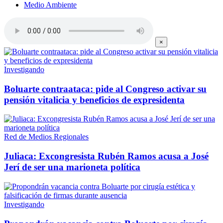
Medio Ambiente
×
Investigando
Boluarte contraataca: pide al Congreso activar su
pensión vitalicia y beneficios de expresidenta
Red de Medios Regionales
Juliaca: Excongresista Rubén Ramos acusa a José
Jerí de ser una marioneta política
Investigando