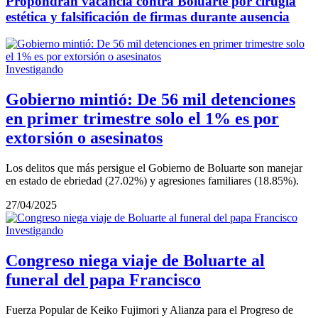
Propondrán vacancia contra Boluarte por cirugía
estética y falsificación de firmas durante ausencia
Investigando
Gobierno mintió: De 56 mil detenciones
en primer trimestre solo el 1% es por
extorsión o asesinatos
Los delitos que más persigue el Gobierno de Boluarte son manejar
en estado de ebriedad (27.02%) y agresiones familiares (18.85%).
27/04/2025
Investigando
Congreso niega viaje de Boluarte al
funeral del papa Francisco
Fuerza Popular de Keiko Fujimori y Alianza para el Progreso de