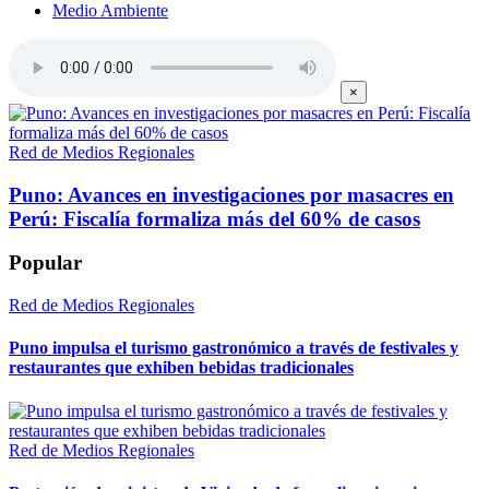
Medio Ambiente
×
Red de Medios Regionales
Puno: Avances en investigaciones por masacres en
Perú: Fiscalía formaliza más del 60% de casos
Popular
Red de Medios Regionales
Puno impulsa el turismo gastronómico a través de festivales y
restaurantes que exhiben bebidas tradicionales
Red de Medios Regionales