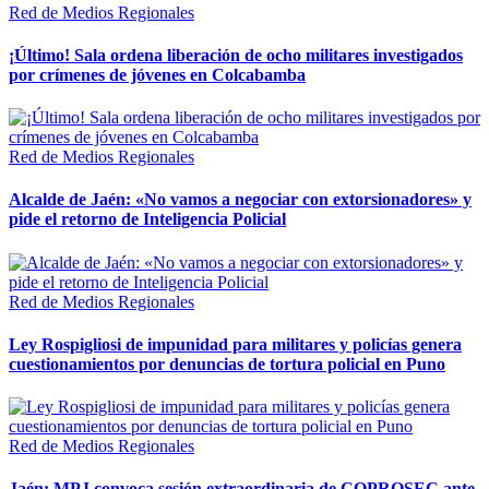
Red de Medios Regionales
¡Último! Sala ordena liberación de ocho militares investigados
por crímenes de jóvenes en Colcabamba
Red de Medios Regionales
Alcalde de Jaén: «No vamos a negociar con extorsionadores» y
pide el retorno de Inteligencia Policial
Red de Medios Regionales
Ley Rospigliosi de impunidad para militares y policías genera
cuestionamientos por denuncias de tortura policial en Puno
Red de Medios Regionales
Jaén: MPJ convoca sesión extraordinaria de COPROSEC ante