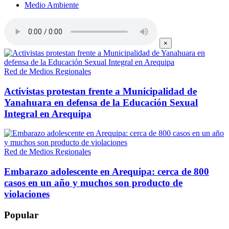
Medio Ambiente
×
Red de Medios Regionales
Activistas protestan frente a Municipalidad de
Yanahuara en defensa de la Educación Sexual
Integral en Arequipa
Red de Medios Regionales
Embarazo adolescente en Arequipa: cerca de 800
casos en un año y muchos son producto de
violaciones
Popular