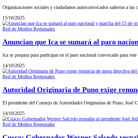
Organizaciones sociales y ciudadanos autoconvocados salieron a las ca
15/10/2025
Red de Medios Regionales
Anuncian que Ica se sumará al paro nacion
Ica se prepara para participar en el paro nacional convocado para est
14/10/2025
Red de Medios Regionales
Autoridad Originaria de Puno exige renunc
El presidente del Consejo de Autoridades Originarias de Puno, José Ca
14/10/2025
Red de Medios Regionales
Cusco: Gobernador Werner Salcedo respalda