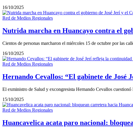
16/10/2025
Red de Medios Regionales
Nutrida marcha en Huancayo contra el gobi
Cientos de personas marcharon el miércoles 15 de octubre por las call
16/10/2025
Red de Medios Regionales
Hernando Cevallos: “El gabinete de José Je
El exministro de Salud y excongresista Hernando Cevallos cuestionó 
15/10/2025
Red de Medios Regionales
Huancavelica acata paro nacional: bloquea