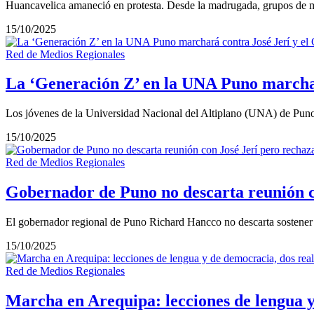
Huancavelica amaneció en protesta. Desde la madrugada, grupos de m
15/10/2025
Red de Medios Regionales
La ‘Generación Z’ en la UNA Puno marchar
Los jóvenes de la Universidad Nacional del Altiplano (UNA) de Puno 
15/10/2025
Red de Medios Regionales
Gobernador de Puno no descarta reunión co
El gobernador regional de Puno Richard Hancco no descarta sostener 
15/10/2025
Red de Medios Regionales
Marcha en Arequipa: lecciones de lengua y