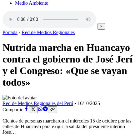
Medio Ambiente
×
Portada
›
Red de Medios Regionales
Nutrida marcha en Huancayo
contra el gobierno de José Jerí
y el Congreso: «Que se vayan
todos»
Red de Medios Regionales del Perú
•
16/10/2025
Compartir:
Cientos de personas marcharon el miércoles 15 de octubre por las
calles de Huancayo para exigir la salida del presidente interino
José…