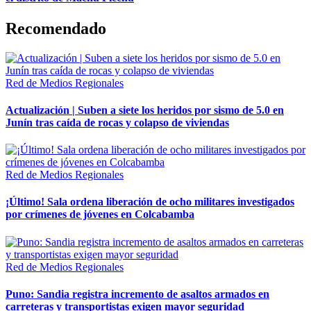
Recomendado
Red de Medios Regionales
Actualización | Suben a siete los heridos por sismo de 5.0 en
Junín tras caída de rocas y colapso de viviendas
Red de Medios Regionales
¡Último! Sala ordena liberación de ocho militares investigados
por crímenes de jóvenes en Colcabamba
Red de Medios Regionales
Puno: Sandia registra incremento de asaltos armados en
carreteras y transportistas exigen mayor seguridad