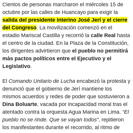
Cientos de personas marcharon el miércoles 15 de
octubre por las calles de Huancayo para exigir la
salida del presidente interino José Jerí y el cierre
del Congreso
. La movilización comenzó en el
estadio Mariscal Castilla y recorrió la
calle Real
hasta
el centro de la ciudad. En la Plaza de la Constitución,
los dirigentes advirtieron que
el pueblo no permitirá
más pactos políticos entre el Ejecutivo y el
Legislativo
.
El
Comando Unitario de Lucha
encabezó la protesta y
denunció que el gobierno de Jerí mantiene los
mismos acuerdos y redes de poder que sostuvieron a
Dina Boluarte
, vacada por incapacidad moral tras el
atentado contra la orquesta Agua Marina en Lima.
“El
pueblo no se rinde. Que se vayan todos”
, repitieron
los manifestantes durante el recorrido, al ritmo de