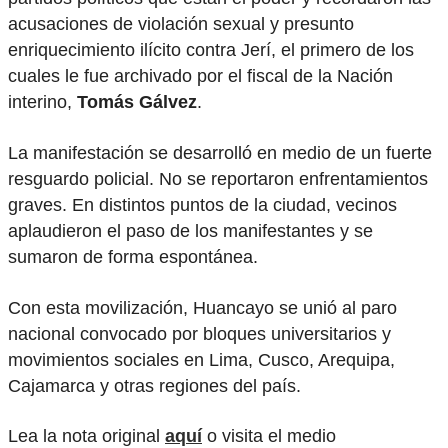
acusaciones de violación sexual y presunto
enriquecimiento ilícito contra Jerí, el primero de los
cuales le fue archivado por el fiscal de la Nación
interino,
Tomás Gálvez
.
La manifestación se desarrolló en medio de un fuerte
resguardo policial. No se reportaron enfrentamientos
graves. En distintos puntos de la ciudad, vecinos
aplaudieron el paso de los manifestantes y se
sumaron de forma espontánea.
Con esta movilización, Huancayo se unió al paro
nacional convocado por bloques universitarios y
movimientos sociales en Lima, Cusco, Arequipa,
Cajamarca y otras regiones del país.
Lea la nota original
aquí
o visita el medio