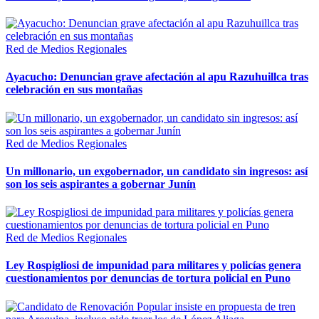
Red de Medios Regionales
Ayacucho: Denuncian grave afectación al apu Razuhuillca tras
celebración en sus montañas
Red de Medios Regionales
Un millonario, un exgobernador, un candidato sin ingresos: así
son los seis aspirantes a gobernar Junín
Red de Medios Regionales
Ley Rospigliosi de impunidad para militares y policías genera
cuestionamientos por denuncias de tortura policial en Puno