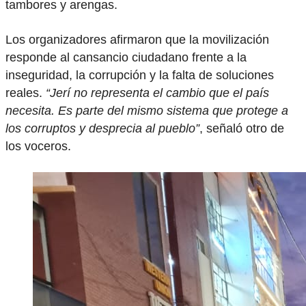
tambores y arengas.
Los organizadores afirmaron que la movilización
responde al cansancio ciudadano frente a la
inseguridad, la corrupción y la falta de soluciones
reales.
“Jerí no representa el cambio que el país
necesita. Es parte del mismo sistema que protege a
los corruptos y desprecia al pueblo”
, señaló otro de
los voceros.