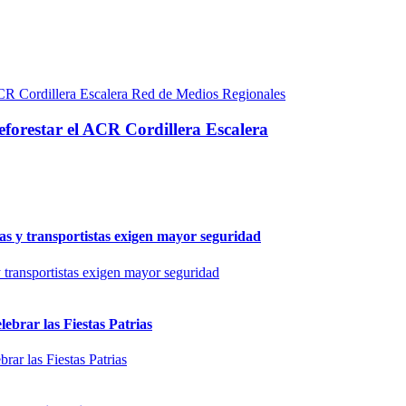
Red de Medios Regionales
eforestar el ACR Cordillera Escalera
as y transportistas exigen mayor seguridad
ebrar las Fiestas Patrias