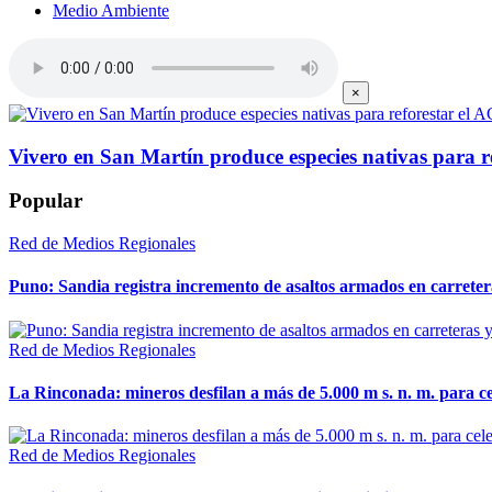
Medio Ambiente
×
Vivero en San Martín produce especies nativas para r
Popular
Red de Medios Regionales
Puno: Sandia registra incremento de asaltos armados en carreter
Red de Medios Regionales
La Rinconada: mineros desfilan a más de 5.000 m s. n. m. para cel
Red de Medios Regionales