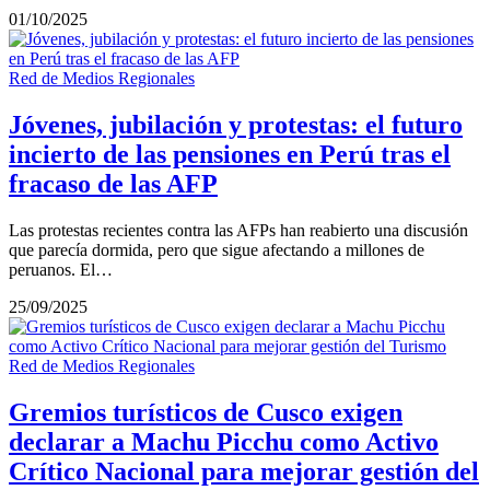
01/10/2025
Red de Medios Regionales
Jóvenes, jubilación y protestas: el futuro
incierto de las pensiones en Perú tras el
fracaso de las AFP
Las protestas recientes contra las AFPs han reabierto una discusión
que parecía dormida, pero que sigue afectando a millones de
peruanos. El…
25/09/2025
Red de Medios Regionales
Gremios turísticos de Cusco exigen
declarar a Machu Picchu como Activo
Crítico Nacional para mejorar gestión del