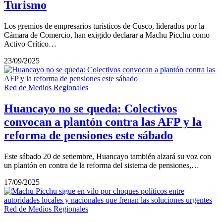
Turismo
Los gremios de empresarios turísticos de Cusco, liderados por la
Cámara de Comercio, han exigido declarar a Machu Picchu como
Activo Crítico…
23/09/2025
Red de Medios Regionales
Huancayo no se queda: Colectivos
convocan a plantón contra las AFP y la
reforma de pensiones este sábado
Este sábado 20 de setiembre, Huancayo también alzará su voz con
un plantón en contra de la reforma del sistema de pensiones,…
17/09/2025
Red de Medios Regionales