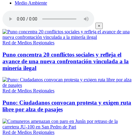
Medio Ambiente
×
Red de Medios Regionales
Puno concentra 20 conflictos sociales y refleja el
avance de una nueva confrontación vinculada a la
minería ilegal
Red de Medios Regionales
Puno: Ciudadanos convocan protesta y exigen ruta
libre por alza de pasajes
Red de Medios Regionales