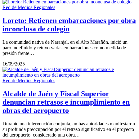
Red de Medios Regionales
Loreto: Retienen embarcaciones por obra
inconclusa de colegio
La comunidad nativa de Naranjal, en el Alto Marañón, inició un
paro indefinido y retuvo varias embarcaciones como medida de
presión frente…
16/09/2025
Red de Medios Regionales
Alcalde de Jaén y Fiscal Superior
denuncian retrasos e incumplimiento en
obras del aeropuerto
Durante una intervención conjunta, ambas autoridades manifestaron
su profunda preocupación por el retraso significativo en el proyecto
del aeropuerto, considerado una obra…