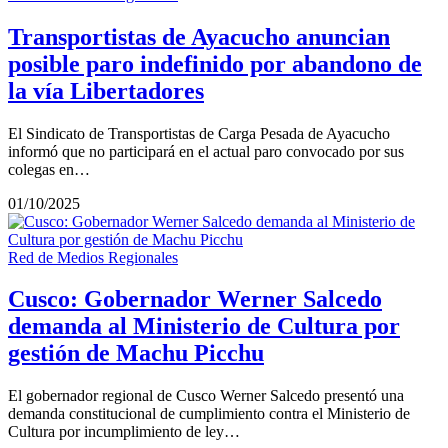
Transportistas de Ayacucho anuncian
posible paro indefinido por abandono de
la vía Libertadores
El Sindicato de Transportistas de Carga Pesada de Ayacucho
informó que no participará en el actual paro convocado por sus
colegas en…
01/10/2025
Red de Medios Regionales
Cusco: Gobernador Werner Salcedo
demanda al Ministerio de Cultura por
gestión de Machu Picchu
El gobernador regional de Cusco Werner Salcedo presentó una
demanda constitucional de cumplimiento contra el Ministerio de
Cultura por incumplimiento de ley…