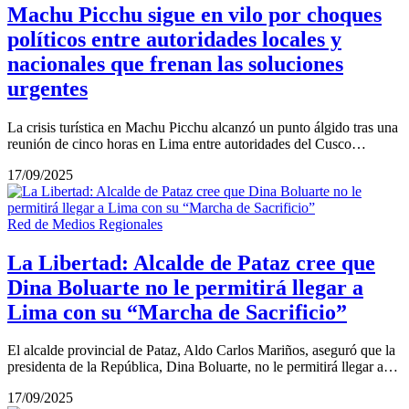
Machu Picchu sigue en vilo por choques
políticos entre autoridades locales y
nacionales que frenan las soluciones
urgentes
La crisis turística en Machu Picchu alcanzó un punto álgido tras una
reunión de cinco horas en Lima entre autoridades del Cusco…
17/09/2025
Red de Medios Regionales
La Libertad: Alcalde de Pataz cree que
Dina Boluarte no le permitirá llegar a
Lima con su “Marcha de Sacrificio”
El alcalde provincial de Pataz, Aldo Carlos Mariños, aseguró que la
presidenta de la República, Dina Boluarte, no le permitirá llegar a…
17/09/2025