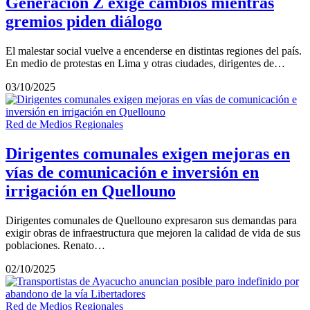
Generación Z exige cambios mientras
gremios piden diálogo
El malestar social vuelve a encenderse en distintas regiones del país.
En medio de protestas en Lima y otras ciudades, dirigentes de…
03/10/2025
Red de Medios Regionales
Dirigentes comunales exigen mejoras en
vías de comunicación e inversión en
irrigación en Quellouno
Dirigentes comunales de Quellouno expresaron sus demandas para
exigir obras de infraestructura que mejoren la calidad de vida de sus
poblaciones. Renato…
02/10/2025
Red de Medios Regionales