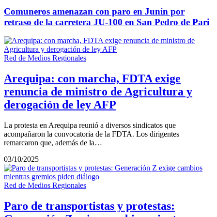
Comuneros amenazan con paro en Junín por
retraso de la carretera JU-100 en San Pedro de Pari
Red de Medios Regionales
Arequipa: con marcha, FDTA exige
renuncia de ministro de Agricultura y
derogación de ley AFP
La protesta en Arequipa reunió a diversos sindicatos que
acompañaron la convocatoria de la FDTA. Los dirigentes
remarcaron que, además de la…
03/10/2025
Red de Medios Regionales
Paro de transportistas y protestas: