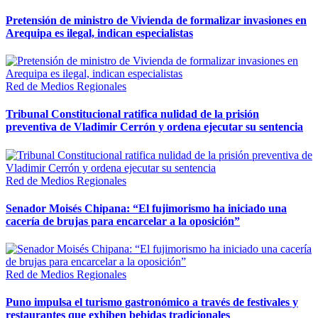
Pretensión de ministro de Vivienda de formalizar invasiones en
Arequipa es ilegal, indican especialistas
Red de Medios Regionales
Tribunal Constitucional ratifica nulidad de la prisión
preventiva de Vladimir Cerrón y ordena ejecutar su sentencia
Red de Medios Regionales
Senador Moisés Chipana: “El fujimorismo ha iniciado una
cacería de brujas para encarcelar a la oposición”
Red de Medios Regionales
Puno impulsa el turismo gastronómico a través de festivales y
restaurantes que exhiben bebidas tradicionales