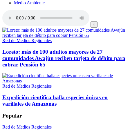
Medio Ambiente
×
Red de Medios Regionales
Loreto: más de 100 adultos mayores de 27
comunidades Awajún reciben tarjeta de débito para
cobrar Pensión 65
Red de Medios Regionales
Expedición científica halla especies únicas en
varillales de Amazonas
Popular
Red de Medios Regionales