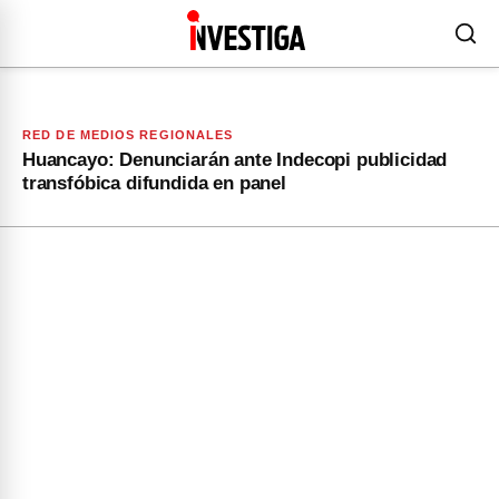
RED DE MEDIOS REGIONALES
Huancayo: Denunciarán ante Indecopi publicidad
transfóbica difundida en panel