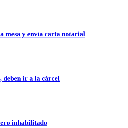
 mesa y envía carta notarial
 deben ir a la cárcel
ero inhabilitado