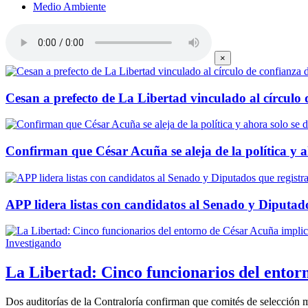
Medio Ambiente
×
Cesan a prefecto de La Libertad vinculado al círculo 
Confirman que César Acuña se aleja de la política y a
APP lidera listas con candidatos al Senado y Diputado
Investigando
La Libertad: Cinco funcionarios del entor
Dos auditorías de la Contraloría confirman que comités de selección 