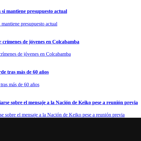
si mantiene presupuesto actual
por crímenes de jóvenes en Colcabamba
de tras más de 60 años
arse sobre el mensaje a la Nación de Keiko pese a reunión previa