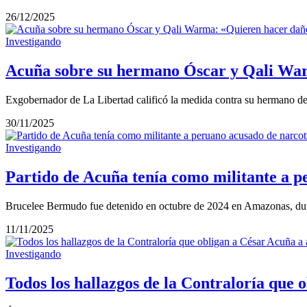
26/12/2025
Investigando
Acuña sobre su hermano Óscar y Qali War
Exgobernador de La Libertad calificó la medida contra su hermano de “i
30/11/2025
Investigando
Partido de Acuña tenía como militante a p
Brucelee Bermudo fue detenido en octubre de 2024 en Amazonas, dura
11/11/2025
Investigando
Todos los hallazgos de la Contraloría que 