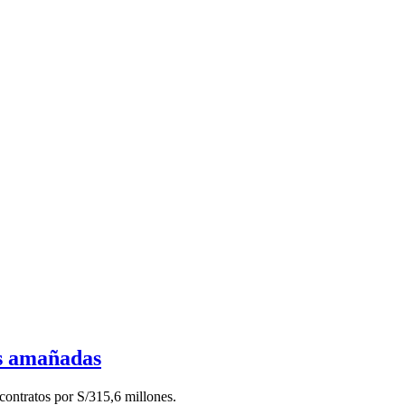
es amañadas
contratos por S/315,6 millones.