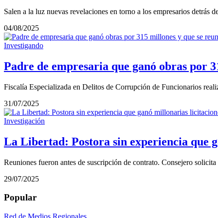
Salen a la luz nuevas revelaciones en torno a los empresarios detrás d
04/08/2025
Investigando
Padre de empresaria que ganó obras por 31
Fiscalía Especializada en Delitos de Corrupción de Funcionarios reali
31/07/2025
Investigación
La Libertad: Postora sin experiencia que g
Reuniones fueron antes de suscripción de contrato. Consejero solici
29/07/2025
Popular
Red de Medios Regionales