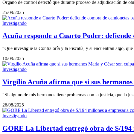
Órgano de control detectó que durante proceso de adjudicación de obra
25/09/2025
Investigando
Acuña responde a Cuarto Poder: defiende c
“Que investigue la Contraloría y la Fiscalía, y si encuentran algo, que 
10/09/2025
Investigando
Virgilio Acuña afirma que si sus hermanos 
“Si alguno de mis hermanos tiene problemas con la justicia, que la just
26/08/2025
Investigando
GORE La Libertad entregó obra de S/194 m