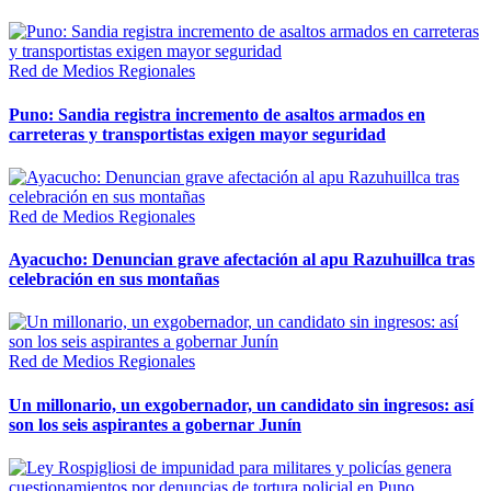
Red de Medios Regionales
Puno: Sandia registra incremento de asaltos armados en
carreteras y transportistas exigen mayor seguridad
Red de Medios Regionales
Ayacucho: Denuncian grave afectación al apu Razuhuillca tras
celebración en sus montañas
Red de Medios Regionales
Un millonario, un exgobernador, un candidato sin ingresos: así
son los seis aspirantes a gobernar Junín