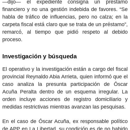
—dijo— el expediente consigna un préstamo
financiero y no una gestión indebida de favores. “Se
habla de tráfico de influencias, pero no calza; en la
carpeta fiscal está claro que se trata de un préstamo”,
remarcó, al tiempo que pidió respeto al debido
proceso.
Investigación y búsqueda
El operativo y la investigación están a cargo del fiscal
provincial
Reynaldo Abia Arrieta
, quien informó que el
caso analiza la presunta participación de Óscar
Acuña Peralta dentro de un esquema irregular. La
orden incluye acciones de registro domiciliario y
medidas restrictivas mientras avanzan las pesquisas.
En el caso de Óscar Acuña, ex responsable político
de APP en La Libertad, su condición es de no habido