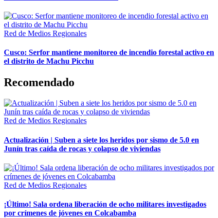
Red de Medios Regionales
Cusco: Serfor mantiene monitoreo de incendio forestal activo en
el distrito de Machu Picchu
Recomendado
Red de Medios Regionales
Actualización | Suben a siete los heridos por sismo de 5.0 en
Junín tras caída de rocas y colapso de viviendas
Red de Medios Regionales
¡Último! Sala ordena liberación de ocho militares investigados
por crímenes de jóvenes en Colcabamba