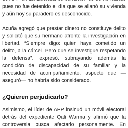
pues no fue detenido el día que se allanó su vivienda
y aún hoy su paradero es desconocido.
Acuña agregó que prestar dinero no constituye delito
y solicitó que su hermano afronte la investigación en
libertad. “Siempre digo: quien haya cometido un
delito, a la cárcel. Pero que se investigue respetando
la defensa”, expresó, subrayando además la
condición de discapacidad de su familiar y la
necesidad de acompañamiento, aspecto que —
aseguró— no habría sido considerado.
¿Quieren perjudicarlo?
Asimismo, el líder de APP insinuó un móvil electoral
detrás del expediente Qali Warma y afirmó que la
controversia busca afectarlo personalmente. En