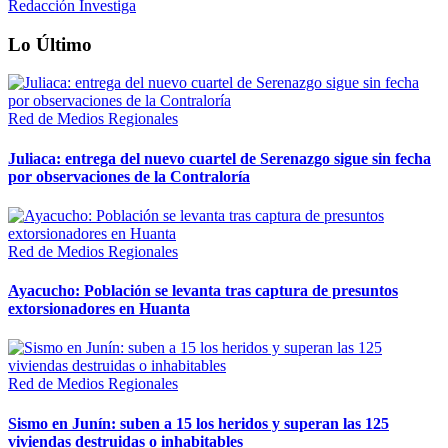
Redacción Investiga
Lo Último
Red de Medios Regionales
Juliaca: entrega del nuevo cuartel de Serenazgo sigue sin fecha
por observaciones de la Contraloría
Red de Medios Regionales
Ayacucho: Población se levanta tras captura de presuntos
extorsionadores en Huanta
Red de Medios Regionales
Sismo en Junín: suben a 15 los heridos y superan las 125
viviendas destruidas o inhabitables