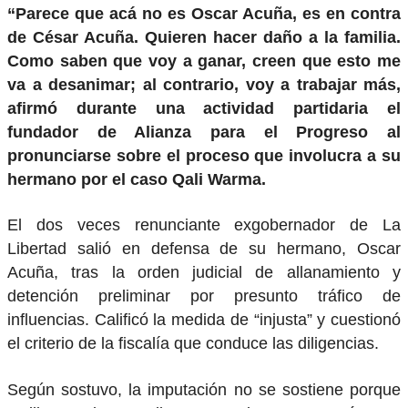
“Parece que acá no es Oscar Acuña, es en contra
de César Acuña. Quieren hacer daño a la familia.
Como saben que voy a ganar, creen que esto me
va a desanimar; al contrario, voy a trabajar más,
afirmó durante una actividad partidaria
el
fundador de Alianza para el Progreso
al
pronunciarse sobre el proceso que involucra a su
hermano por el caso
Qali Warma
.
El dos veces renunciante exgobernador de La
Libertad salió en defensa de su hermano, Oscar
Acuña, tras la orden judicial de allanamiento y
detención preliminar por presunto tráfico de
influencias. Calificó la medida de “injusta” y cuestionó
el criterio de la fiscalía que conduce las diligencias.
Según sostuvo, la imputación no se sostiene porque