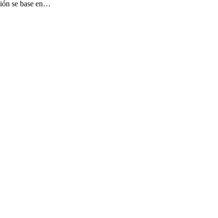
cción se base en…