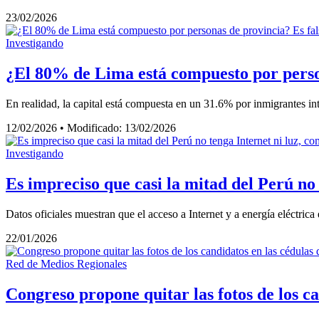
23/02/2026
Investigando
¿El 80% de Lima está compuesto por perso
En realidad, la capital está compuesta en un 31.6% por inmigrantes in
12/02/2026
•
Modificado: 13/02/2026
Investigando
Es impreciso que casi la mitad del Perú no
Datos oficiales muestran que el acceso a Internet y a energía eléctric
22/01/2026
Red de Medios Regionales
Congreso propone quitar las fotos de los ca