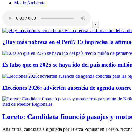
Medio Ambiente
×
¿Hay más pobreza en el Perú? Es imprecisa la afirma
Es falso que en 2025 se haya ido del país medio mill
Elecciones 2026: advierten ausencia de agenda concre
Red de Medios Regionales
Loreto: Candidata financió pasajes y moto
Ana Yufra, candidata a diputada por Fuerza Popular en Loreto, recono