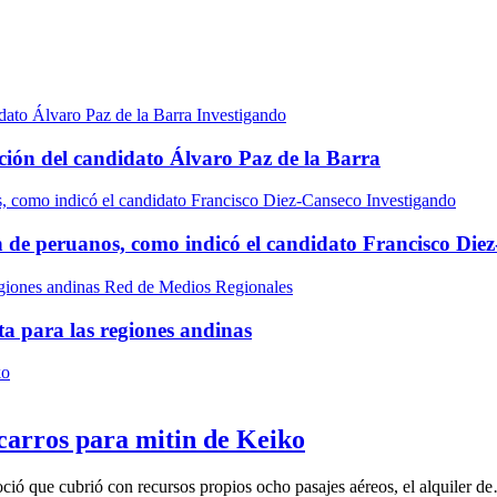
Investigando
ción del candidato Álvaro Paz de la Barra
Investigando
ón de peruanos, como indicó el candidato Francisco Die
Red de Medios Regionales
ta para las regiones andinas
carros para mitin de Keiko
ció que cubrió con recursos propios ocho pasajes aéreos, el alquiler d