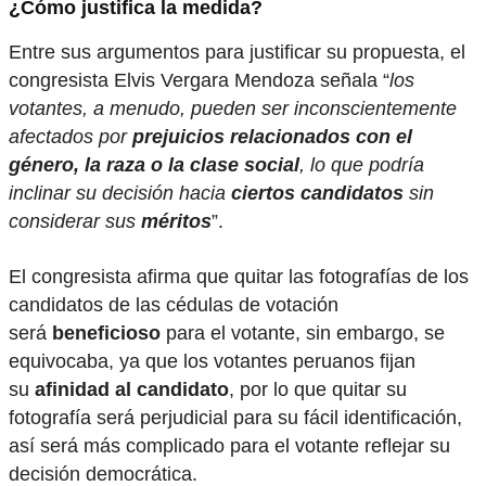
¿Cómo justifica la medida?
Entre sus argumentos para justificar su propuesta, el
congresista Elvis Vergara Mendoza señala “
los
votantes, a menudo, pueden ser inconscientemente
afectados por
prejuicios relacionados con el
género, la raza o la clase social
, lo que podría
inclinar su decisión hacia
ciertos candidatos
sin
considerar sus
méritos
”.
El congresista afirma que quitar las fotografías de los
candidatos de las cédulas de votación
será
beneficioso
para el votante, sin embargo, se
equivocaba, ya que los votantes peruanos fijan
su
afinidad al candidato
, por lo que quitar su
fotografía será perjudicial para su fácil identificación,
así será más complicado para el votante reflejar su
decisión democrática.