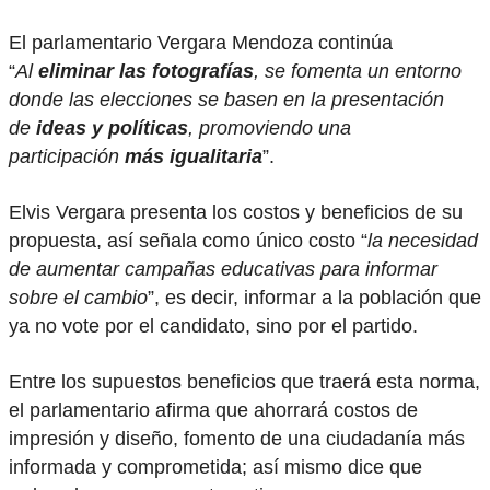
El parlamentario Vergara Mendoza continúa
“
Al
eliminar las fotografías
, se fomenta un entorno
donde las elecciones se basen en la presentación
de
ideas y políticas
, promoviendo una
participación
más igualitaria
”.
Elvis Vergara presenta los costos y beneficios de su
propuesta, así señala como único costo “
la necesidad
de aumentar campañas educativas para informar
sobre el cambio
”, es decir, informar a la población que
ya no vote por el candidato, sino por el partido.
Entre los supuestos beneficios que traerá esta norma,
el parlamentario afirma que ahorrará costos de
impresión y diseño, fomento de una ciudadanía más
informada y comprometida; así mismo dice que