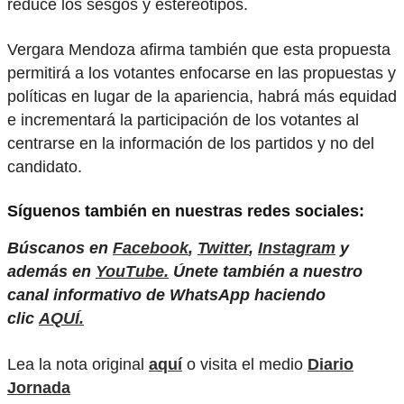
reduce los sesgos y estereotipos.
Vergara Mendoza afirma también que esta propuesta
permitirá a los votantes enfocarse en las propuestas y
políticas en lugar de la apariencia, habrá más equidad
e incrementará la participación de los votantes al
centrarse en la información de los partidos y no del
candidato.
Síguenos también en nuestras redes sociales:
Búscanos en
Facebook
,
Twitter
,
Instagram
y
además en
YouTube.
Únete también a nuestro
canal informativo de WhatsApp haciendo
clic
AQUÍ.
Lea la nota original
aquí
o visita el medio
Diario
Jornada