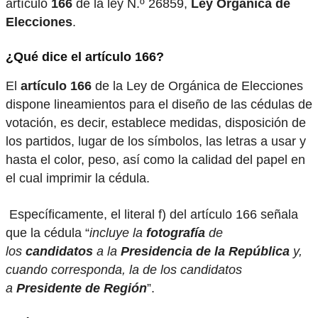
artículo
166
de la ley N.º 26859,
Ley Orgánica de
Elecciones
.
¿Qué dice el artículo 166?
El
artículo 166
de la Ley de Orgánica de Elecciones
dispone lineamientos para el diseño de las cédulas de
votación, es decir, establece medidas, disposición de
los partidos, lugar de los símbolos, las letras a usar y
hasta el color, peso, así como la calidad del papel en
el cual imprimir la cédula.
Específicamente, el literal f) del artículo 166 señala
que la cédula “
incluye la
fotografía
de
los
candidatos
a la
Presidencia de la República
y,
cuando corresponda, la de los candidatos
a
Presidente de Región
”.