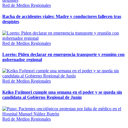
Red de Medios Regionales
Racha de accidentes viales: Madre y conductores fallecen tras
despistes
Red de Medios Regionales
Loreto: Piden declarar en emergencia transporte y reunión con
gobernador regional
Red de Medios Regionales
Keiko Fujimori cumple una semana en el poder y se queda sin
candidata al Gobierno Regional de Junín
Red de Medios Regionales