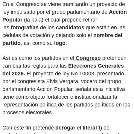
En el Congreso se viene tramitando un proyecto de
ley impulsado por el grupo parlamentario de
Acción
Popular
(la pala) el cual propone retirar
las
fotografías
de los
candidatos
que están en las
cédulas de votación y dejando solo el
nombre del
partido
, así como su
logo
.
Así es como los partidos en el
Congreso
pretenden
cambiar las reglas para las
Elecciones Generales
del 2026.
El proyecto de ley No 10003, presentado
por el congresista Elvis Vergara, vocero del grupo
parlamentario Acción Popular, señala esta iniciativa
tiene como objeto fortalecer e institucionalizar la
representación política de los partidos políticos en los
procesos electorales.
Con este fin pretende
derogar
el
literal f)
del