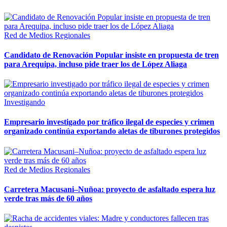
Red de Medios Regionales
Candidato de Renovación Popular insiste en propuesta de tren
para Arequipa, incluso pide traer los de López Aliaga
Investigando
Empresario investigado por tráfico ilegal de especies y crimen
organizado continúa exportando aletas de tiburones protegidos
Red de Medios Regionales
Carretera Macusani–Nuñoa: proyecto de asfaltado espera luz
verde tras más de 60 años