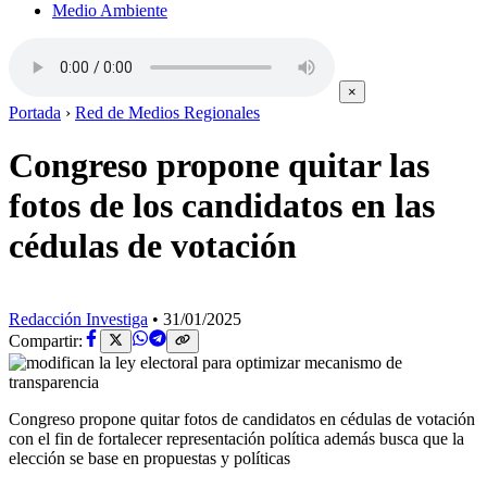
Medio Ambiente
×
Portada
›
Red de Medios Regionales
Congreso propone quitar las
fotos de los candidatos en las
cédulas de votación
Redacción Investiga
•
31/01/2025
Compartir:
Congreso propone quitar fotos de candidatos en cédulas de votación
con el fin de fortalecer representación política además busca que la
elección se base en propuestas y políticas