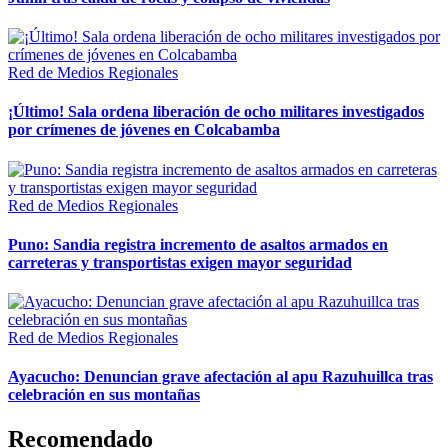
Red de Medios Regionales
¡Último! Sala ordena liberación de ocho militares investigados
por crímenes de jóvenes en Colcabamba
Red de Medios Regionales
Puno: Sandia registra incremento de asaltos armados en
carreteras y transportistas exigen mayor seguridad
Red de Medios Regionales
Ayacucho: Denuncian grave afectación al apu Razuhuillca tras
celebración en sus montañas
Recomendado