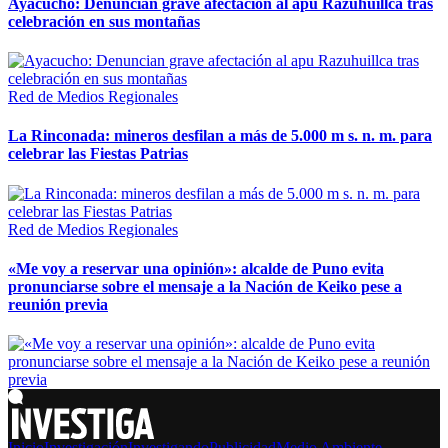
Ayacucho: Denuncian grave afectación al apu Razuhuillca tras
celebración en sus montañas
Red de Medios Regionales
La Rinconada: mineros desfilan a más de 5.000 m s. n. m. para
celebrar las Fiestas Patrias
Red de Medios Regionales
«Me voy a reservar una opinión»: alcalde de Puno evita
pronunciarse sobre el mensaje a la Nación de Keiko pese a
reunión previa
Inicio
Investigación
Investigando
Publicidad
Medio Ambiente