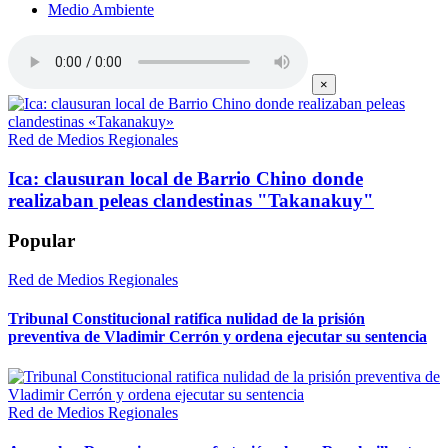
Medio Ambiente
×
Red de Medios Regionales
Ica: clausuran local de Barrio Chino donde
realizaban peleas clandestinas "Takanakuy"
Popular
Red de Medios Regionales
Tribunal Constitucional ratifica nulidad de la prisión
preventiva de Vladimir Cerrón y ordena ejecutar su sentencia
Red de Medios Regionales