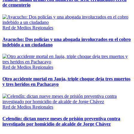
de cementerio
Red de Medios Regionales
Ayacucho: Dos policías y una abogada involucrados en el cobro
indebido a un ciudadano
Red de Medios Regionales
Otro accidente mortal en Jauja, triple choque deja tres muertos
y tres heridos en Pachacayo
Red de Medios Regionales
Celendín: dictan nueve meses de prisión preventiva contra
investigado por homicidio de alcalde de Jorge Chávez