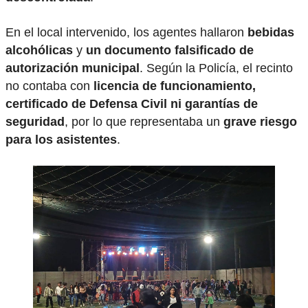
En el local intervenido, los agentes hallaron
bebidas
alcohólicas
y
un documento falsificado de
autorización municipal
. Según la Policía, el recinto
no contaba con
licencia de funcionamiento,
certificado de Defensa Civil ni garantías de
seguridad
, por lo que representaba un
grave riesgo
para los asistentes
.