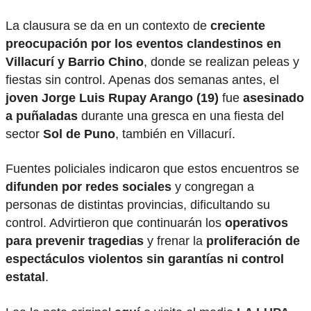
La clausura se da en un contexto de
creciente
preocupación por los eventos clandestinos en
Villacurí y Barrio Chino
, donde se realizan peleas y
fiestas sin control. Apenas dos semanas antes, el
joven Jorge Luis Rupay Arango (19)
fue
asesinado
a puñaladas
durante una gresca en una fiesta del
sector
Sol de Puno
, también en Villacurí.
Fuentes policiales indicaron que estos encuentros se
difunden por redes sociales
y congregan a
personas de distintas provincias, dificultando su
control. Advirtieron que continuarán los
operativos
para prevenir tragedias
y frenar la
proliferación de
espectáculos violentos sin garantías ni control
estatal
.