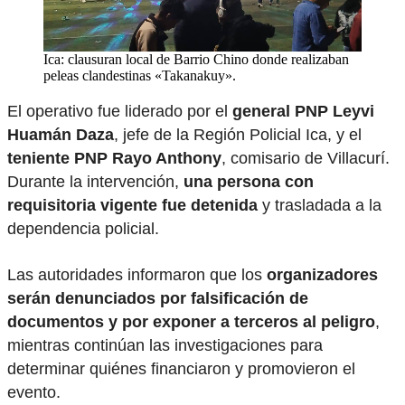
Ica: clausuran local de Barrio Chino donde realizaban
peleas clandestinas «Takanakuy».
El operativo fue liderado por el
general PNP Leyvi
Huamán Daza
, jefe de la Región Policial Ica, y el
teniente PNP Rayo Anthony
, comisario de Villacurí.
Durante la intervención,
una persona con
requisitoria vigente fue detenida
y trasladada a la
dependencia policial.
Las autoridades informaron que los
organizadores
serán denunciados por falsificación de
documentos y por exponer a terceros al peligro
,
mientras continúan las investigaciones para
determinar quiénes financiaron y promovieron el
evento.