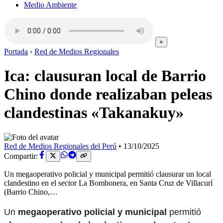
Medio Ambiente
×
Portada
›
Red de Medios Regionales
Ica: clausuran local de Barrio
Chino donde realizaban peleas
clandestinas «Takanakuy»
Red de Medios Regionales del Perú
•
13/10/2025
Compartir:
Un megaoperativo policial y municipal permitió clausurar un local
clandestino en el sector La Bombonera, en Santa Cruz de Villacurí
(Barrio Chino,…
Un
megaoperativo policial y municipal
permitió