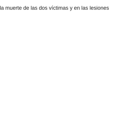
 la muerte de las dos víctimas y en las lesiones