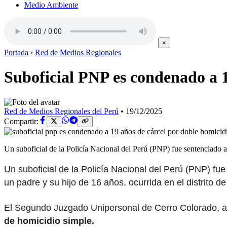
Medio Ambiente
×
Portada
›
Red de Medios Regionales
Suboficial PNP es condenado a 1
Red de Medios Regionales del Perú
•
19/12/2025
Compartir:
Un suboficial de la Policía Nacional del Perú (PNP) fue sentenciado a
Un suboficial de la Policía Nacional del Perú (PNP) fue
un padre y su hijo de 16 años, ocurrida en el distrito 
El Segundo Juzgado Unipersonal de Cerro Colorado, a 
de homicidio simple.