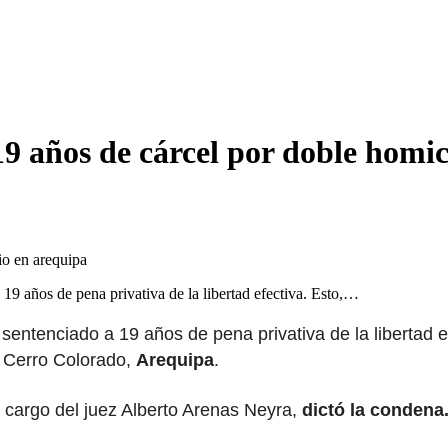
9 años de cárcel por doble homi
 19 años de pena privativa de la libertad efectiva. Esto,…
 sentenciado a 19 años de pena privativa de la libertad e
de Cerro Colorado,
Arequipa
.
cargo del juez Alberto Arenas Neyra,
dictó la condena