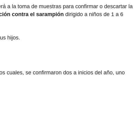
á a la toma de muestras para confirmar o descartar la
ción contra el sarampión
dirigido a niños de 1 a 6
us hijos.
los cuales, se confirmaron dos a inicios del año, uno