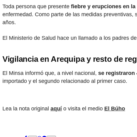
Toda persona que presente
fiebre y erupciones en la
enfermedad. Como parte de las medidas preventivas, 
años.
El Ministerio de Salud hace un llamado a los padres de
Vigilancia en Arequipa y resto de re
El Minsa informó que, a nivel nacional,
se registraron
importado y el segundo relacionado al primer caso.
Lea la nota original
aquí
o visita el medio
El Búho