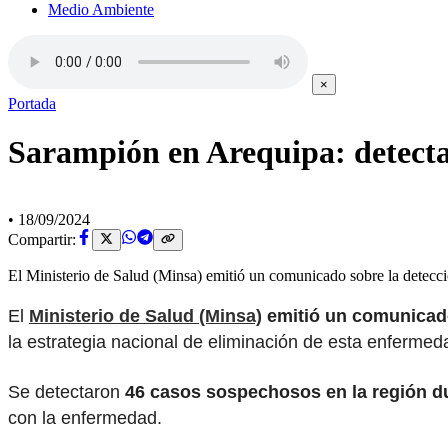
Medio Ambiente
×
Portada
Sarampión en Arequipa: detectan
•
18/09/2024
Compartir:
El Ministerio de Salud (Minsa) emitió un comunicado sobre la detecc
El
Ministerio de Salud (Minsa)
emitió un comunicad
la estrategia nacional de eliminación de esta enfermed
Se detectaron
46 casos sospechosos en la región d
con la enfermedad.