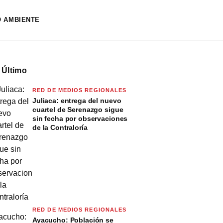
O AMBIENTE
 Último
RED DE MEDIOS REGIONALES
Juliaca: entrega del nuevo
cuartel de Serenazgo sigue
sin fecha por observaciones
de la Contraloría
RED DE MEDIOS REGIONALES
Ayacucho: Población se