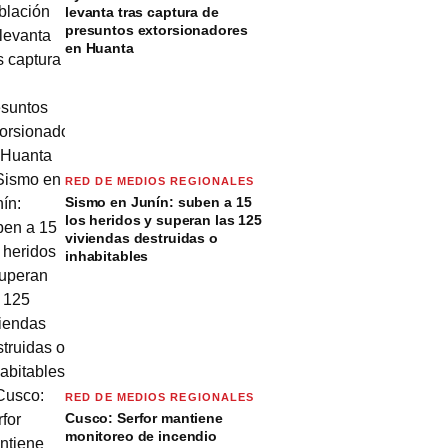
levanta tras captura de
presuntos extorsionadores
en Huanta
RED DE MEDIOS REGIONALES
Sismo en Junín: suben a 15
los heridos y superan las 125
viviendas destruidas o
inhabitables
RED DE MEDIOS REGIONALES
Cusco: Serfor mantiene
monitoreo de incendio