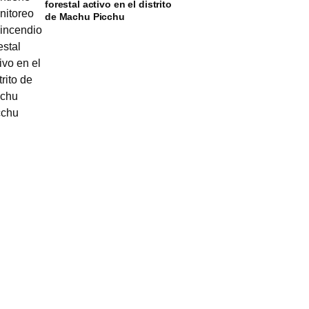
forestal activo en el distrito
de Machu Picchu