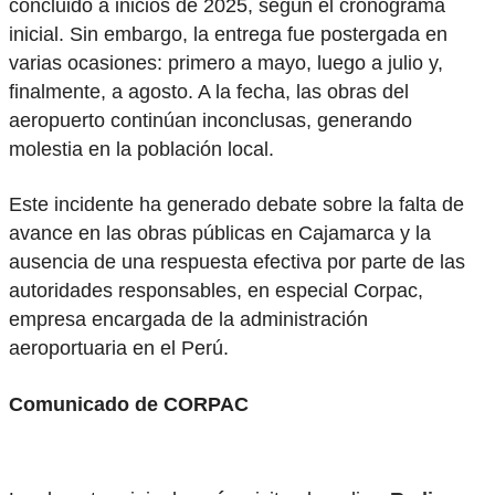
concluido a inicios de 2025, según el cronograma
inicial. Sin embargo, la entrega fue postergada en
varias ocasiones: primero a mayo, luego a julio y,
finalmente, a agosto. A la fecha, las obras del
aeropuerto continúan inconclusas, generando
molestia en la población local.
Este incidente ha generado debate sobre la falta de
avance en las obras públicas en Cajamarca y la
ausencia de una respuesta efectiva por parte de las
autoridades responsables, en especial Corpac,
empresa encargada de la administración
aeroportuaria en el Perú.
Comunicado de CORPAC