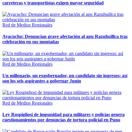
carreteras y transportistas exigen mayor seguridad
Red de Medios Regionales
Ayacucho: Denuncian grave afectación al apu Razuhuillca tras
celebración en sus montañas
Red de Medios Regionales
Un millonario, un exgobernador, un candidato sin ingresos: así
son los seis aspirantes a gobernar Junín
Red de Medios Regionales
Ley Rospigliosi de impunidad para militares y policías genera
cuestionamientos por denuncias de tortura policial en Puno