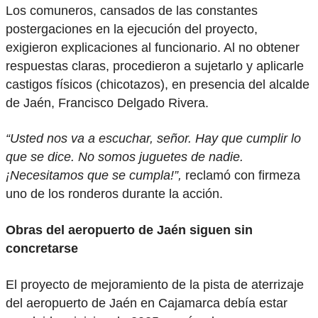
Los comuneros, cansados de las constantes
postergaciones en la ejecución del proyecto,
exigieron explicaciones al funcionario. Al no obtener
respuestas claras, procedieron a sujetarlo y aplicarle
castigos físicos (chicotazos), en presencia del alcalde
de Jaén, Francisco Delgado Rivera.
“Usted nos va a escuchar, señor. Hay que cumplir lo
que se dice. No somos juguetes de nadie.
¡Necesitamos que se cumpla!”,
reclamó con firmeza
uno de los ronderos durante la acción.
Obras del aeropuerto de Jaén siguen sin
concretarse
El proyecto de mejoramiento de la pista de aterrizaje
del aeropuerto de Jaén en Cajamarca debía estar