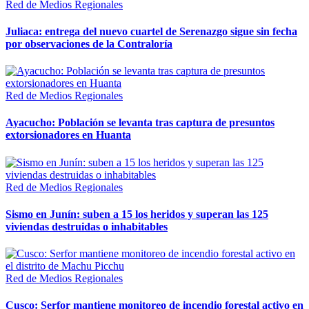
Red de Medios Regionales
Juliaca: entrega del nuevo cuartel de Serenazgo sigue sin fecha
por observaciones de la Contraloría
Red de Medios Regionales
Ayacucho: Población se levanta tras captura de presuntos
extorsionadores en Huanta
Red de Medios Regionales
Sismo en Junín: suben a 15 los heridos y superan las 125
viviendas destruidas o inhabitables
Red de Medios Regionales
Cusco: Serfor mantiene monitoreo de incendio forestal activo en