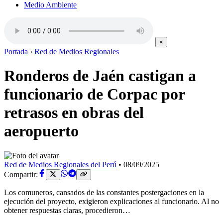
Medio Ambiente
×
Portada
›
Red de Medios Regionales
Ronderos de Jaén castigan a
funcionario de Corpac por
retrasos en obras del
aeropuerto
Red de Medios Regionales del Perú
•
08/09/2025
Compartir:
Los comuneros, cansados de las constantes postergaciones en la
ejecución del proyecto, exigieron explicaciones al funcionario. Al no
obtener respuestas claras, procedieron…