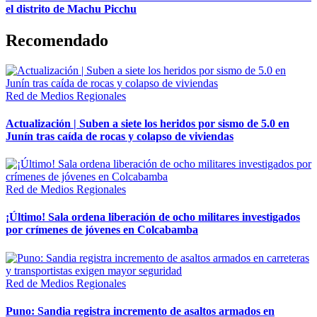
el distrito de Machu Picchu
Recomendado
Red de Medios Regionales
Actualización | Suben a siete los heridos por sismo de 5.0 en
Junín tras caída de rocas y colapso de viviendas
Red de Medios Regionales
¡Último! Sala ordena liberación de ocho militares investigados
por crímenes de jóvenes en Colcabamba
Red de Medios Regionales
Puno: Sandia registra incremento de asaltos armados en