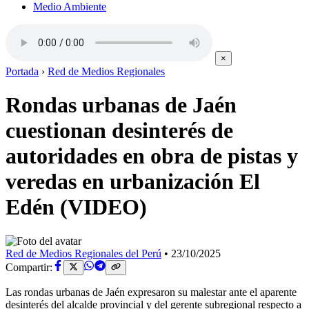
Medio Ambiente
×
Portada
›
Red de Medios Regionales
Rondas urbanas de Jaén
cuestionan desinterés de
autoridades en obra de pistas y
veredas en urbanización El
Edén (VIDEO)
Red de Medios Regionales del Perú
•
23/10/2025
Compartir:
Las rondas urbanas de Jaén expresaron su malestar ante el aparente
desinterés del alcalde provincial y del gerente subregional respecto a