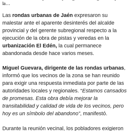
la…
Las
rondas urbanas de Jaén
expresaron su
malestar ante el aparente desinterés del alcalde
provincial y del gerente subregional respecto a la
ejecución de la obra de pistas y veredas en la
urbanización El Edén,
la cual permanece
abandonada desde hace varios meses.
Miguel Guevara, dirigente de las rondas urbanas
,
informó que los vecinos de la zona se han reunido
para exigir una respuesta inmediata por parte de las
autoridades locales y regionales. “
Estamos cansados
de promesas. Esta obra debía mejorar la
transitabilidad y calidad de vida de los vecinos, pero
hoy es un símbolo del abandono”
, manifestó.
Durante la reunión vecinal, los pobladores exigieron