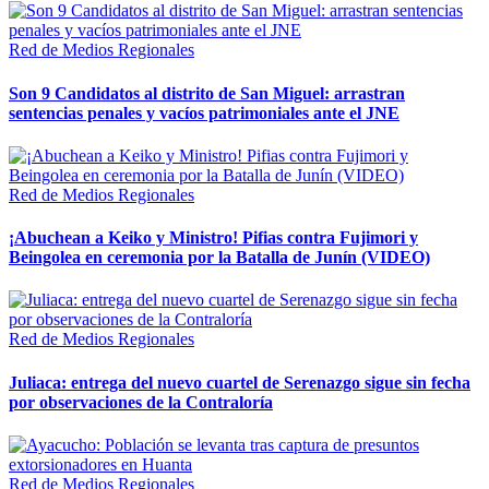
Red de Medios Regionales
Son 9 Candidatos al distrito de San Miguel: arrastran
sentencias penales y vacíos patrimoniales ante el JNE
Red de Medios Regionales
¡Abuchean a Keiko y Ministro! Pifias contra Fujimori y
Beingolea en ceremonia por la Batalla de Junín (VIDEO)
Red de Medios Regionales
Juliaca: entrega del nuevo cuartel de Serenazgo sigue sin fecha
por observaciones de la Contraloría
Red de Medios Regionales