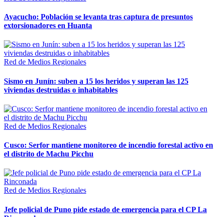
Ayacucho: Población se levanta tras captura de presuntos
extorsionadores en Huanta
Red de Medios Regionales
Sismo en Junín: suben a 15 los heridos y superan las 125
viviendas destruidas o inhabitables
Red de Medios Regionales
Cusco: Serfor mantiene monitoreo de incendio forestal activo en
el distrito de Machu Picchu
Red de Medios Regionales
Jefe policial de Puno pide estado de emergencia para el CP La