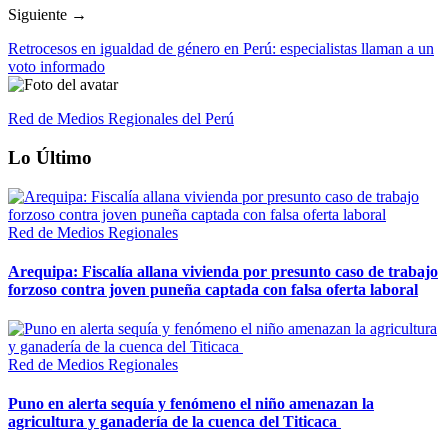
Siguiente →
Retrocesos en igualdad de género en Perú: especialistas llaman a un
voto informado
Red de Medios Regionales del Perú
Lo Último
Red de Medios Regionales
Arequipa: Fiscalía allana vivienda por presunto caso de trabajo
forzoso contra joven puneña captada con falsa oferta laboral
Red de Medios Regionales
Puno en alerta sequía y fenómeno el niño amenazan la
agricultura y ganadería de la cuenca del Titicaca