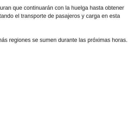
eguran que continuarán con la huelga hasta obtener
tando el transporte de pasajeros y carga en esta
 más regiones se sumen durante las próximas horas.