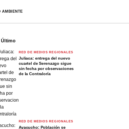
O AMBIENTE
 Último
RED DE MEDIOS REGIONALES
Juliaca: entrega del nuevo
cuartel de Serenazgo sigue
sin fecha por observaciones
de la Contraloría
RED DE MEDIOS REGIONALES
Ayacucho: Población se