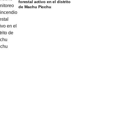
forestal activo en el distrito
de Machu Picchu