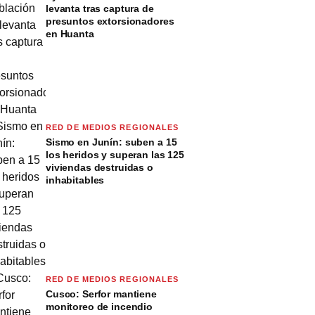
levanta tras captura de
presuntos extorsionadores
en Huanta
RED DE MEDIOS REGIONALES
Sismo en Junín: suben a 15
los heridos y superan las 125
viviendas destruidas o
inhabitables
RED DE MEDIOS REGIONALES
Cusco: Serfor mantiene
monitoreo de incendio