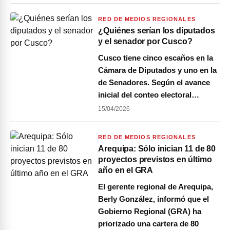
RED DE MEDIOS REGIONALES
¿Quiénes serían los diputados
y el senador por Cusco?
Cusco tiene cinco escaños en la
Cámara de Diputados y uno en la
de Senadores. Según el avance
inicial del conteo electoral…
15/04/2026
RED DE MEDIOS REGIONALES
Arequipa: Sólo inician 11 de 80
proyectos previstos en último
año en el GRA
El gerente regional de Arequipa,
Berly González, informó que el
Gobierno Regional (GRA) ha
priorizado una cartera de 80