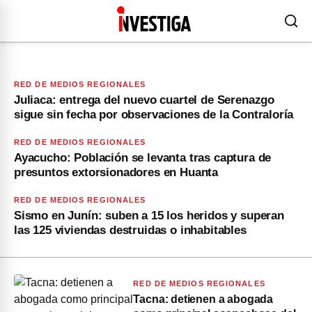
RED DE MEDIOS REGIONALES
Juliaca: entrega del nuevo cuartel de Serenazgo
sigue sin fecha por observaciones de la Contraloría
RED DE MEDIOS REGIONALES
Ayacucho: Población se levanta tras captura de
presuntos extorsionadores en Huanta
RED DE MEDIOS REGIONALES
Sismo en Junín: suben a 15 los heridos y superan
las 125 viviendas destruidas o inhabitables
RED DE MEDIOS REGIONALES
Tacna: detienen a abogada