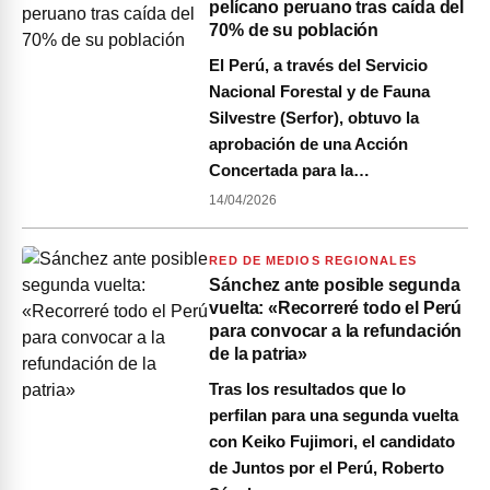
pelícano peruano tras caída del
70% de su población
El Perú, a través del Servicio
Nacional Forestal y de Fauna
Silvestre (Serfor), obtuvo la
aprobación de una Acción
Concertada para la…
14/04/2026
RED DE MEDIOS REGIONALES
Sánchez ante posible segunda
vuelta: «Recorreré todo el Perú
para convocar a la refundación
de la patria»
Tras los resultados que lo
perfilan para una segunda vuelta
con Keiko Fujimori, el candidato
de Juntos por el Perú, Roberto