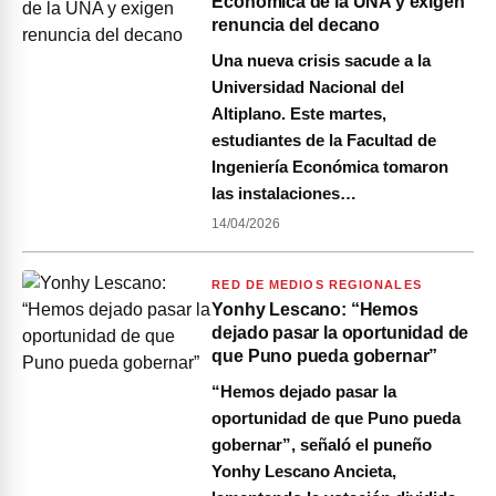
Económica de la UNA y exigen
renuncia del decano
Una nueva crisis sacude a la
Universidad Nacional del
Altiplano. Este martes,
estudiantes de la Facultad de
Ingeniería Económica tomaron
las instalaciones…
14/04/2026
RED DE MEDIOS REGIONALES
Yonhy Lescano: “Hemos
dejado pasar la oportunidad de
que Puno pueda gobernar”
“Hemos dejado pasar la
oportunidad de que Puno pueda
gobernar”, señaló el puneño
Yonhy Lescano Ancieta,