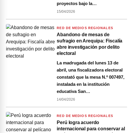
proyectos bajo la…
15/04/2026
RED DE MEDIOS REGIONALES
Abandono de mesas de
sufragio en Arequipa: Fiscalía
abre investigación por delito
electoral
La madrugada del lunes 13 de
abril, una fiscalizadora electoral
constató que la mesa N.º 007497,
instalada en la institución
educativa San…
14/04/2026
RED DE MEDIOS REGIONALES
Perú logra acuerdo
internacional para conservar al