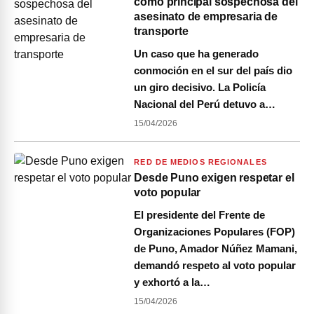
como principal sospechosa del
asesinato de empresaria de
transporte
Un caso que ha generado
conmoción en el sur del país dio
un giro decisivo. La Policía
Nacional del Perú detuvo a…
15/04/2026
RED DE MEDIOS REGIONALES
Desde Puno exigen respetar el
voto popular
El presidente del Frente de
Organizaciones Populares (FOP)
de Puno, Amador Núñez Mamani,
demandó respeto al voto popular
y exhortó a la…
15/04/2026