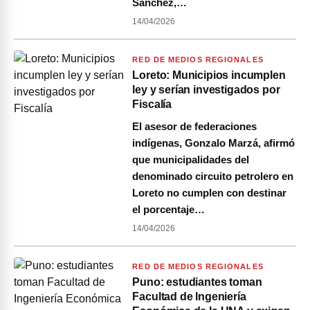
Sánchez,…
14/04/2026
RED DE MEDIOS REGIONALES
Loreto: Municipios incumplen
ley y serían investigados por
Fiscalía
El asesor de federaciones
indígenas, Gonzalo Marzá, afirmó
que municipalidades del
denominado circuito petrolero en
Loreto no cumplen con destinar
el porcentaje…
14/04/2026
RED DE MEDIOS REGIONALES
Puno: estudiantes toman
Facultad de Ingeniería