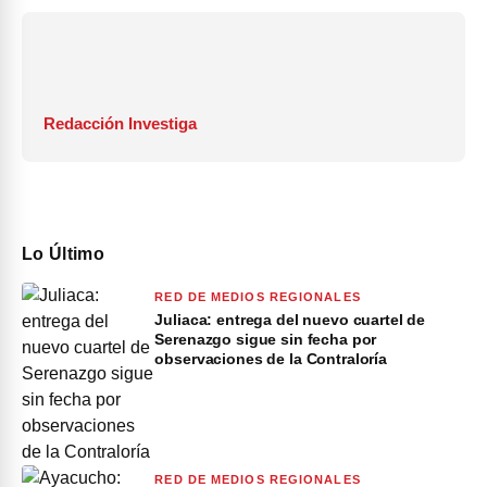
Redacción Investiga
Lo Último
RED DE MEDIOS REGIONALES
Juliaca: entrega del nuevo cuartel de
Serenazgo sigue sin fecha por
observaciones de la Contraloría
RED DE MEDIOS REGIONALES