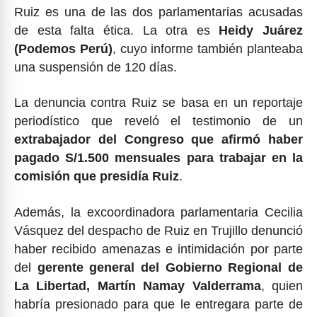
Ruiz es una de las dos parlamentarias acusadas
de esta falta ética. La otra es
Heidy Juárez
(Podemos Perú)
, cuyo informe también planteaba
una suspensión de 120 días.
La denuncia contra Ruiz se basa en un reportaje
periodístico que reveló el testimonio de un
extrabajador del Congreso que afirmó haber
pagado S/1.500 mensuales para trabajar en la
comisión que presidía Ruiz
.
Además, la excoordinadora parlamentaria Cecilia
Vásquez del despacho de Ruiz en Trujillo denunció
haber recibido amenazas e intimidación por parte
del
gerente general del Gobierno Regional de
La Libertad, Martín Namay Valderrama
, quien
habría presionado para que le entregara parte de