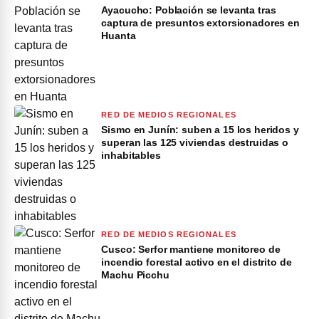
Ayacucho: Población se levanta tras
captura de presuntos extorsionadores en
Huanta
RED DE MEDIOS REGIONALES
Sismo en Junín: suben a 15 los heridos y
superan las 125 viviendas destruidas o
inhabitables
RED DE MEDIOS REGIONALES
Cusco: Serfor mantiene monitoreo de
incendio forestal activo en el distrito de
Machu Picchu