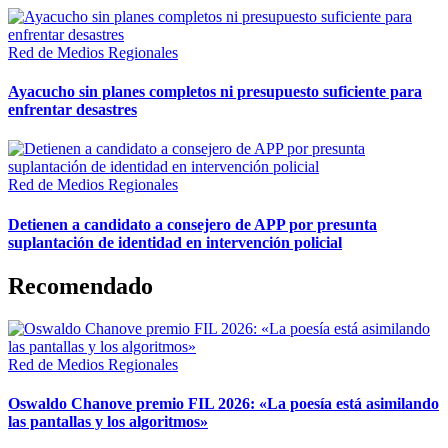
Red de Medios Regionales
Ayacucho sin planes completos ni presupuesto suficiente para
enfrentar desastres
Red de Medios Regionales
Detienen a candidato a consejero de APP por presunta
suplantación de identidad en intervención policial
Recomendado
Red de Medios Regionales
Oswaldo Chanove premio FIL 2026: «La poesía está asimilando
las pantallas y los algoritmos»