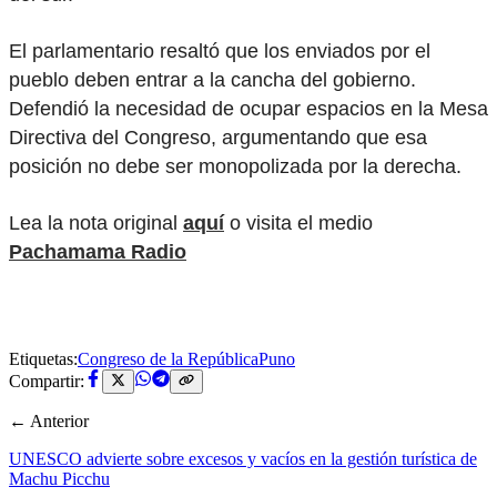
El parlamentario resaltó que los enviados por el
pueblo deben entrar a la cancha del gobierno.
Defendió la necesidad de ocupar espacios en la Mesa
Directiva del Congreso, argumentando que esa
posición no debe ser monopolizada por la derecha.
Lea la nota original
aquí
o visita el medio
Pachamama Radio
Etiquetas:
Congreso de la República
Puno
Compartir:
← Anterior
UNESCO advierte sobre excesos y vacíos en la gestión turística de
Machu Picchu