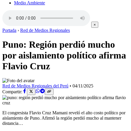
Medio Ambiente
×
Portada
›
Red de Medios Regionales
Puno: Región perdió mucho
por aislamiento político afirma
Flavio Cruz
Red de Medios Regionales del Perú
•
04/11/2025
Compartir:
El congresista Flavio Cruz Mamani reveló el alto costo político por
aislamiento de Puno. Afirmó la región perdió mucho al mantener
distancia…