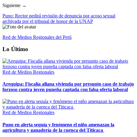
Siguiente →
Puno: Rector pedirá revisión de denuncia por acoso sexual
archivada por el tribunal de honor de la UNAP
Red de Medios Regionales del Perú
Lo Último
Red de Medios Regionales
Arequipa: Fiscalía allana vivienda por presunto caso de trabajo
forzoso contra joven puneña captada con falsa oferta laboral
Red de Medios Regionales
Puno en alerta sequía y fenómeno el niño amenazan la
agricultura y ganadería de la cuenca del Titicaca