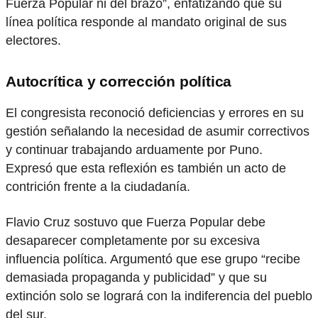
Fuerza Popular ni del brazo”, enfatizando que su
línea política responde al mandato original de sus
electores.
Autocrítica y corrección política
El congresista reconoció deficiencias y errores en su
gestión señalando la necesidad de asumir correctivos
y continuar trabajando arduamente por Puno.
Expresó que esta reflexión es también un acto de
contrición frente a la ciudadanía.
Flavio Cruz sostuvo que Fuerza Popular debe
desaparecer completamente por su excesiva
influencia política. Argumentó que ese grupo “recibe
demasiada propaganda y publicidad” y que su
extinción solo se logrará con la indiferencia del pueblo
del sur.