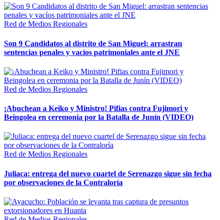
Red de Medios Regionales
Son 9 Candidatos al distrito de San Miguel: arrastran
sentencias penales y vacíos patrimoniales ante el JNE
Red de Medios Regionales
¡Abuchean a Keiko y Ministro! Pifias contra Fujimori y
Beingolea en ceremonia por la Batalla de Junín (VIDEO)
Red de Medios Regionales
Juliaca: entrega del nuevo cuartel de Serenazgo sigue sin fecha
por observaciones de la Contraloría
Red de Medios Regionales