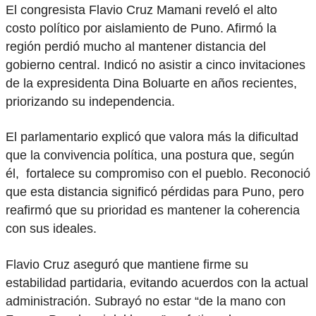
El congresista Flavio Cruz Mamani reveló el alto
costo político por aislamiento de Puno. Afirmó la
región perdió mucho al mantener distancia del
gobierno central. Indicó no asistir a cinco invitaciones
de la expresidenta Dina Boluarte en años recientes,
priorizando su independencia.
El parlamentario explicó que valora más la dificultad
que la convivencia política, una postura que, según
él, fortalece su compromiso con el pueblo. Reconoció
que esta distancia significó pérdidas para Puno, pero
reafirmó que su prioridad es mantener la coherencia
con sus ideales.
Flavio Cruz aseguró que mantiene firme su
estabilidad partidaria, evitando acuerdos con la actual
administración. Subrayó no estar “de la mano con