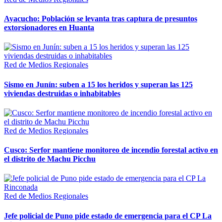
Ayacucho: Población se levanta tras captura de presuntos
extorsionadores en Huanta
Red de Medios Regionales
Sismo en Junín: suben a 15 los heridos y superan las 125
viviendas destruidas o inhabitables
Red de Medios Regionales
Cusco: Serfor mantiene monitoreo de incendio forestal activo en
el distrito de Machu Picchu
Red de Medios Regionales
Jefe policial de Puno pide estado de emergencia para el CP La