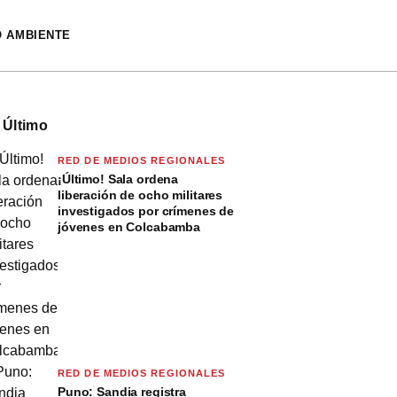
O AMBIENTE
 Último
RED DE MEDIOS REGIONALES
¡Último! Sala ordena
liberación de ocho militares
investigados por crímenes de
jóvenes en Colcabamba
RED DE MEDIOS REGIONALES
Puno: Sandia registra