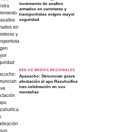
incremento de asaltos
armados en carreteras y
transportistas exigen mayor
seguridad
RED DE MEDIOS REGIONALES
Ayacucho: Denuncian grave
afectación al apu Razuhuillca
tras celebración en sus
montañas