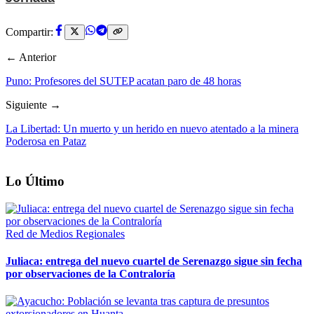
Compartir:
← Anterior
Puno: Profesores del SUTEP acatan paro de 48 horas
Siguiente →
La Libertad: Un muerto y un herido en nuevo atentado a la minera
Poderosa en Pataz
Lo Último
Red de Medios Regionales
Juliaca: entrega del nuevo cuartel de Serenazgo sigue sin fecha
por observaciones de la Contraloría