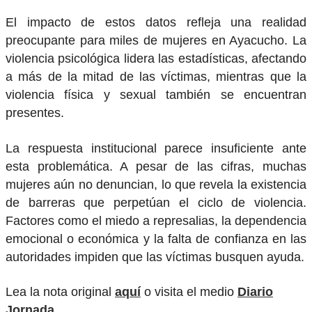
El impacto de estos datos refleja una realidad
preocupante para miles de mujeres en Ayacucho. La
violencia psicológica lidera las estadísticas, afectando
a más de la mitad de las víctimas, mientras que la
violencia física y sexual también se encuentran
presentes.
La respuesta institucional parece insuficiente ante
esta problemática. A pesar de las cifras, muchas
mujeres aún no denuncian, lo que revela la existencia
de barreras que perpetúan el ciclo de violencia.
Factores como el miedo a represalias, la dependencia
emocional o económica y la falta de confianza en las
autoridades impiden que las víctimas busquen ayuda.
Lea la nota original
aquí
o visita el medio
Diario
Jornada