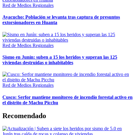
Red de Medios Regionales
Ayacucho: Población se levanta tras captura de presuntos
extorsionadores en Huanta
Red de Medios Regionales
Sismo en Junín: suben a 15 los heridos y superan las 125
viviendas destruidas o inhabitables
Red de Medios Regionales
Cusco: Serfor mantiene monitoreo de incendio forestal activo en
el distrito de Machu Picchu
Recomendado