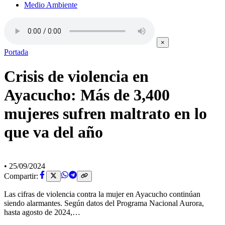
Medio Ambiente
×
Portada
Crisis de violencia en
Ayacucho: Más de 3,400
mujeres sufren maltrato en lo
que va del año
•
25/09/2024
Compartir:
Las cifras de violencia contra la mujer en Ayacucho continúan
siendo alarmantes. Según datos del Programa Nacional Aurora,
hasta agosto de 2024,…