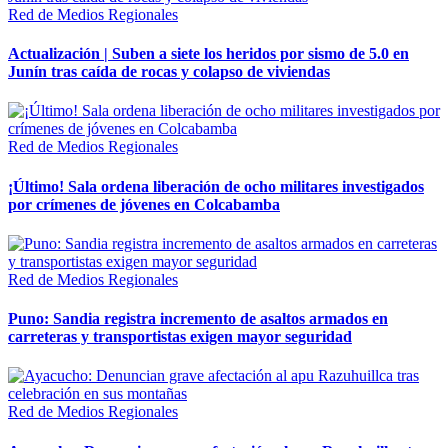
Red de Medios Regionales
Actualización | Suben a siete los heridos por sismo de 5.0 en
Junín tras caída de rocas y colapso de viviendas
Red de Medios Regionales
¡Último! Sala ordena liberación de ocho militares investigados
por crímenes de jóvenes en Colcabamba
Red de Medios Regionales
Puno: Sandia registra incremento de asaltos armados en
carreteras y transportistas exigen mayor seguridad
Red de Medios Regionales