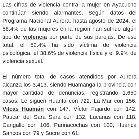
Las cifras de violencia contra la mujer en Ayacucho
continúan siendo alarmantes. Según datos del
Programa Nacional Aurora, hasta agosto de 2024, el
58.4% de las mujeres en la región han sufrido algún
tipo de
violencia
por parte de sus parejas. De ese
total, el 52.4% ha sido víctima de violencia
psicológica, el 38.6% de violencia física y el 9.9% de
violencia sexual.
El número total de casos atendidos por Aurora
alcanza los 3,413, siendo Huamanga la provincia con
mayor cantidad de denuncias, registrando 1,650
casos. Le siguen Huanta con 722, La Mar con 156,
Vilcas Huamán
con 147, Víctor Fajardo con 142,
Páucar del Sara Sara con 132, Lucanas con 118,
Cangallo con 106, Parinacochas con 100, Huanca
Sancos con 79 y Sucre con 61.