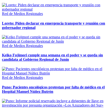
Red de Medios Regionales
Loreto: Piden declarar en emergencia transporte y reunión con
gobernador regional
Red de Medios Regionales
Keiko Fujimori cumple una semana en el poder y se queda sin
candidata al Gobierno Regional de Junín
Red de Medios Regionales
Puno: Pacientes oncológicos protestan por falta de médico en el
Hospital Manuel Núñez Butrón