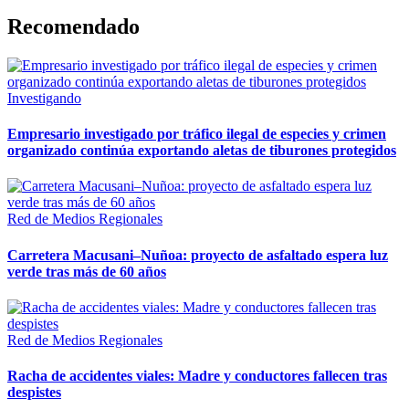
Recomendado
Investigando
Empresario investigado por tráfico ilegal de especies y crimen
organizado continúa exportando aletas de tiburones protegidos
Red de Medios Regionales
Carretera Macusani–Nuñoa: proyecto de asfaltado espera luz
verde tras más de 60 años
Red de Medios Regionales
Racha de accidentes viales: Madre y conductores fallecen tras
despistes