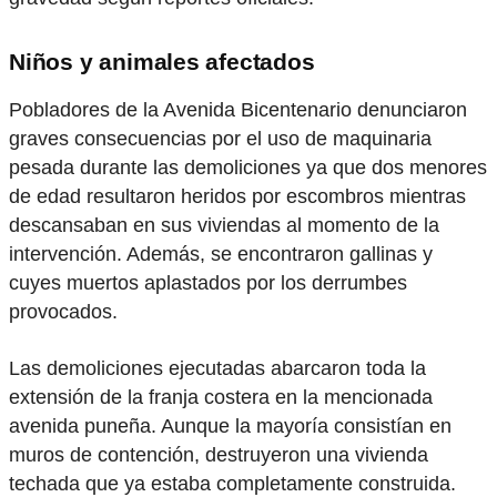
Niños y animales afectados
Pobladores de la Avenida Bicentenario denunciaron
graves consecuencias por el uso de maquinaria
pesada durante las demoliciones ya que dos menores
de edad resultaron heridos por escombros mientras
descansaban en sus viviendas al momento de la
intervención. Además, se encontraron gallinas y
cuyes muertos aplastados por los derrumbes
provocados.
Las demoliciones ejecutadas abarcaron toda la
extensión de la franja costera en la mencionada
avenida puneña. Aunque la mayoría consistían en
muros de contención, destruyeron una vivienda
techada que ya estaba completamente construida.