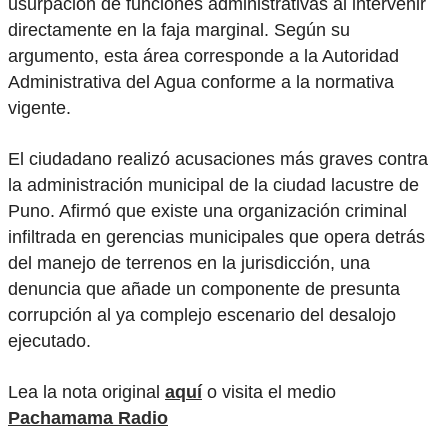
usurpación de funciones administrativas al intervenir
directamente en la faja marginal. Según su
argumento, esta área corresponde a la Autoridad
Administrativa del Agua conforme a la normativa
vigente.
El ciudadano realizó acusaciones más graves contra
la administración municipal de la ciudad lacustre de
Puno. Afirmó que existe una organización criminal
infiltrada en gerencias municipales que opera detrás
del manejo de terrenos en la jurisdicción, una
denuncia que añade un componente de presunta
corrupción al ya complejo escenario del desalojo
ejecutado.
Lea la nota original
aquí
o visita el medio
Pachamama Radio