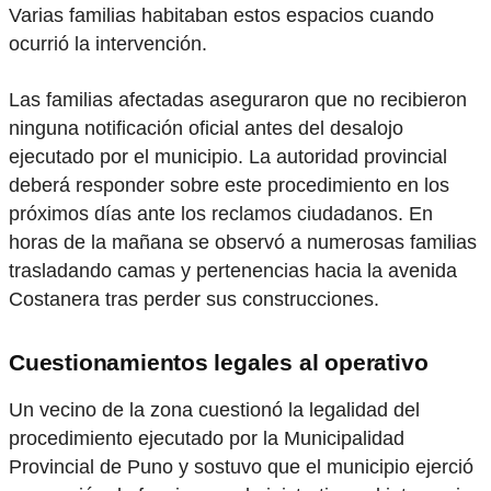
Varias familias habitaban estos espacios cuando
ocurrió la intervención.
Las familias afectadas aseguraron que no recibieron
ninguna notificación oficial antes del desalojo
ejecutado por el municipio. La autoridad provincial
deberá responder sobre este procedimiento en los
próximos días ante los reclamos ciudadanos. En
horas de la mañana se observó a numerosas familias
trasladando camas y pertenencias hacia la avenida
Costanera tras perder sus construcciones.
Cuestionamientos legales al operativo
Un vecino de la zona cuestionó la legalidad del
procedimiento ejecutado por la Municipalidad
Provincial de Puno y sostuvo que el municipio ejerció