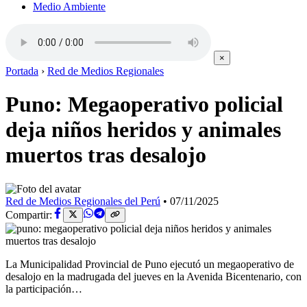
Medio Ambiente
×
Portada
›
Red de Medios Regionales
Puno: Megaoperativo policial
deja niños heridos y animales
muertos tras desalojo
Red de Medios Regionales del Perú
•
07/11/2025
Compartir:
La Municipalidad Provincial de Puno ejecutó un megaoperativo de
desalojo en la madrugada del jueves en la Avenida Bicentenario, con
la participación…