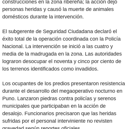
construcciones en la zona ribereña; la acción dejó
personas heridas y causó la muerte de animales
domésticos durante la intervención.
El subgerente de Seguridad Ciudadana declaró el
éxito total de la operación coordinada con la Policía
Nacional. La intervención se inició a las cuatro y
media de la madrugada en la zona. Las autoridades
lograron desocupar el noventa y cinco por ciento de
los terrenos identificados como invadidos.
Los ocupantes de los predios presentaron resistencia
durante el desarrollo del megaoperativo nocturno en
Puno. Lanzaron piedras contra policías y serenos
municipales que participaban en la acción de
desalojo. Funcionarios precisaron que las heridas
sufridas por el personal interviniente no revisten
gravedad según reportes oficiales.