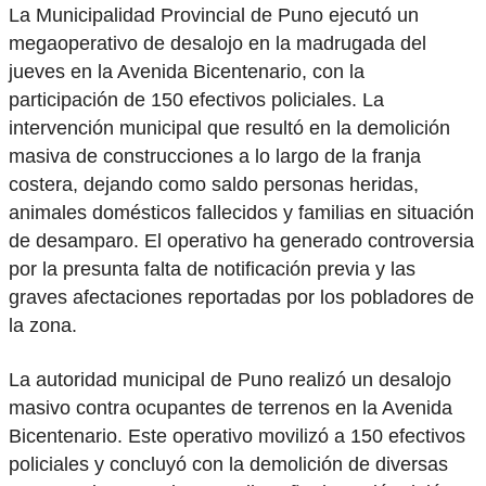
La Municipalidad Provincial de Puno ejecutó un
megaoperativo de desalojo en la madrugada del
jueves en la Avenida Bicentenario, con la
participación de 150 efectivos policiales. La
intervención municipal que resultó en la demolición
masiva de construcciones a lo largo de la franja
costera, dejando como saldo personas heridas,
animales domésticos fallecidos y familias en situación
de desamparo. El operativo ha generado controversia
por la presunta falta de notificación previa y las
graves afectaciones reportadas por los pobladores de
la zona.
La autoridad municipal de Puno realizó un desalojo
masivo contra ocupantes de terrenos en la Avenida
Bicentenario. Este operativo movilizó a 150 efectivos
policiales y concluyó con la demolición de diversas