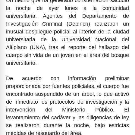
Un hecho que ha generado consternación sacudió
la noche de ayer lunes a la comunidad
universitaria. Agentes del Departamento de
Investigación Criminal (Depincri) realizaron un
inusual despliegue policial al interior de la ciudad
universitaria de la Universidad Nacional del
Altiplano (UNA), tras el reporte del hallazgo del
cuerpo sin vida de un joven en el área del bosque
universitario.
De acuerdo con información preliminar
proporcionada por fuentes policiales, el cuerpo fue
encontrado suspendido de un árbol, lo que activó
de inmediato los protocolos de investigación y la
intervención del Ministerio Público. El
levantamiento del cadáver y las diligencias de ley
se realizaron durante la noche, bajo estrictas
medidas de resguardo del área.