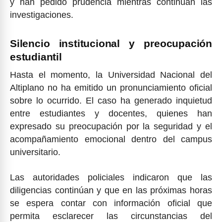
y han pedido prudencia mientras continúan las
investigaciones.
Silencio institucional y preocupación
estudiantil
Hasta el momento, la Universidad Nacional del
Altiplano no ha emitido un pronunciamiento oficial
sobre lo ocurrido. El caso ha generado inquietud
entre estudiantes y docentes, quienes han
expresado su preocupación por la seguridad y el
acompañamiento emocional dentro del campus
universitario.
Las autoridades policiales indicaron que las
diligencias continúan y que en las próximas horas
se espera contar con información oficial que
permita esclarecer las circunstancias del