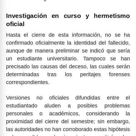
Investigación en curso y hermetismo
oficial
Hasta el cierre de esta información, no se ha
confirmado oficialmente la identidad del fallecido,
aunque de manera preliminar se indicó que sería
un estudiante universitario. Tampoco se han
precisado las causas del deceso, las cuales serán
determinadas tras los peritajes forenses
correspondientes.
Versiones no oficiales difundidas entre el
estudiantado aluden a posibles problemas
personales o académicos, considerando la
proximidad del cierre del semestre; sin embargo,
las autoridades no han corroborado estas hipótesis