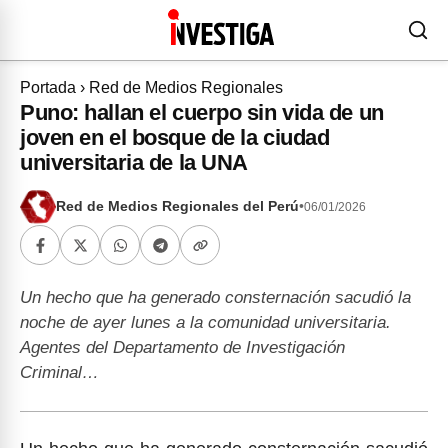
Portada
›
Red de Medios Regionales
Puno: hallan el cuerpo sin vida de un
joven en el bosque de la ciudad
universitaria de la UNA
Red de Medios Regionales del Perú
•
06/01/2026
Un hecho que ha generado consternación sacudió la
noche de ayer lunes a la comunidad universitaria.
Agentes del Departamento de Investigación
Criminal…