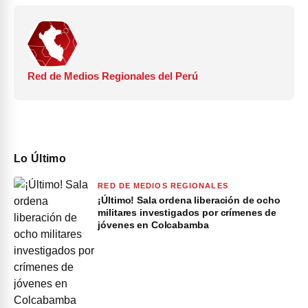
Red de Medios Regionales del Perú
Lo Último
RED DE MEDIOS REGIONALES
¡Último! Sala ordena liberación de ocho
militares investigados por crímenes de
jóvenes en Colcabamba