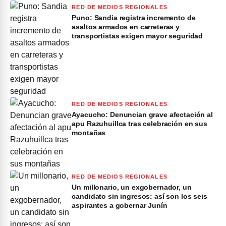
RED DE MEDIOS REGIONALES
Puno: Sandia registra incremento de
asaltos armados en carreteras y
transportistas exigen mayor seguridad
RED DE MEDIOS REGIONALES
Ayacucho: Denuncian grave afectación al
apu Razuhuillca tras celebración en sus
montañas
RED DE MEDIOS REGIONALES
Un millonario, un exgobernador, un
candidato sin ingresos: así son los seis
aspirantes a gobernar Junín