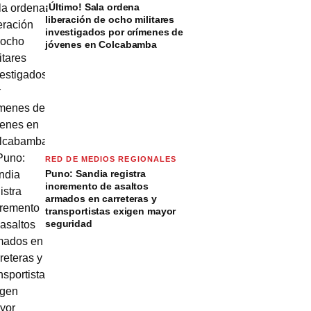
¡Último! Sala ordena
liberación de ocho militares
investigados por crímenes de
jóvenes en Colcabamba
RED DE MEDIOS REGIONALES
Puno: Sandia registra
incremento de asaltos
armados en carreteras y
transportistas exigen mayor
seguridad