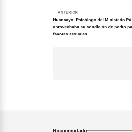
← ANTERIOR
Huancayo: Psicólogo del Ministerio Pú
aprovechaba su condición de perito pa
favores sexuales
Recomendado