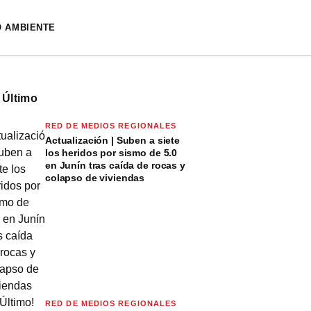
O AMBIENTE
 Último
RED DE MEDIOS REGIONALES
Actualización | Suben a siete
los heridos por sismo de 5.0
en Junín tras caída de rocas y
colapso de viviendas
RED DE MEDIOS REGIONALES