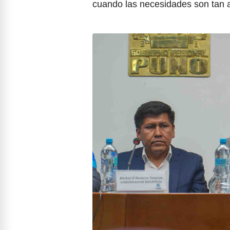
cuando las necesidades son tan 