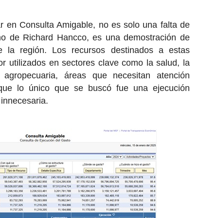
r en Consulta Amigable, no es solo una falta de
erno de Richard Hancco, es una demostración de
e la región. Los recursos destinados a estas
 utilizados en sectores clave como la salud, la
a agropecuaria, áreas que necesitan atención
que lo único que se buscó fue una ejecución
 innecesaria.