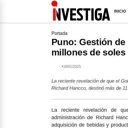
INICIO
Portada
Puno: Gestión de
millones de soles
•
16/01/2025
La reciente revelación de que el Go
Richard Hancco, destinó más de 11
La reciente revelación de q
administración de Richard Hanc
adquisición de bebidas y produ