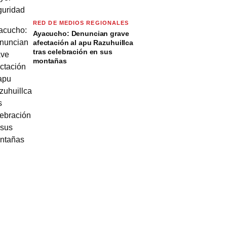
RED DE MEDIOS REGIONALES
Ayacucho: Denuncian grave
afectación al apu Razuhuillca
tras celebración en sus
montañas