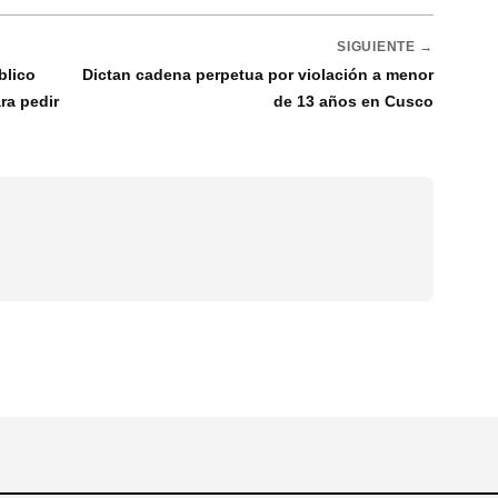
SIGUIENTE →
blico
Dictan cadena perpetua por violación a menor
ra pedir
de 13 años en Cusco