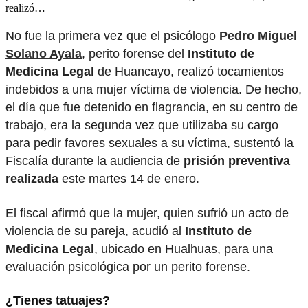
realizó…
No fue la primera vez que el psicólogo
Pedro Miguel
Solano Ayala
, perito forense del
Instituto de
Medicina Legal
de Huancayo, realizó tocamientos
indebidos a una mujer víctima de violencia. De hecho,
el día que fue detenido en flagrancia, en su centro de
trabajo, era la segunda vez que utilizaba su cargo
para pedir favores sexuales a su víctima, sustentó la
Fiscalía durante la audiencia de
prisión preventiva
realizada
este martes 14 de enero.
El fiscal afirmó que la mujer, quien sufrió un acto de
violencia de su pareja, acudió al
Instituto de
Medicina Legal
, ubicado en Hualhuas, para una
evaluación psicológica por un perito forense.
¿Tienes tatuajes?