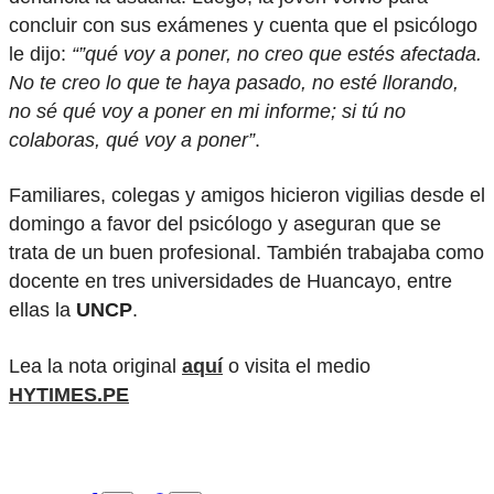
concluir con sus exámenes y cuenta que el psicólogo
le dijo:
“”qué voy a poner, no creo que estés afectada.
No te creo lo que te haya pasado, no esté llorando,
no sé qué voy a poner en mi informe; si tú no
colaboras, qué voy a poner”
.
Familiares, colegas y amigos hicieron vigilias desde el
domingo a favor del psicólogo y aseguran que se
trata de un buen profesional. También trabajaba como
docente en tres universidades de Huancayo, entre
ellas la
UNCP
.
Lea la nota original
aquí
o visita el medio
HYTIMES.PE