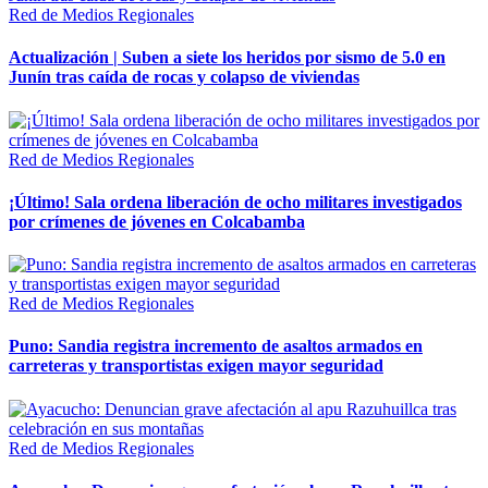
Red de Medios Regionales
Actualización | Suben a siete los heridos por sismo de 5.0 en
Junín tras caída de rocas y colapso de viviendas
Red de Medios Regionales
¡Último! Sala ordena liberación de ocho militares investigados
por crímenes de jóvenes en Colcabamba
Red de Medios Regionales
Puno: Sandia registra incremento de asaltos armados en
carreteras y transportistas exigen mayor seguridad
Red de Medios Regionales