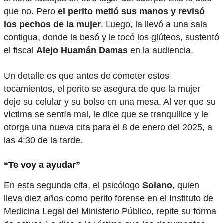
que no. Pero
el perito metió sus manos y revisó
los pechos de la mujer
. Luego, la llevó a una sala
contigua, donde la besó y le tocó los glúteos, sustentó
el fiscal
Alejo Huamán Damas
en la audiencia.
Un detalle es que antes de cometer estos
tocamientos, el perito se asegura de que la mujer
deje su celular y su bolso en una mesa. Al ver que su
víctima se sentía mal, le dice que se tranquilice y le
otorga una nueva cita para el 8 de enero del 2025, a
las 4:30 de la tarde.
“Te voy a ayudar”
En esta segunda cita, el psicólogo
Solano
, quien
lleva diez años como perito forense en el Instituto de
Medicina Legal del Ministerio Público, repite su forma