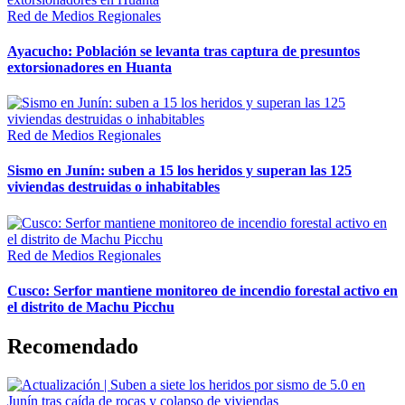
Red de Medios Regionales
Ayacucho: Población se levanta tras captura de presuntos
extorsionadores en Huanta
Red de Medios Regionales
Sismo en Junín: suben a 15 los heridos y superan las 125
viviendas destruidas o inhabitables
Red de Medios Regionales
Cusco: Serfor mantiene monitoreo de incendio forestal activo en
el distrito de Machu Picchu
Recomendado