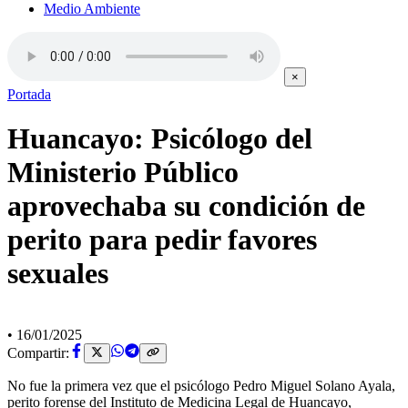
Medio Ambiente
×
Portada
Huancayo: Psicólogo del
Ministerio Público
aprovechaba su condición de
perito para pedir favores
sexuales
•
16/01/2025
Compartir:
No fue la primera vez que el psicólogo Pedro Miguel Solano Ayala,
perito forense del Instituto de Medicina Legal de Huancayo,