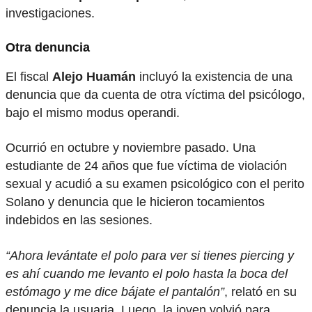
investigaciones.
Otra denuncia
El fiscal
Alejo Huamán
incluyó la existencia de una
denuncia que da cuenta de otra víctima del psicólogo,
bajo el mismo modus operandi.
Ocurrió en octubre y noviembre pasado. Una
estudiante de 24 años que fue víctima de violación
sexual y acudió a su examen psicológico con el perito
Solano y denuncia que le hicieron tocamientos
indebidos en las sesiones.
“Ahora levántate el polo para ver si tienes piercing y
es ahí cuando me levanto el polo hasta la boca del
estómago y me dice bájate el pantalón”
, relató en su
denuncia la usuaria. Luego, la joven volvió para