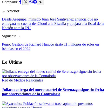
Compartir:
← Anterior
Desde Arequipa, ministro Juan José Santiváñez anuncia que no
entregará su cuenta de iCloud a la Fiscalía y quejará a la fiscal de la
Nación ante la JNJ
Siguiente →
Puno: Gestión de Richard Hancco gastó 11 millones de soles en
bebidas en el 2024
Lo Último
Red de Medios Regionales
Juliaca: entrega del nuevo cuartel de Serenazgo sigue sin fecha
por observaciones de la Contraloría