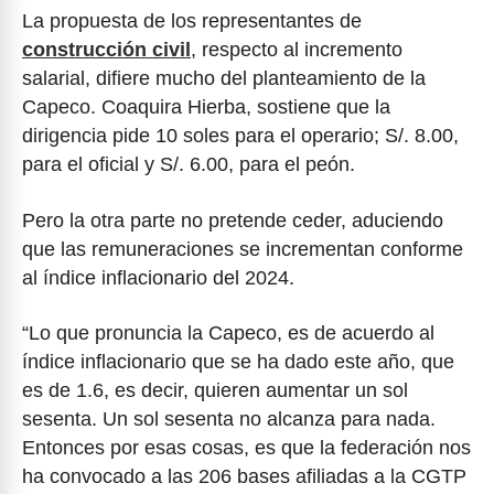
La propuesta de los representantes de
construcción civil
, respecto al incremento
salarial, difiere mucho del planteamiento de la
Capeco. Coaquira Hierba, sostiene que la
dirigencia pide 10 soles para el operario; S/. 8.00,
para el oficial y S/. 6.00, para el peón.
Pero la otra parte no pretende ceder, aduciendo
que las remuneraciones se incrementan conforme
al índice inflacionario del 2024.
“Lo que pronuncia la Capeco, es de acuerdo al
índice inflacionario que se ha dado este año, que
es de 1.6, es decir, quieren aumentar un sol
sesenta. Un sol sesenta no alcanza para nada.
Entonces por esas cosas, es que la federación nos
ha convocado a las 206 bases afiliadas a la CGTP