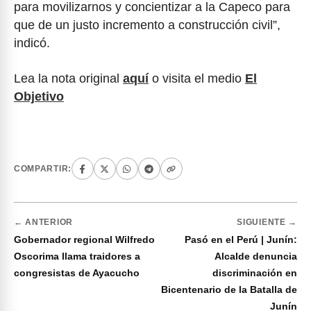
para movilizarnos y concientizar a la Capeco para
que de un justo incremento a construcción civil”,
indicó.
Lea la nota original
aquí
o visita el medio
El
Objetivo
COMPARTIR:
← ANTERIOR
SIGUIENTE →
Gobernador regional Wilfredo
Pasó en el Perú | Junín:
Oscorima llama traidores a
Alcalde denuncia
congresistas de Ayacucho
discriminación en
Bicentenario de la Batalla de
Junín