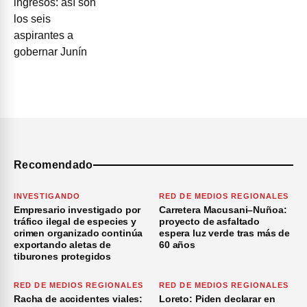
Recomendado
INVESTIGANDO
RED DE MEDIOS REGIONALES
Empresario investigado por
Carretera Macusani–Nuñoa:
tráfico ilegal de especies y
proyecto de asfaltado
crimen organizado continúa
espera luz verde tras más de
exportando aletas de
60 años
tiburones protegidos
RED DE MEDIOS REGIONALES
RED DE MEDIOS REGIONALES
Racha de accidentes viales:
Loreto: Piden declarar en