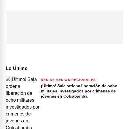
Lo Último
RED DE MEDIOS REGIONALES
¡Último! Sala ordena liberación de ocho
militares investigados por crímenes de
jóvenes en Colcabamba