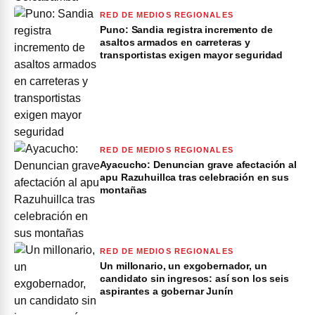
RED DE MEDIOS REGIONALES
Puno: Sandia registra incremento de
asaltos armados en carreteras y
transportistas exigen mayor seguridad
RED DE MEDIOS REGIONALES
Ayacucho: Denuncian grave afectación al
apu Razuhuillca tras celebración en sus
montañas
RED DE MEDIOS REGIONALES
Un millonario, un exgobernador, un
candidato sin ingresos: así son los seis
aspirantes a gobernar Junín