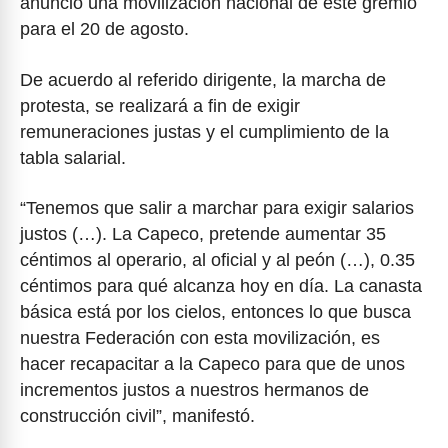
anunció una movilización nacional de este gremio
para el 20 de agosto.
De acuerdo al referido dirigente, la marcha de
protesta, se realizará a fin de exigir
remuneraciones justas y el cumplimiento de la
tabla salarial.
“Tenemos que salir a marchar para exigir salarios
justos (…). La Capeco, pretende aumentar 35
céntimos al operario, al oficial y al peón (…), 0.35
céntimos para qué alcanza hoy en día. La canasta
básica está por los cielos, entonces lo que busca
nuestra Federación con esta movilización, es
hacer recapacitar a la Capeco para que de unos
incrementos justos a nuestros hermanos de
construcción civil”, manifestó.