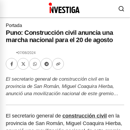
Portada
Puno: Construcción civil anuncia una
marcha nacional para el 20 de agosto
•
07/08/2024
El secretario general de construcción civil en la
provincia de San Román, Miguel Coaquira Hierba,
anunció una movilización nacional de este gremio…
El secretario general de
construcción civil
en la
provincia de San Román, Miguel Coaquira Hierba,