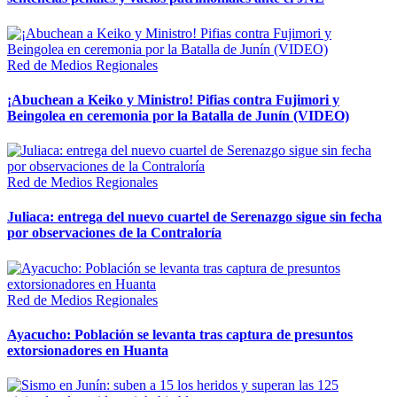
Red de Medios Regionales
¡Abuchean a Keiko y Ministro! Pifias contra Fujimori y
Beingolea en ceremonia por la Batalla de Junín (VIDEO)
Red de Medios Regionales
Juliaca: entrega del nuevo cuartel de Serenazgo sigue sin fecha
por observaciones de la Contraloría
Red de Medios Regionales
Ayacucho: Población se levanta tras captura de presuntos
extorsionadores en Huanta