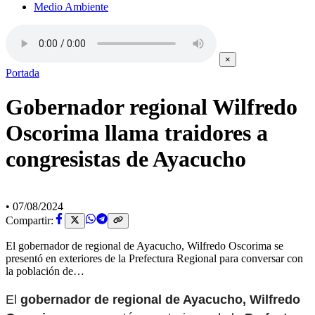
Medio Ambiente
×
Portada
Gobernador regional Wilfredo
Oscorima llama traidores a
congresistas de Ayacucho
•
07/08/2024
Compartir:
El gobernador de regional de Ayacucho, Wilfredo Oscorima se
presentó en exteriores de la Prefectura Regional para conversar con
la población de…
El
gobernador de regional de Ayacucho, Wilfredo