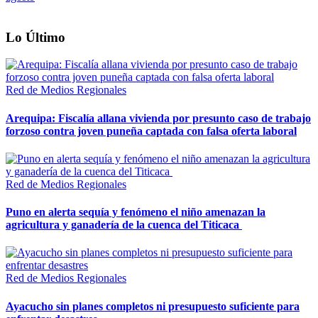
Lo Último
Red de Medios Regionales
Arequipa: Fiscalía allana vivienda por presunto caso de trabajo
forzoso contra joven puneña captada con falsa oferta laboral
Red de Medios Regionales
Puno en alerta sequía y fenómeno el niño amenazan la
agricultura y ganadería de la cuenca del Titicaca
Red de Medios Regionales
Ayacucho sin planes completos ni presupuesto suficiente para