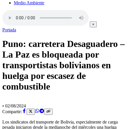
Medio Ambiente
×
Portada
Puno: carretera Desaguadero –
La Paz es bloqueada por
transportistas bolivianos en
huelga por escasez de
combustible
•
02/08/2024
Compartir:
Los sindicatos del transporte de Bolivia, especialmente de carga
pesada iniciaron desde la medianoche del miércoles una huelga