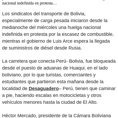
nacional indefinida en protesta…
Los sindicatos del transporte de Bolivia,
especialmente de carga pesada iniciaron desde la
medianoche del miércoles una huelga nacional
indefinida en protesta por la escasez de combustible,
mientras el gobierno de Luis Arce espera la llegada
de suministros de diésel desde Rusia.
La carretera que conecta Perú- Bolivia, fue bloqueada
desde el puesto de aduanas de Huaqui, en el lado
boliviano, por lo que turistas, comerciantes y
estudiantes que partieron esta mañana desde la
localidad de
Desaguadero
– Perú, tienen que caminar
a pie, haciendo escalas en motocicletas y otros
vehículos menores hasta la ciudad de El Alto.
Héctor Mercado, presidente de la Cámara Boliviana