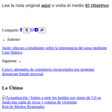
Lea la nota original
aquí
o visita el medio
El Objetivo
Compartir:
← Anterior
Junín: educan a estudiantes sobre la importancia del agua mediante
Cine Hídrico
Siguiente →
Cusco: abogados de comuneros encarcelados por protestas
denuncian fraude procesal
Lo Último
Red de Medios Regionales