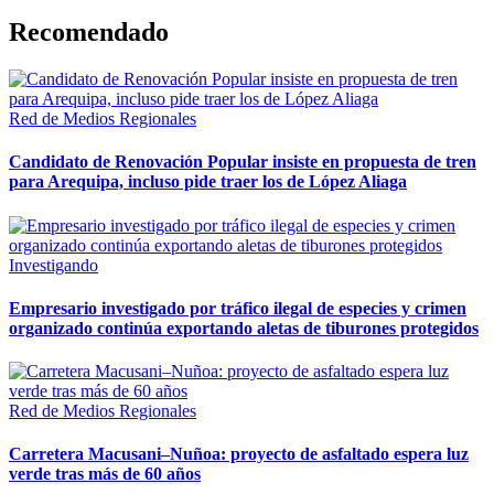
Recomendado
Red de Medios Regionales
Candidato de Renovación Popular insiste en propuesta de tren
para Arequipa, incluso pide traer los de López Aliaga
Investigando
Empresario investigado por tráfico ilegal de especies y crimen
organizado continúa exportando aletas de tiburones protegidos
Red de Medios Regionales
Carretera Macusani–Nuñoa: proyecto de asfaltado espera luz
verde tras más de 60 años