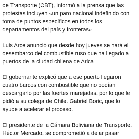
de Transporte (CBT), informó a la prensa que las
protestas incluyen «un paro nacional indefinido con
toma de puntos específicos en todos los
departamentos del país y fronteras».
Luis Arce anunció que desde hoy jueves se hará el
desembarco del combustible ruso que ha llegado a
puertos de la ciudad chilena de Arica.
El gobernante explicó que a ese puerto llegaron
cuatro barcos con combustible que no podían
descargarlo por las fuertes marejadas, por lo que le
pidió a su colega de Chile, Gabriel Boric, que lo
ayude a acelerar el proceso.
El presidente de la Cámara Boliviana de Transporte,
Héctor Mercado, se comprometió a dejar pasar