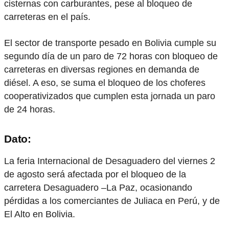
cisternas con carburantes, pese al bloqueo de
carreteras en el país.
El sector de transporte pesado en Bolivia cumple su
segundo día de un paro de 72 horas con bloqueo de
carreteras en diversas regiones en demanda de
diésel. A eso, se suma el bloqueo de los choferes
cooperativizados que cumplen esta jornada un paro
de 24 horas.
Dato:
La feria Internacional de Desaguadero del viernes 2
de agosto será afectada por el bloqueo de la
carretera Desaguadero –La Paz, ocasionando
pérdidas a los comerciantes de Juliaca en Perú, y de
El Alto en Bolivia.