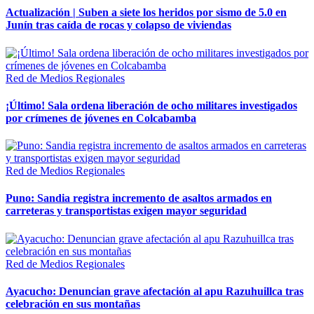
Actualización | Suben a siete los heridos por sismo de 5.0 en
Junín tras caída de rocas y colapso de viviendas
Red de Medios Regionales
¡Último! Sala ordena liberación de ocho militares investigados
por crímenes de jóvenes en Colcabamba
Red de Medios Regionales
Puno: Sandia registra incremento de asaltos armados en
carreteras y transportistas exigen mayor seguridad
Red de Medios Regionales
Ayacucho: Denuncian grave afectación al apu Razuhuillca tras
celebración en sus montañas