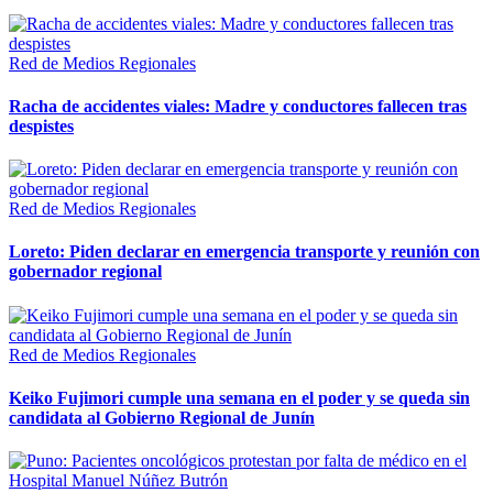
Red de Medios Regionales
Racha de accidentes viales: Madre y conductores fallecen tras
despistes
Red de Medios Regionales
Loreto: Piden declarar en emergencia transporte y reunión con
gobernador regional
Red de Medios Regionales
Keiko Fujimori cumple una semana en el poder y se queda sin
candidata al Gobierno Regional de Junín