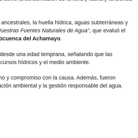
ancestrales, la huella hídrica, aguas subterráneas y
uestras Fuentes Naturales de Agua”
, que evaluó el
bcuenca del Achamayo
.
ua desde una edad temprana, señalando que las
cursos hídricos y el medio ambiente.
mo y compromiso con la causa. Además, fueron
ción ambiental y la gestión responsable del agua.