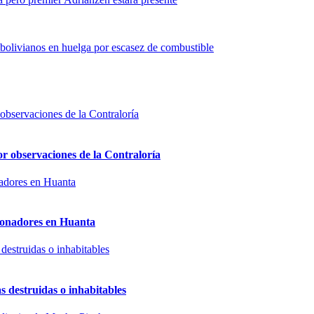
 bolivianos en huelga por escasez de combustible
or observaciones de la Contraloría
sionadores en Huanta
s destruidas o inhabitables