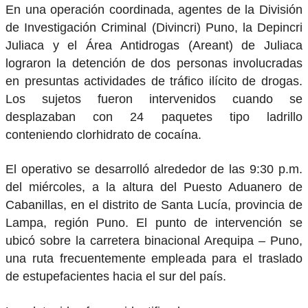
En una operación coordinada, agentes de la División
de Investigación Criminal (Divincri) Puno, la Depincri
Juliaca y el Área Antidrogas (Areant) de Juliaca
lograron la detención de dos personas involucradas
en presuntas actividades de tráfico ilícito de drogas.
Los sujetos fueron intervenidos cuando se
desplazaban con 24 paquetes tipo ladrillo
conteniendo clorhidrato de cocaína.
El operativo se desarrolló alrededor de las 9:30 p.m.
del miércoles, a la altura del Puesto Aduanero de
Cabanillas, en el distrito de Santa Lucía, provincia de
Lampa, región Puno. El punto de intervención se
ubicó sobre la carretera binacional Arequipa – Puno,
una ruta frecuentemente empleada para el traslado
de estupefacientes hacia el sur del país.