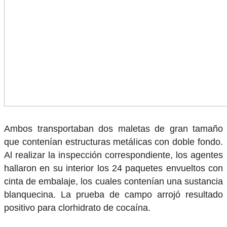
Ambos transportaban dos maletas de gran tamaño
que contenían estructuras metálicas con doble fondo.
Al realizar la inspección correspondiente, los agentes
hallaron en su interior los 24 paquetes envueltos con
cinta de embalaje, los cuales contenían una sustancia
blanquecina. La prueba de campo arrojó resultado
positivo para clorhidrato de cocaína.