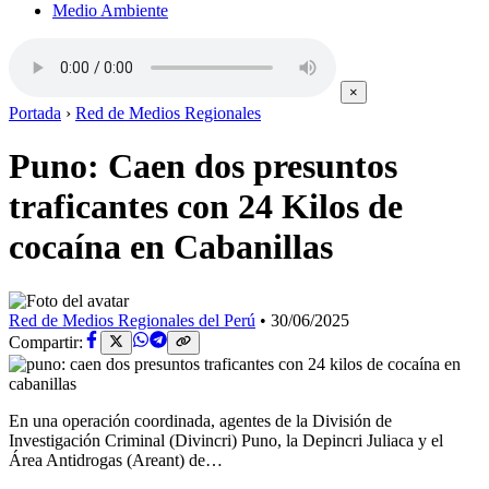
Medio Ambiente
×
Portada
›
Red de Medios Regionales
Puno: Caen dos presuntos
traficantes con 24 Kilos de
cocaína en Cabanillas
Red de Medios Regionales del Perú
•
30/06/2025
Compartir:
En una operación coordinada, agentes de la División de
Investigación Criminal (Divincri) Puno, la Depincri Juliaca y el
Área Antidrogas (Areant) de…