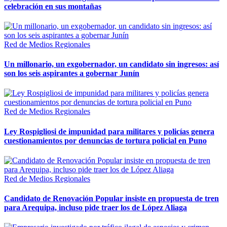
celebración en sus montañas
Red de Medios Regionales
Un millonario, un exgobernador, un candidato sin ingresos: así
son los seis aspirantes a gobernar Junín
Red de Medios Regionales
Ley Rospigliosi de impunidad para militares y policías genera
cuestionamientos por denuncias de tortura policial en Puno
Red de Medios Regionales
Candidato de Renovación Popular insiste en propuesta de tren
para Arequipa, incluso pide traer los de López Aliaga