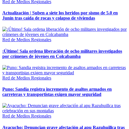
Red de Medios Regionales
Actualización | Suben a siete los heridos por sismo de 5.0 en
Junín tras caída de rocas y colapso de viviendas
Red de Medios Regionales
¡Último! Sala ordena liberación de ocho militares investigados
por crímenes de jóvenes en Colcabamba
Red de Medios Regionales
Puno: Sandia registra incremento de asaltos armados en
carreteras y transportistas exigen mayor seguridad
Red de Medios Regionales
Ayacucho: Denuncian grave afectación al apu Razuhuillca tras