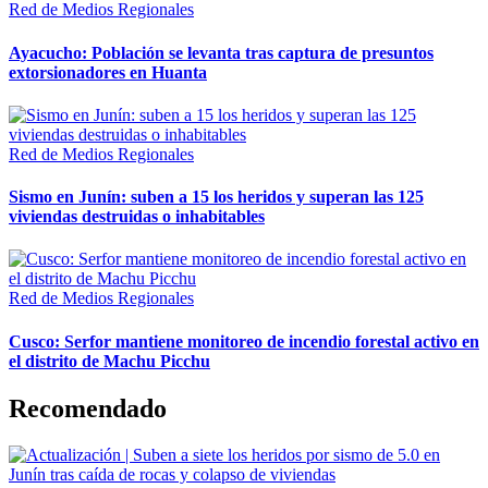
Red de Medios Regionales
Ayacucho: Población se levanta tras captura de presuntos
extorsionadores en Huanta
Red de Medios Regionales
Sismo en Junín: suben a 15 los heridos y superan las 125
viviendas destruidas o inhabitables
Red de Medios Regionales
Cusco: Serfor mantiene monitoreo de incendio forestal activo en
el distrito de Machu Picchu
Recomendado