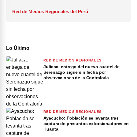
Red de Medios Regionales del Perú
Lo Último
RED DE MEDIOS REGIONALES
Juliaca: entrega del nuevo cuartel de
Serenazgo sigue sin fecha por
observaciones de la Contraloría
RED DE MEDIOS REGIONALES
Ayacucho: Población se levanta tras
captura de presuntos extorsionadores en
Huanta