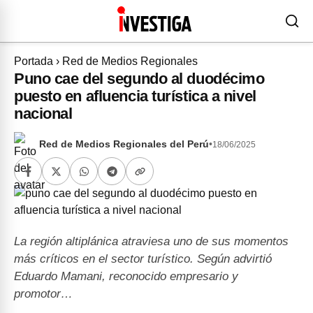
Portada
›
Red de Medios Regionales
Puno cae del segundo al duodécimo
puesto en afluencia turística a nivel
nacional
Red de Medios Regionales del Perú
•
18/06/2025
La región altiplánica atraviesa uno de sus momentos
más críticos en el sector turístico. Según advirtió
Eduardo Mamani, reconocido empresario y
promotor…