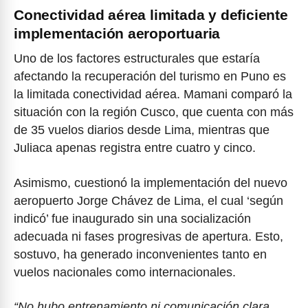
Conectividad aérea limitada y deficiente
implementación aeroportuaria
Uno de los factores estructurales que estaría
afectando la recuperación del turismo en Puno es
la limitada conectividad aérea. Mamani comparó la
situación con la región Cusco, que cuenta con más
de 35 vuelos diarios desde Lima, mientras que
Juliaca apenas registra entre cuatro y cinco.
Asimismo, cuestionó la implementación del nuevo
aeropuerto Jorge Chávez de Lima, el cual ‘según
indicó’ fue inaugurado sin una socialización
adecuada ni fases progresivas de apertura. Esto,
sostuvo, ha generado inconvenientes tanto en
vuelos nacionales como internacionales.
“No hubo entrenamiento ni comunicación clara.