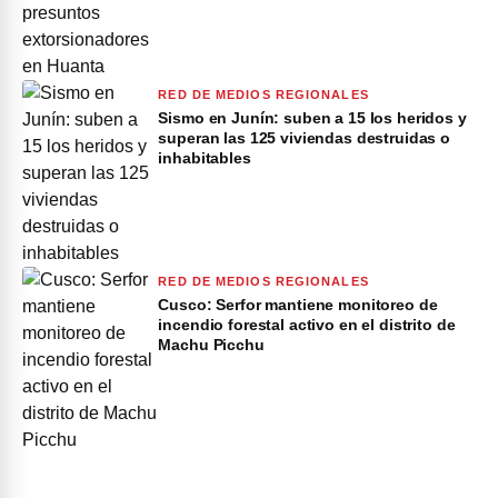
RED DE MEDIOS REGIONALES
Sismo en Junín: suben a 15 los heridos y
superan las 125 viviendas destruidas o
inhabitables
RED DE MEDIOS REGIONALES
Cusco: Serfor mantiene monitoreo de
incendio forestal activo en el distrito de
Machu Picchu