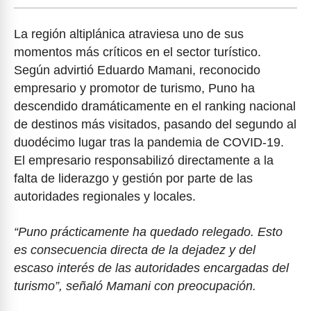
La región altiplánica atraviesa uno de sus
momentos más críticos en el sector turístico.
Según advirtió Eduardo Mamani, reconocido
empresario y promotor de turismo, Puno ha
descendido dramáticamente en el ranking nacional
de destinos más visitados, pasando del segundo al
duodécimo lugar tras la pandemia de COVID-19.
El empresario responsabilizó directamente a la
falta de liderazgo y gestión por parte de las
autoridades regionales y locales.
“Puno prácticamente ha quedado relegado. Esto
es consecuencia directa de la dejadez y del
escaso interés de las autoridades encargadas del
turismo”, señaló Mamani con preocupación.