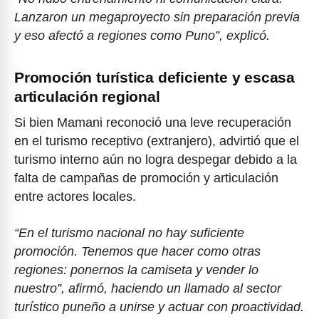
Lanzaron un megaproyecto sin preparación previa
y eso afectó a regiones como Puno”, explicó.
Promoción turística deficiente y escasa
articulación regional
Si bien Mamani reconoció una leve recuperación
en el turismo receptivo (extranjero), advirtió que el
turismo interno aún no logra despegar debido a la
falta de campañas de promoción y articulación
entre actores locales.
“En el turismo nacional no hay suficiente
promoción. Tenemos que hacer como otras
regiones: ponernos la camiseta y vender lo
nuestro”, afirmó, haciendo un llamado al sector
turístico puneño a unirse y actuar con proactividad.