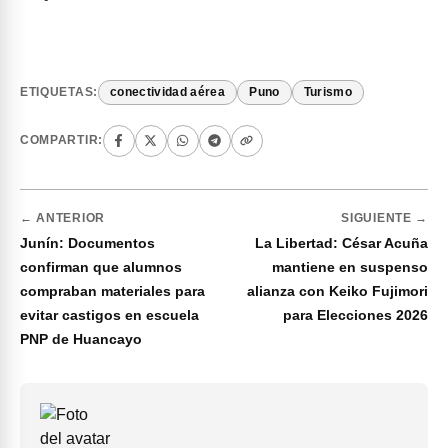
ETIQUETAS:
conectividad aérea
Puno
Turismo
COMPARTIR:
← ANTERIOR
SIGUIENTE →
Junín: Documentos
La Libertad: César Acuña
confirman que alumnos
mantiene en suspenso
compraban materiales para
alianza con Keiko Fujimori
evitar castigos en escuela
para Elecciones 2026
PNP de Huancayo