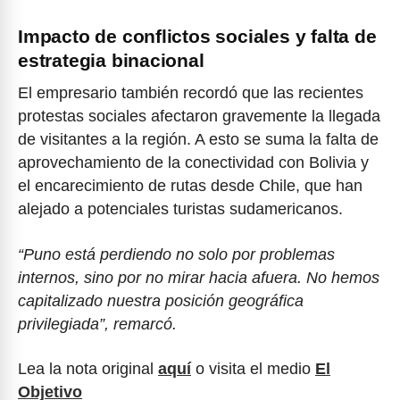
Impacto de conflictos sociales y falta de
estrategia binacional
El empresario también recordó que las recientes
protestas sociales afectaron gravemente la llegada
de visitantes a la región. A esto se suma la falta de
aprovechamiento de la conectividad con Bolivia y
el encarecimiento de rutas desde Chile, que han
alejado a potenciales turistas sudamericanos.
“Puno está perdiendo no solo por problemas
internos, sino por no mirar hacia afuera. No hemos
capitalizado nuestra posición geográfica
privilegiada”, remarcó.
Lea la nota original
aquí
o visita el medio
El
Objetivo