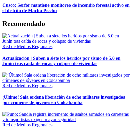
Cusco: Serfor mantiene monitoreo de incendio forestal activo en
el distrito de Machu Picchu
Recomendado
Red de Medios Regionales
Actualización | Suben a siete los heridos por sismo de 5.0 en
Junín tras caída de rocas y colapso de viviendas
Red de Medios Regionales
¡Último! Sala ordena liberación de ocho militares investigados
por crímenes de jóvenes en Colcabamba
Red de Medios Regionales