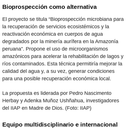
Bioprospección como alternativa
El proyecto se titula “Bioprospección microbiana para
la recuperación de servicios ecosistémicos y la
reactivación económica en cuerpos de agua
degradados por la minería aurífera en la Amazonía
peruana”. Propone el uso de microorganismos
amazónicos para acelerar la rehabilitación de lagos y
ríos contaminados. Esta técnica permitiría mejorar la
calidad del agua y, a su vez, generar condiciones
para una posible recuperación económica local.
La propuesta es liderada por Pedro Nascimento
Herbay y Adenka Muñoz Ushñahua, investigadores
del IIAP en Madre de Dios. (Foto: IIAP)
Equipo multidisciplinario e internacional