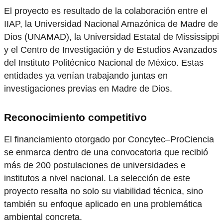
El proyecto es resultado de la colaboración entre el
IIAP, la Universidad Nacional Amazónica de Madre de
Dios (UNAMAD), la Universidad Estatal de Mississippi
y el Centro de Investigación y de Estudios Avanzados
del Instituto Politécnico Nacional de México. Estas
entidades ya venían trabajando juntas en
investigaciones previas en Madre de Dios.
Reconocimiento competitivo
El financiamiento otorgado por Concytec–ProCiencia
se enmarca dentro de una convocatoria que recibió
más de 200 postulaciones de universidades e
institutos a nivel nacional. La selección de este
proyecto resalta no solo su viabilidad técnica, sino
también su enfoque aplicado en una problemática
ambiental concreta.