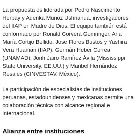
La propuesta es liderada por Pedro Nascimento
Herbay y Adenka Muñoz Ushñahua, investigadores
del IIAP en Madre de Dios. El equipo también está
conformado por Ronald Corvera Gomringer, Ana
María Cortijo Bellido, Jose Flores Bustos y Yashira
Vera Huamán (IIAP), Germán Heber Correa
(UNAMAD), Jonh Jairo Ramírez Ávila (Mississippi
State University, EE.UU.) y Maribel Hernández
Rosales (CINVESTAV, México).
La participación de especialistas de instituciones
peruanas, estadounidenses y mexicanas permite una
colaboración técnica con alcance regional e
internacional.
Alianza entre instituciones