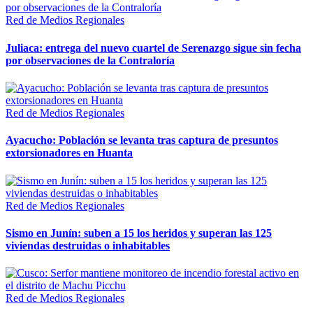
Red de Medios Regionales
Juliaca: entrega del nuevo cuartel de Serenazgo sigue sin fecha
por observaciones de la Contraloría
Red de Medios Regionales
Ayacucho: Población se levanta tras captura de presuntos
extorsionadores en Huanta
Red de Medios Regionales
Sismo en Junín: suben a 15 los heridos y superan las 125
viviendas destruidas o inhabitables
Red de Medios Regionales