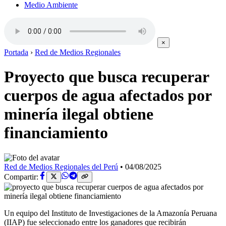
Medio Ambiente
×
Portada
›
Red de Medios Regionales
Proyecto que busca recuperar
cuerpos de agua afectados por
minería ilegal obtiene
financiamiento
Red de Medios Regionales del Perú
•
04/08/2025
Compartir:
Un equipo del Instituto de Investigaciones de la Amazonía Peruana
(IIAP) fue seleccionado entre los ganadores que recibirán