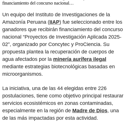
financiamiento del concurso nacional…
Un equipo del Instituto de Investigaciones de la
Amazonía Peruana (
IIAP
) fue seleccionado entre los
ganadores que recibirán financiamiento del concurso
nacional “Proyectos de Investigación Aplicada 2025-
02”, organizado por Concytec y ProCiencia. Su
propuesta plantea la recuperación de cuerpos de
agua afectados por la
minería aurífera ilegal
mediante estrategias biotecnológicas basadas en
microorganismos.
La iniciativa, una de las 44 elegidas entre 226
postulaciones, tiene como objetivo principal restaurar
servicios ecosistémicos en zonas contaminadas,
especialmente en la región de
Madre de Dios
, una
de las más impactadas por esta actividad.