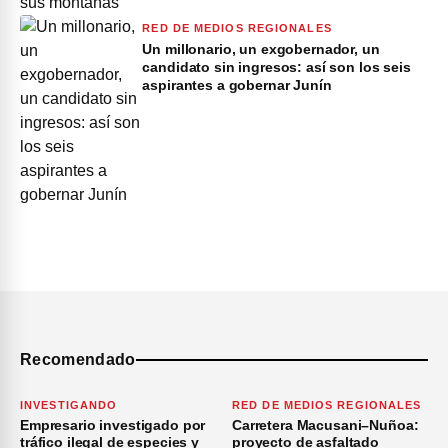
RED DE MEDIOS REGIONALES
Un millonario, un exgobernador, un
candidato sin ingresos: así son los seis
aspirantes a gobernar Junín
Recomendado
INVESTIGANDO
RED DE MEDIOS REGIONALES
Empresario investigado por
Carretera Macusani–Nuñoa:
tráfico ilegal de especies y
proyecto de asfaltado