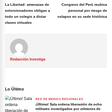
La Libertad: amenazas de
Congreso del Perú reubica
extorsionadores obligan a
personal por riesgo de
todo un colegio a dictar
colapso en su sede histórica
clases virtuales
Redacción Investiga
Lo Último
RED DE MEDIOS REGIONALES
¡Último! Sala ordena liberación de ocho
militares investigados por crímenes de