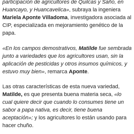
participación de agricultores de Quilcas y Saño, en
Huancayo, y Huancavelica»
, subraya la ingeniera
Mariela Aponte Villadoma
, investigadora asociada al
CIP, especializada en mejoramiento genético de la
papa.
«En los campos demostrativos,
Matilde
fue sembrada
junto a variedades que los agricultores usan, sin la
aplicación de pesticidas y otros insumos químicos, y
estuvo muy bien»
, remarca
Aponte
.
Las otras características de esta nueva variedad,
Matilde,
es que presenta buena materia seca,
«lo
cual quiere decir que cuando lo consumes tiene un
sabor a papa nativa, es decir, tiene buena
aceptación»;
y los agricultores lo están usando para
hacer chuño.