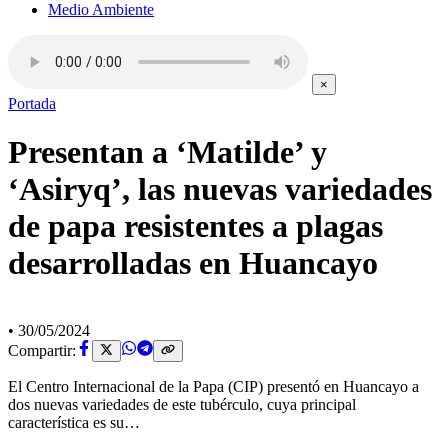
Medio Ambiente
×
Portada
Presentan a ‘Matilde’ y
‘Asiryq’, las nuevas variedades
de papa resistentes a plagas
desarrolladas en Huancayo
•
30/05/2024
Compartir:
El Centro Internacional de la Papa (CIP) presentó en Huancayo a
dos nuevas variedades de este tubérculo, cuya principal
característica es su…