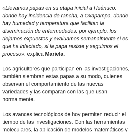
«Llevamos papas en su etapa inicial a Huánuco,
donde hay incidencia de rancha, a Oxapampa, donde
hay humedad y temperatura que facilitan la
diseminación de enfermedades, por ejemplo, los
dejamos expuestos y evaluamos semanalmente si es
que ha infectado, si la papa resiste y seguimos el
proceso»
, explica
Mariela.
Los agricultores que participan en las investigaciones,
también siembran estas papas a su modo, quienes
observan el comportamiento de las nuevas
variedades y las comparan con las que usan
normalmente.
Los avances tecnológicos de hoy permiten reducir el
tiempo de las investigaciones. Con las herramientas
moleculares, la aplicación de modelos matemáticos y