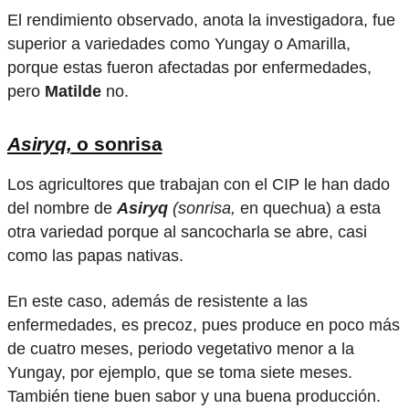
El rendimiento observado, anota la investigadora, fue
superior a variedades como Yungay o Amarilla,
porque estas fueron afectadas por enfermedades,
pero
Matilde
no.
Asiryq,
o sonrisa
Los agricultores que trabajan con el CIP le han dado
del nombre de
Asiryq
(sonrisa,
en quechua) a esta
otra variedad porque al sancocharla se abre, casi
como las papas nativas.
En este caso, además de resistente a las
enfermedades, es precoz, pues produce en poco más
de cuatro meses, periodo vegetativo menor a la
Yungay, por ejemplo, que se toma siete meses.
También tiene buen sabor y una buena producción.