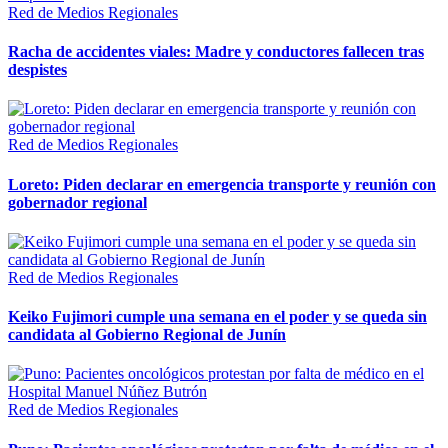
Red de Medios Regionales
Racha de accidentes viales: Madre y conductores fallecen tras
despistes
Red de Medios Regionales
Loreto: Piden declarar en emergencia transporte y reunión con
gobernador regional
Red de Medios Regionales
Keiko Fujimori cumple una semana en el poder y se queda sin
candidata al Gobierno Regional de Junín
Red de Medios Regionales