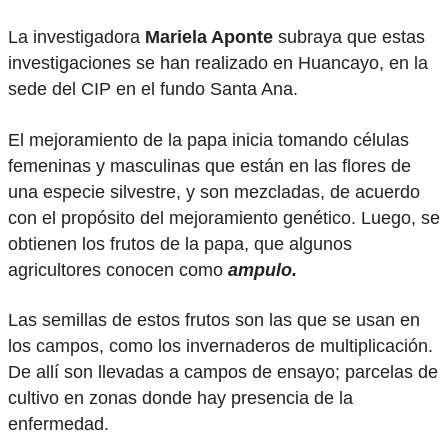
La investigadora
Mariela Aponte
subraya que estas
investigaciones se han realizado en Huancayo, en la
sede del CIP en el fundo Santa Ana.
El mejoramiento de la papa inicia tomando células
femeninas y masculinas que están en las flores de
una especie silvestre, y son mezcladas, de acuerdo
con el propósito del mejoramiento genético. Luego, se
obtienen los frutos de la papa, que algunos
agricultores conocen como
ampulo.
Las semillas de estos frutos son las que se usan en
los campos, como los invernaderos de multiplicación.
De allí son llevadas a campos de ensayo; parcelas de
cultivo en zonas donde hay presencia de la
enfermedad.