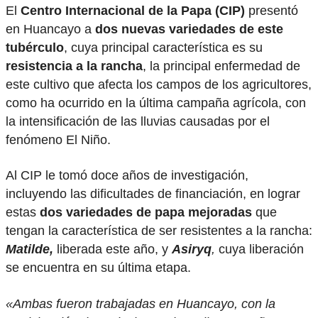
El
Centro Internacional de la Papa (CIP)
presentó
en Huancayo a
dos nuevas variedades de este
tubérculo
, cuya principal característica es su
resistencia a la rancha
, la principal enfermedad de
este cultivo que afecta los campos de los agricultores,
como ha ocurrido en la última campaña agrícola, con
la intensificación de las lluvias causadas por el
fenómeno El Niño.
Al CIP le tomó doce años de investigación,
incluyendo las dificultades de financiación, en lograr
estas
dos variedades de papa mejoradas
que
tengan la característica de ser resistentes a la rancha:
Matilde,
liberada este año, y
Asiryq
,
cuya liberación
se encuentra en su última etapa.
«Ambas fueron trabajadas en Huancayo, con la