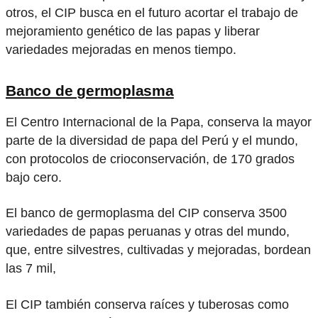
otros, el CIP busca en el futuro acortar el trabajo de
mejoramiento genético de las papas y liberar
variedades mejoradas en menos tiempo.
Banco de germoplasma
El Centro Internacional de la Papa, conserva la mayor
parte de la diversidad de papa del Perú y el mundo,
con protocolos de crioconservación, de 170 grados
bajo cero.
El banco de germoplasma del CIP conserva 3500
variedades de papas peruanas y otras del mundo,
que, entre silvestres, cultivadas y mejoradas, bordean
las 7 mil,
El CIP también conserva raíces y tuberosas como