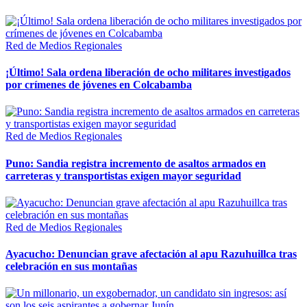
Red de Medios Regionales
¡Último! Sala ordena liberación de ocho militares investigados
por crímenes de jóvenes en Colcabamba
Red de Medios Regionales
Puno: Sandia registra incremento de asaltos armados en
carreteras y transportistas exigen mayor seguridad
Red de Medios Regionales
Ayacucho: Denuncian grave afectación al apu Razuhuillca tras
celebración en sus montañas