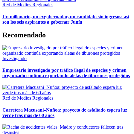
Red de Medios Regionales
Un millonario, un exgobernador, un candidato sin ingresos: así
son los seis aspirantes a gobernar Junín
Recomendado
Investigando
Empresario investigado por tráfico ilegal de especies y crimen
organizado continúa exportando aletas de tiburones protegidos
Red de Medios Regionales
Carretera Macusani–Nuñoa: proyecto de asfaltado espera luz
verde tras más de 60 años