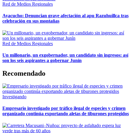
Red de Medios Regionales
Ayacucho: Denuncian grave afectación al apu Razuhuillca tras
celebración en sus montañas
Red de Medios Regionales
Un millonario, un exgobernador, un candidato sin ingresos: así
son los seis aspirantes a gobernar Junín
Recomendado
Investigando
Empresario investigado por tráfico ilegal de especies y crimen
organizado continúa exportando aletas de tiburones protegidos