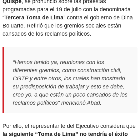
Quispe
, se pronunció sobre las protestas
programadas para el 19 de julio con la denominada
“
Tercera Toma de Lima
” contra el gobierno de Dina
Boluarte. Refirió que los gremios sociales están
cansados de los reclamos políticos.
“Hemos tenido ya, reuniones con los
diferentes gremios, como construcción civil,
CGTP y entre otros, los cuales han mostrado
su predisposición de trabajar y esto se debe,
creo yo, a que están un poco cansados de los
reclamos políticos” mencionó Abad.
Por ello, el representante del Ejecutivo considera que
la siguiente “Toma de Lima” no tendría el éxito