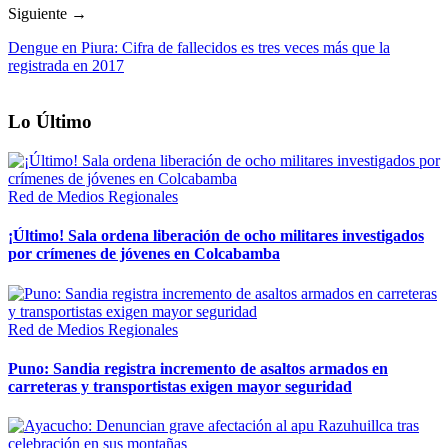
Siguiente →
Dengue en Piura: Cifra de fallecidos es tres veces más que la
registrada en 2017
Lo Último
Red de Medios Regionales
¡Último! Sala ordena liberación de ocho militares investigados
por crímenes de jóvenes en Colcabamba
Red de Medios Regionales
Puno: Sandia registra incremento de asaltos armados en
carreteras y transportistas exigen mayor seguridad