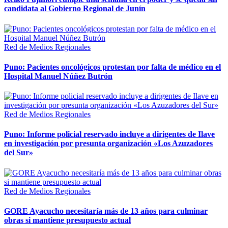
candidata al Gobierno Regional de Junín
Red de Medios Regionales
Puno: Pacientes oncológicos protestan por falta de médico en el
Hospital Manuel Núñez Butrón
Red de Medios Regionales
Puno: Informe policial reservado incluye a dirigentes de Ilave
en investigación por presunta organización «Los Azuzadores
del Sur»
Red de Medios Regionales
GORE Ayacucho necesitaría más de 13 años para culminar
obras si mantiene presupuesto actual