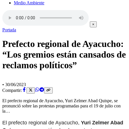
Medio Ambiente
×
Portada
Prefecto regional de Ayacucho:
“Los gremios están cansados de
reclamos políticos”
•
30/06/2023
Compartir:
El prefecto regional de Ayacucho, Yuri Zelmer Abad Quispe, se
pronunció sobre las protestas programadas para el 19 de julio con
la…
El prefecto regional de Ayacucho,
Yuri Zelmer Abad