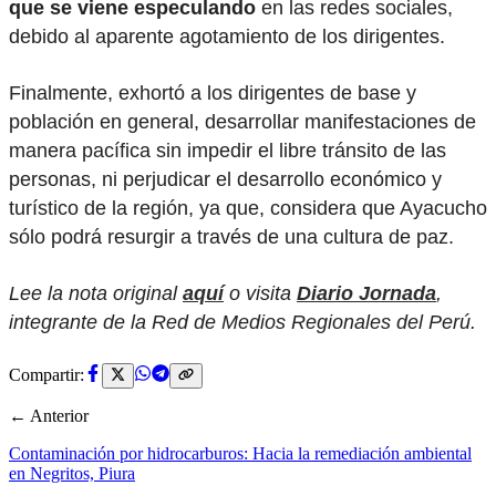
que se viene especulando
en las redes sociales,
debido al aparente agotamiento de los dirigentes.
Finalmente, exhortó a los dirigentes de base y
población en general, desarrollar manifestaciones de
manera pacífica sin impedir el libre tránsito de las
personas, ni perjudicar el desarrollo económico y
turístico de la región, ya que, considera que Ayacucho
sólo podrá resurgir a través de una cultura de paz.
Lee la nota original
aquí
o visita
Diario Jornada
,
integrante de la Red de Medios Regionales del Perú.
Compartir:
← Anterior
Contaminación por hidrocarburos: Hacia la remediación ambiental
en Negritos, Piura