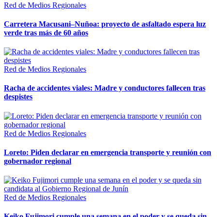
Red de Medios Regionales
Carretera Macusani–Nuñoa: proyecto de asfaltado espera luz
verde tras más de 60 años
Red de Medios Regionales
Racha de accidentes viales: Madre y conductores fallecen tras
despistes
Red de Medios Regionales
Loreto: Piden declarar en emergencia transporte y reunión con
gobernador regional
Red de Medios Regionales
Keiko Fujimori cumple una semana en el poder y se queda sin