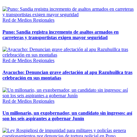
Red de Medios Regionales
Puno: Sandia registra incremento de asaltos armados en
carreteras y transportistas exigen mayor seguridad
Red de Medios Regionales
Ayacucho: Denuncian grave afectación al apu Razuhuillca tras
celebración en sus montañas
Red de Medios Regionales
Un millonario, un exgobernador, un candidato sin ingresos: así
son los seis aspirantes a gobernar Junín