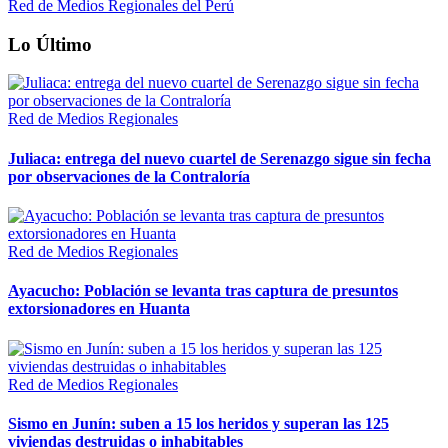
Red de Medios Regionales del Perú
Lo Último
Red de Medios Regionales
Juliaca: entrega del nuevo cuartel de Serenazgo sigue sin fecha
por observaciones de la Contraloría
Red de Medios Regionales
Ayacucho: Población se levanta tras captura de presuntos
extorsionadores en Huanta
Red de Medios Regionales
Sismo en Junín: suben a 15 los heridos y superan las 125
viviendas destruidas o inhabitables