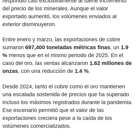
respondió casi exclusivamente al fuerte incremento
del precio de los minerales. Aunque el valor
exportado aumentó, los volúmenes enviados al
exterior disminuyeron.
Entre enero y marzo, las exportaciones de cobre
sumaron
697,400 toneladas métricas finas
, un
1.9
%
menos que en el mismo periodo de 2025. En el
caso del oro, las ventas alcanzaron
1.62 millones de
onzas
, con una reducción de
1.4 %
.
Desde 2024, tanto el cobre como el oro mantienen
una escalada sostenida de precios que ha superado
incluso los máximos registrados durante la pandemia.
Ese escenario permitió que el valor de las
exportaciones creciera pese a la caída de los
volúmenes comercializados.