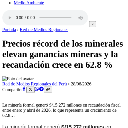
Medio Ambiente
×
Portada
›
Red de Medios Regionales
Precios récord de los minerales
elevan ganancias mineras y la
recaudación crece en 62.8 %
Red de Medios Regionales del Perú
•
28/06/2026
Compartir:
La minería formal generó S/15,272 millones en recaudación fiscal
entre enero y abril de 2026, lo que representa un crecimiento de
62.8…
La minería formal generó
S/15,272 millones
en