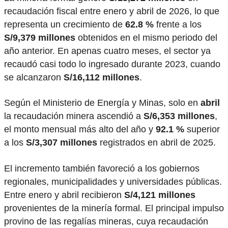
recaudación fiscal entre enero y abril de 2026, lo que
representa un crecimiento de
62.8 %
frente a los
S/9,379 millones
obtenidos en el mismo periodo del
año anterior. En apenas cuatro meses, el sector ya
recaudó casi todo lo ingresado durante 2023, cuando
se alcanzaron
S/16,112 millones
.
Según el Ministerio de Energía y Minas, solo en
abril
la recaudación minera ascendió a
S/6,353 millones
,
el monto mensual más alto del año y
92.1 %
superior
a los
S/3,307 millones
registrados en abril de 2025.
El incremento también favoreció a los gobiernos
regionales, municipalidades y universidades públicas.
Entre enero y abril recibieron
S/4,121 millones
provenientes de la minería formal. El principal impulso
provino de las regalías mineras, cuya recaudación