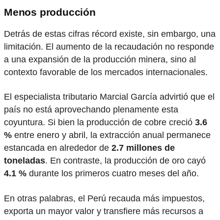
Menos producción
Detrás de estas cifras récord existe, sin embargo, una
limitación. El aumento de la recaudación no responde
a una expansión de la producción minera, sino al
contexto favorable de los mercados internacionales.
El especialista tributario Marcial García advirtió que el
país no está aprovechando plenamente esta
coyuntura. Si bien la producción de cobre creció
3.6
%
entre enero y abril, la extracción anual permanece
estancada en alrededor de
2.7 millones de
toneladas
. En contraste, la producción de oro cayó
4.1 %
durante los primeros cuatro meses del año.
En otras palabras, el Perú recauda más impuestos,
exporta un mayor valor y transfiere más recursos a