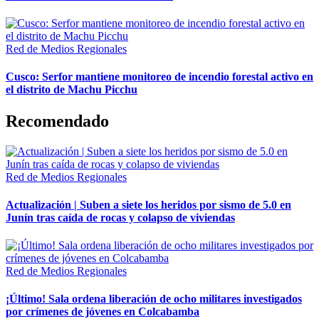
Red de Medios Regionales
Cusco: Serfor mantiene monitoreo de incendio forestal activo en
el distrito de Machu Picchu
Recomendado
Red de Medios Regionales
Actualización | Suben a siete los heridos por sismo de 5.0 en
Junín tras caída de rocas y colapso de viviendas
Red de Medios Regionales
¡Último! Sala ordena liberación de ocho militares investigados
por crímenes de jóvenes en Colcabamba