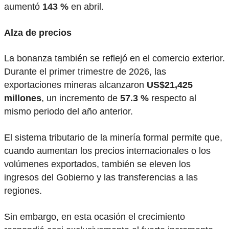
aumentó
143 %
en abril.
Alza de precios
La bonanza también se reflejó en el comercio exterior.
Durante el primer trimestre de 2026, las
exportaciones mineras alcanzaron
US$21,425
millones
, un incremento de
57.3 %
respecto al
mismo periodo del año anterior.
El sistema tributario de la minería formal permite que,
cuando aumentan los precios internacionales o los
volúmenes exportados, también se eleven los
ingresos del Gobierno y las transferencias a las
regiones.
Sin embargo, en esta ocasión el crecimiento