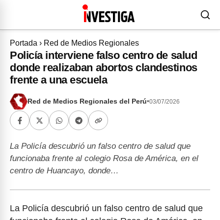
Portada
›
Red de Medios Regionales
Policía interviene falso centro de salud
donde realizaban abortos clandestinos
frente a una escuela
Red de Medios Regionales del Perú
•
03/07/2026
La Policía descubrió un falso centro de salud que
funcionaba frente al colegio Rosa de América, en el
centro de Huancayo, donde…
La Policía descubrió un falso centro de salud que