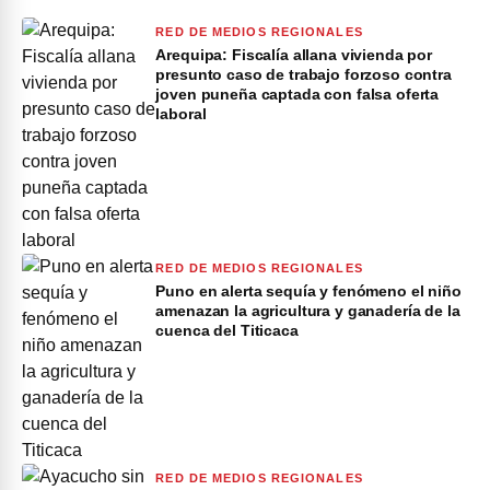
RED DE MEDIOS REGIONALES
Arequipa: Fiscalía allana vivienda por
presunto caso de trabajo forzoso contra
joven puneña captada con falsa oferta
laboral
RED DE MEDIOS REGIONALES
Puno en alerta sequía y fenómeno el niño
amenazan la agricultura y ganadería de la
cuenca del Titicaca
RED DE MEDIOS REGIONALES