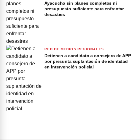
Ayacucho sin planes completos ni
presupuesto suficiente para enfrentar
desastres
RED DE MEDIOS REGIONALES
Detienen a candidato a consejero de APP
por presunta suplantación de identidad
en intervención policial