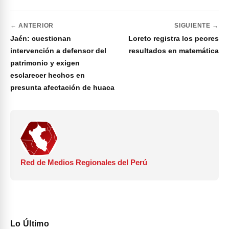
← ANTERIOR
SIGUIENTE →
Jaén: cuestionan
Loreto registra los peores
intervención a defensor del
resultados en matemática
patrimonio y exigen
esclarecer hechos en
presunta afectación de huaca
Red de Medios Regionales del Perú
Lo Último