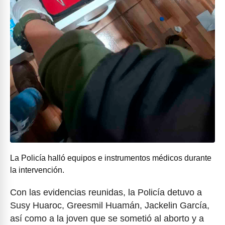
La Policía halló equipos e instrumentos médicos durante
la intervención.
Con las evidencias reunidas, la Policía detuvo a
Susy Huaroc, Greesmil Huamán, Jackelin García,
así como a la joven que se sometió al aborto y a