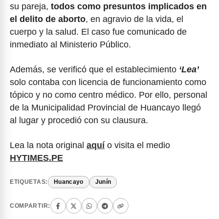
su pareja,
todos como presuntos implicados en
el delito de aborto
, en agravio de la vida, el
cuerpo y la salud. El caso fue comunicado de
inmediato al Ministerio Público.
Además, se verificó que el establecimiento
‘Lea’
solo contaba con licencia de funcionamiento como
tópico y no como centro médico. Por ello, personal
de la Municipalidad Provincial de Huancayo llegó
al lugar y procedió con su clausura.
Lea la nota original
aquí
o visita el medio
HYTIMES.PE
ETIQUETAS:
Huancayo
Junín
COMPARTIR: