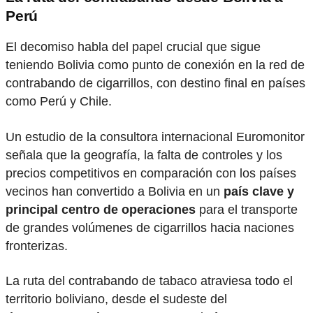
Perú
El decomiso habla del papel crucial que sigue
teniendo Bolivia como punto de conexión en la red de
contrabando de cigarrillos, con destino final en países
como Perú y Chile.
Un estudio de la consultora internacional Euromonitor
señala que la geografía, la falta de controles y los
precios competitivos en comparación con los países
vecinos han convertido a Bolivia en un
país clave y
principal centro de operaciones
para el transporte
de grandes volúmenes de cigarrillos hacia naciones
fronterizas.
La ruta del contrabando de tabaco atraviesa todo el
territorio boliviano, desde el sudeste del