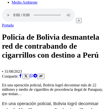
Medio Ambiente
×
Portada
Policía de Bolivia desmantela
red de contrabando de
cigarrillos con destino a Perú
•
31/08/2023
Compartir:
En una operación policial, Bolivia logró decomisar más de 22
millones y medio de cigarrillos de procedencia ilegal de Paraguay,
que tenían…
En una operación policial, Bolivia logró decomisar