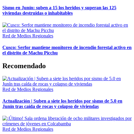
Sismo en Junín: suben a 15 los heridos y superan las 125
viviendas destruidas o inhabitables
Red de Medios Regionales
Cusco: Serfor mantiene monitoreo de incendio forestal activo en
el distrito de Machu Picchu
Recomendado
Red de Medios Regionales
Actualización | Suben a siete los heridos por sismo de 5.0 en
Junín tras caída de rocas y colapso de viviendas
Red de Medios Regionales