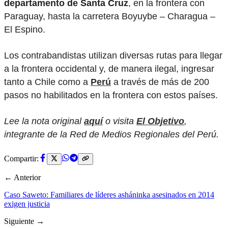
departamento de Santa Cruz
, en la frontera con
Paraguay, hasta la carretera Boyuybe – Charagua –
El Espino.
Los contrabandistas utilizan diversas rutas para llegar
a la frontera occidental y, de manera ilegal, ingresar
tanto a Chile como a
Perú
a través de más de 200
pasos no habilitados en la frontera con estos países.
Lee la nota original
aquí
o visita
El Objetivo
,
integrante de la Red de Medios Regionales del Perú.
Compartir:
← Anterior
Caso Saweto: Familiares de líderes asháninka asesinados en 2014
exigen justicia
Siguiente →