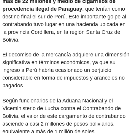
más de 22 millones y medio de cigarrillos de
procedencia ilegal de Paraguay
, que tenían como
destino final el sur de Perú. Este importante golpe al
contrabando tuvo lugar en una hacienda ubicada en
la provincia Cordillera, en la región Santa Cruz de
Bolivia.
El decomiso de la mercancía adquiere una dimensión
significativa en términos económicos, ya que su
ingreso a Perú habría ocasionado un perjuicio
considerable en forma de impuestos y aranceles no
pagados.
Según funcionarios de la Aduana Nacional y el
Viceministerio de Lucha contra el Contrabando de
Bolivia, el valor de este cargamento de contrabando
asciende a casi 2 millones de pesos bolivianos,
equivalente a más de 1 millón de soles.