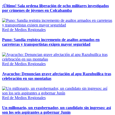
¡Último! Sala ordena liberación de ocho militares investigados
por crímenes de jóvenes en Colcabamba
Red de Medios Regionales
Puno: Sandia registra incremento de asaltos armados en
carreteras y transportistas exigen mayor seguridad
Red de Medios Regionales
Ayacucho: Denuncian grave afectación al apu Razuhuillca tras
celebración en sus montañas
Red de Medios Regionales
Un millonario, un exgobernador, un candidato sin ingresos: así
son los seis aspirantes a gobernar Junín