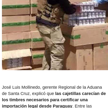
José Luis Mollinedo, gerente Regional de la Aduana
de Santa Cruz, explicó que
las cajetillas carecían de
los timbres necesarios para certificar una
importación legal desde Paraguay
. Entre las