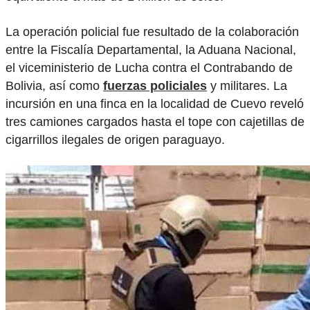
La operación policial fue resultado de la colaboración
entre la Fiscalía Departamental, la Aduana Nacional,
el viceministerio de Lucha contra el Contrabando de
Bolivia, así como
fuerzas policiales
y militares. La
incursión en una finca en la localidad de Cuevo reveló
tres camiones cargados hasta el tope con cajetillas de
cigarrillos ilegales de origen paraguayo.