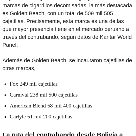
marcas de cigarrillos decomisadas, la más destacada
es Golden Beach, con un total de 509 mil 505
cajetillas. Precisamente, esta marca es una de las
que mayor presencia tiene en el mercado peruano a
través del contrabando, según datos de Kantar World
Panel.
Además de Golden Beach, se incautaron cajetillas de
otras marcas,
Fox 249 mil cajetillas
Carnival 238 mil 500 cajetillas
American Blend 68 mil 400 cajetillas
Carlyle 61 mil 200 cajetillas
La ruta del contrabando desde Bolivia a