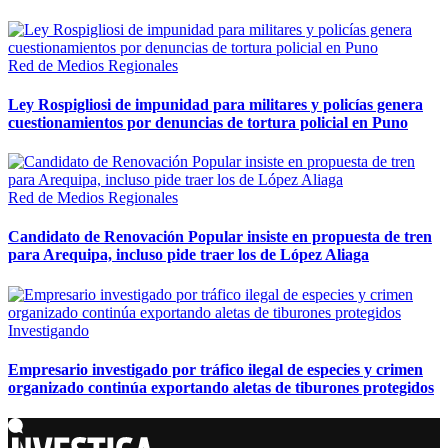
Red de Medios Regionales
Ley Rospigliosi de impunidad para militares y policías genera
cuestionamientos por denuncias de tortura policial en Puno
Red de Medios Regionales
Candidato de Renovación Popular insiste en propuesta de tren
para Arequipa, incluso pide traer los de López Aliaga
Investigando
Empresario investigado por tráfico ilegal de especies y crimen
organizado continúa exportando aletas de tiburones protegidos