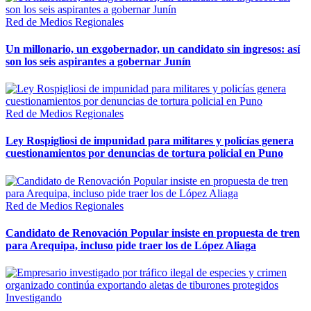
Red de Medios Regionales
Un millonario, un exgobernador, un candidato sin ingresos: así
son los seis aspirantes a gobernar Junín
Red de Medios Regionales
Ley Rospigliosi de impunidad para militares y policías genera
cuestionamientos por denuncias de tortura policial en Puno
Red de Medios Regionales
Candidato de Renovación Popular insiste en propuesta de tren
para Arequipa, incluso pide traer los de López Aliaga
Investigando