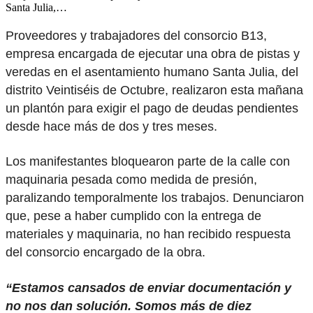
Santa Julia,…
Proveedores y trabajadores del consorcio B13,
empresa encargada de ejecutar una obra de pistas y
veredas en el asentamiento humano Santa Julia, del
distrito Veintiséis de Octubre, realizaron esta mañana
un plantón para exigir el pago de deudas pendientes
desde hace más de dos y tres meses.
Los manifestantes bloquearon parte de la calle con
maquinaria pesada como medida de presión,
paralizando temporalmente los trabajos. Denunciaron
que, pese a haber cumplido con la entrega de
materiales y maquinaria, no han recibido respuesta
del consorcio encargado de la obra.
“Estamos cansados de enviar documentación y
no nos dan solución. Somos más de diez