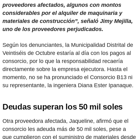
proveedores afectados, algunos con montos
considerables por el alquiler de maquinaria y
materiales de construcción”, señaló Jimy Mejilla,
uno de los proveedores perjudicados.
Según los denunciantes, la Municipalidad Distrital de
Veintiséis de Octubre estaría al día con los pagos al
consorcio, por lo que la responsabilidad recaería
directamente sobre la empresa ejecutora. Hasta el
momento, no se ha pronunciado el Consorcio B13 ni
su representante, la ingeniera Diana Ester Ipanaque.
Deudas superan los 50 mil soles
Otra proveedora afectada, Jaqueline, afirmó que el
consorcio les adeuda más de 50 mil soles, pese a
que cumplieron con el suministro de materiales desde