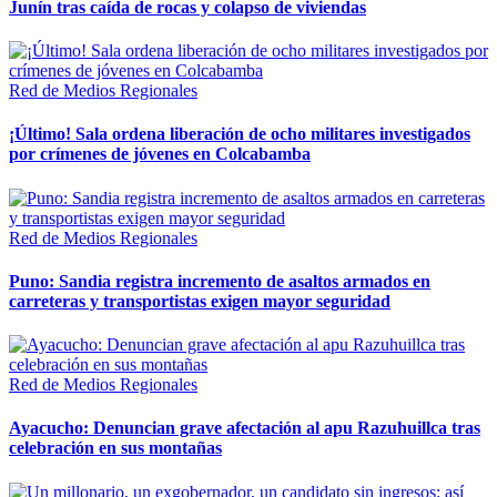
Junín tras caída de rocas y colapso de viviendas
Red de Medios Regionales
¡Último! Sala ordena liberación de ocho militares investigados
por crímenes de jóvenes en Colcabamba
Red de Medios Regionales
Puno: Sandia registra incremento de asaltos armados en
carreteras y transportistas exigen mayor seguridad
Red de Medios Regionales
Ayacucho: Denuncian grave afectación al apu Razuhuillca tras
celebración en sus montañas