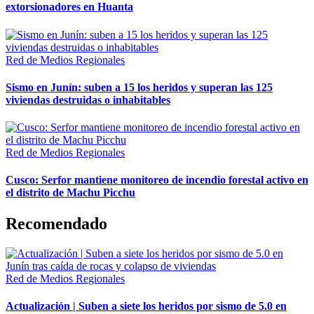
extorsionadores en Huanta
Red de Medios Regionales
Sismo en Junín: suben a 15 los heridos y superan las 125
viviendas destruidas o inhabitables
Red de Medios Regionales
Cusco: Serfor mantiene monitoreo de incendio forestal activo en
el distrito de Machu Picchu
Recomendado
Red de Medios Regionales
Actualización | Suben a siete los heridos por sismo de 5.0 en