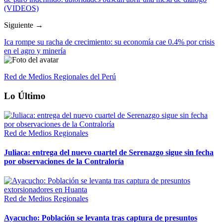
(VIDEOS)
Siguiente →
Ica rompe su racha de crecimiento: su economía cae 0.4% por crisis
en el agro y minería
Red de Medios Regionales del Perú
Lo Último
Red de Medios Regionales
Juliaca: entrega del nuevo cuartel de Serenazgo sigue sin fecha
por observaciones de la Contraloría
Red de Medios Regionales
Ayacucho: Población se levanta tras captura de presuntos