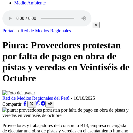
Medio Ambiente
×
Portada
›
Red de Medios Regionales
Piura: Proveedores protestan
por falta de pago en obra de
pistas y veredas en Veintiséis de
Octubre
Red de Medios Regionales del Perú
•
10/10/2025
Compartir:
Proveedores y trabajadores del consorcio B13, empresa encargada
de ejecutar una obra de pistas y veredas en el asentamiento humano