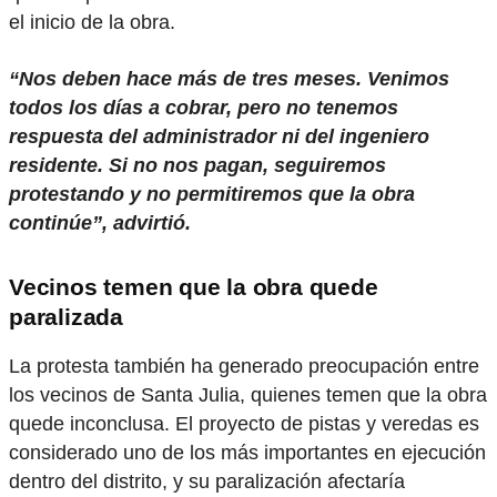
el inicio de la obra.
“Nos deben hace más de tres meses. Venimos
todos los días a cobrar, pero no tenemos
respuesta del administrador ni del ingeniero
residente. Si no nos pagan, seguiremos
protestando y no permitiremos que la obra
continúe”, advirtió.
Vecinos temen que la obra quede
paralizada
La protesta también ha generado preocupación entre
los vecinos de Santa Julia, quienes temen que la obra
quede inconclusa. El proyecto de pistas y veredas es
considerado uno de los más importantes en ejecución
dentro del distrito, y su paralización afectaría