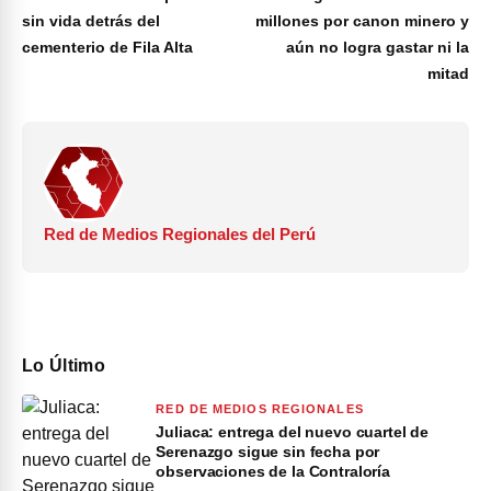
sin vida detrás del
millones por canon minero y
cementerio de Fila Alta
aún no logra gastar ni la
mitad
Red de Medios Regionales del Perú
Lo Último
RED DE MEDIOS REGIONALES
Juliaca: entrega del nuevo cuartel de
Serenazgo sigue sin fecha por
observaciones de la Contraloría