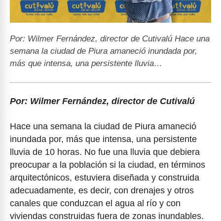
Por: Wilmer Fernández, director de Cutivalú Hace una
semana la ciudad de Piura amaneció inundada por,
más que intensa, una persistente lluvia…
Por: Wilmer Fernández, director de Cutivalú
Hace una semana la ciudad de Piura amaneció
inundada por, más que intensa, una persistente
lluvia de 10 horas. No fue una lluvia que debiera
preocupar a la población si la ciudad, en términos
arquitectónicos, estuviera diseñada y construida
adecuadamente, es decir, con drenajes y otros
canales que conduzcan el agua al río y con
viviendas construidas fuera de zonas inundables.