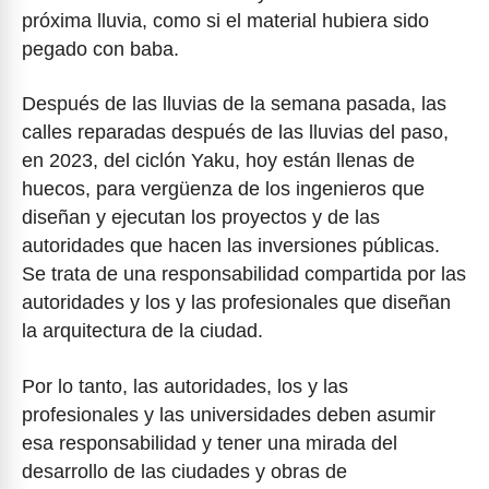
próxima lluvia, como si el material hubiera sido
pegado con baba.
Después de las lluvias de la semana pasada, las
calles reparadas después de las lluvias del paso,
en 2023, del ciclón Yaku, hoy están llenas de
huecos, para vergüenza de los ingenieros que
diseñan y ejecutan los proyectos y de las
autoridades que hacen las inversiones públicas.
Se trata de una responsabilidad compartida por las
autoridades y los y las profesionales que diseñan
la arquitectura de la ciudad.
Por lo tanto, las autoridades, los y las
profesionales y las universidades deben asumir
esa responsabilidad y tener una mirada del
desarrollo de las ciudades y obras de