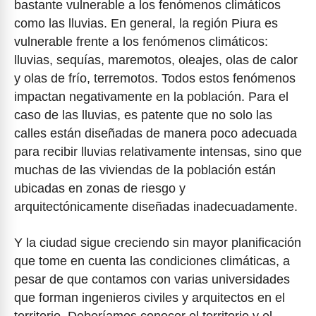
bastante vulnerable a los fenómenos climáticos
como las lluvias. En general, la región Piura es
vulnerable frente a los fenómenos climáticos:
lluvias, sequías, maremotos, oleajes, olas de calor
y olas de frío, terremotos. Todos estos fenómenos
impactan negativamente en la población. Para el
caso de las lluvias, es patente que no solo las
calles están diseñadas de manera poco adecuada
para recibir lluvias relativamente intensas, sino que
muchas de las viviendas de la población están
ubicadas en zonas de riesgo y
arquitectónicamente diseñadas inadecuadamente.
Y la ciudad sigue creciendo sin mayor planificación
que tome en cuenta las condiciones climáticas, a
pesar de que contamos con varias universidades
que forman ingenieros civiles y arquitectos en el
territorio. Deberíamos conocer el territorio y el