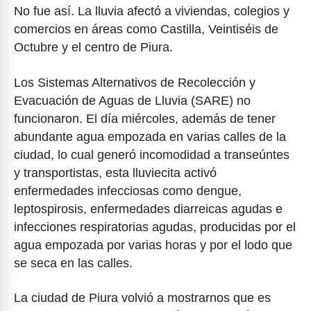
No fue así. La lluvia afectó a viviendas, colegios y
comercios en áreas como Castilla, Veintiséis de
Octubre y el centro de Piura.
Los Sistemas Alternativos de Recolección y
Evacuación de Aguas de Lluvia (SARE) no
funcionaron. El día miércoles, además de tener
abundante agua empozada en varias calles de la
ciudad, lo cual generó incomodidad a transeúntes
y transportistas, esta lluviecita activó
enfermedades infecciosas como dengue,
leptospirosis, enfermedades diarreicas agudas e
infecciones respiratorias agudas, producidas por el
agua empozada por varias horas y por el lodo que
se seca en las calles.
La ciudad de Piura volvió a mostrarnos que es