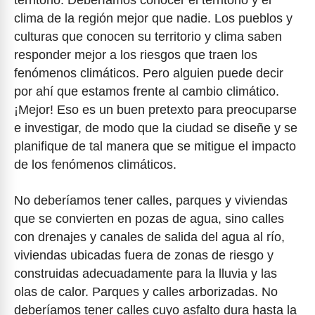
clima de la región mejor que nadie. Los pueblos y
culturas que conocen su territorio y clima saben
responder mejor a los riesgos que traen los
fenómenos climáticos. Pero alguien puede decir
por ahí que estamos frente al cambio climático.
¡Mejor! Eso es un buen pretexto para preocuparse
e investigar, de modo que la ciudad se diseñe y se
planifique de tal manera que se mitigue el impacto
de los fenómenos climáticos.
No deberíamos tener calles, parques y viviendas
que se convierten en pozas de agua, sino calles
con drenajes y canales de salida del agua al río,
viviendas ubicadas fuera de zonas de riesgo y
construidas adecuadamente para la lluvia y las
olas de calor. Parques y calles arborizadas. No
deberíamos tener calles cuyo asfalto dura hasta la