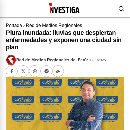
Portada
›
Red de Medios Regionales
Piura inundada: lluvias que despiertan
enfermedades y exponen una ciudad sin
plan
Red de Medios Regionales del Perú
•
10/11/2025