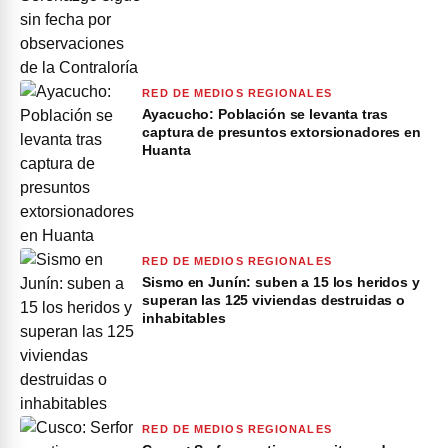
RED DE MEDIOS REGIONALES
Ayacucho: Población se levanta tras
captura de presuntos extorsionadores en
Huanta
RED DE MEDIOS REGIONALES
Sismo en Junín: suben a 15 los heridos y
superan las 125 viviendas destruidas o
inhabitables
RED DE MEDIOS REGIONALES