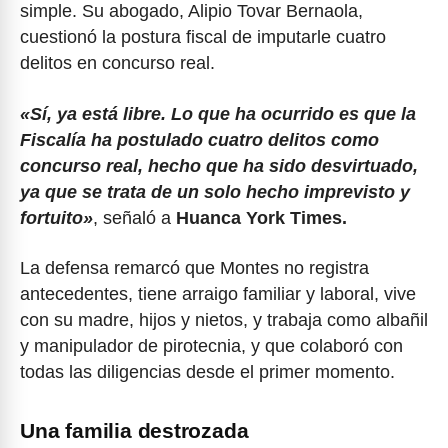
simple. Su abogado, Alipio Tovar Bernaola,
cuestionó la postura fiscal de imputarle cuatro
delitos en concurso real.
«Sí, ya está libre. Lo que ha ocurrido es que la
Fiscalía ha postulado cuatro delitos como
concurso real, hecho que ha sido desvirtuado,
ya que se trata de un solo hecho imprevisto y
fortuito»
, señaló a
Huanca York Times.
La defensa remarcó que Montes no registra
antecedentes, tiene arraigo familiar y laboral, vive
con su madre, hijos y nietos, y trabaja como albañil
y manipulador de pirotecnia, y que colaboró con
todas las diligencias desde el primer momento.
Una familia destrozada