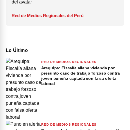
Red de Medios Regionales del Perú
Lo Último
RED DE MEDIOS REGIONALES
Arequipa: Fiscalía allana vivienda por
presunto caso de trabajo forzoso contra
joven puneña captada con falsa oferta
laboral
RED DE MEDIOS REGIONALES