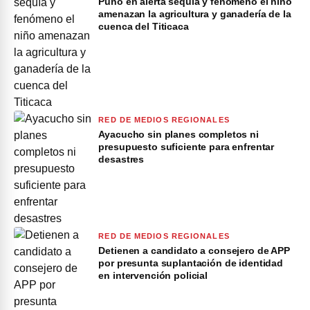
Puno en alerta sequía y fenómeno el niño
amenazan la agricultura y ganadería de la
cuenca del Titicaca
RED DE MEDIOS REGIONALES
Ayacucho sin planes completos ni
presupuesto suficiente para enfrentar
desastres
RED DE MEDIOS REGIONALES
Detienen a candidato a consejero de APP
por presunta suplantación de identidad
en intervención policial