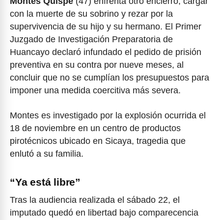
Montes Quispe
(47) enfrenta otro encierro, cargar
con la muerte de su sobrino y rezar por la
supervivencia de su hijo y su hermano. El Primer
Juzgado de Investigación Preparatoria de
Huancayo declaró infundado el pedido de prisión
preventiva en su contra por nueve meses, al
concluir que no se cumplían los presupuestos para
imponer una medida coercitiva más severa.
Montes es investigado por la explosión ocurrida el
18 de noviembre en un centro de productos
pirotécnicos ubicado en Sicaya, tragedia que
enlutó a su familia.
“Ya está libre”
Tras la audiencia realizada el sábado 22, el
imputado quedó en libertad bajo comparecencia