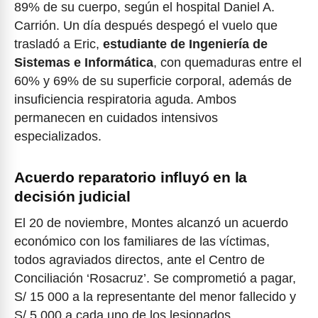
89% de su cuerpo, según el hospital Daniel A.
Carrión. Un día después despegó el vuelo que
trasladó a Eric,
estudiante de Ingeniería de
Sistemas e Informática
, con quemaduras entre el
60% y 69% de su superficie corporal, además de
insuficiencia respiratoria aguda. Ambos
permanecen en cuidados intensivos
especializados.
Acuerdo reparatorio influyó en la
decisión judicial
El 20 de noviembre, Montes alcanzó un acuerdo
económico con los familiares de las víctimas,
todos agraviados directos, ante el Centro de
Conciliación ‘Rosacruz’. Se comprometió a pagar,
S/ 15 000 a la representante del menor fallecido y
S/ 5 000 a cada uno de los lesionados.