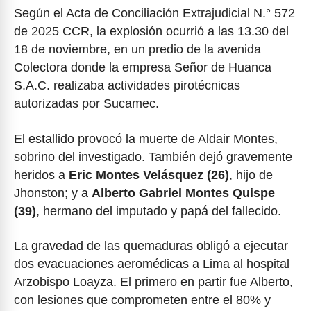
Según el Acta de Conciliación Extrajudicial N.° 572
de 2025 CCR, la explosión ocurrió a las 13.30 del
18 de noviembre, en un predio de la avenida
Colectora donde la empresa Señor de Huanca
S.A.C. realizaba actividades pirotécnicas
autorizadas por Sucamec.
El estallido provocó la muerte de Aldair Montes,
sobrino del investigado. También dejó gravemente
heridos a
Eric Montes Velásquez (26)
, hijo de
Jhonston; y a
Alberto Gabriel Montes Quispe
(39)
, hermano del imputado y papá del fallecido.
La gravedad de las quemaduras obligó a ejecutar
dos evacuaciones aeromédicas a Lima al hospital
Arzobispo Loayza. El primero en partir fue Alberto,
con lesiones que comprometen entre el 80% y