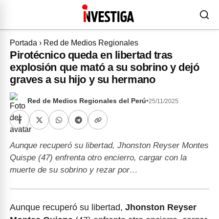
Portada
›
Red de Medios Regionales
Pirotécnico queda en libertad tras
explosión que mató a su sobrino y dejó
graves a su hijo y su hermano
Red de Medios Regionales del Perú
•
25/11/2025
Aunque recuperó su libertad, Jhonston Reyser Montes
Quispe (47) enfrenta otro encierro, cargar con la
muerte de su sobrino y rezar por…
Aunque recuperó su libertad,
Jhonston Reyser