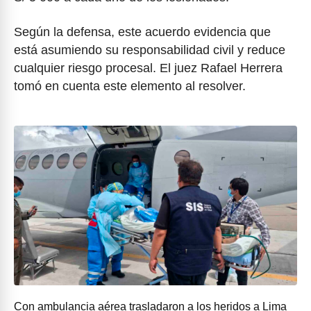
Según la defensa, este acuerdo evidencia que
está asumiendo su responsabilidad civil y reduce
cualquier riesgo procesal. El juez Rafael Herrera
tomó en cuenta este elemento al resolver.
Con ambulancia aérea trasladaron a los heridos a Lima