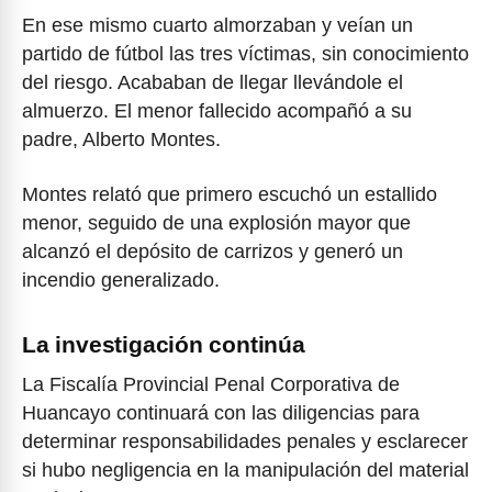
En ese mismo cuarto almorzaban y veían un
partido de fútbol las tres víctimas, sin conocimiento
del riesgo. Acababan de llegar llevándole el
almuerzo. El menor fallecido acompañó a su
padre, Alberto Montes.
Montes relató que primero escuchó un estallido
menor, seguido de una explosión mayor que
alcanzó el depósito de carrizos y generó un
incendio generalizado.
La investigación continúa
La Fiscalía Provincial Penal Corporativa de
Huancayo continuará con las diligencias para
determinar responsabilidades penales y esclarecer
si hubo negligencia en la manipulación del material