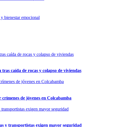
n y bienestar emocional
n tras caída de rocas y colapso de viviendas
por crímenes de jóvenes en Colcabamba
as y transportistas exigen mayor seguridad