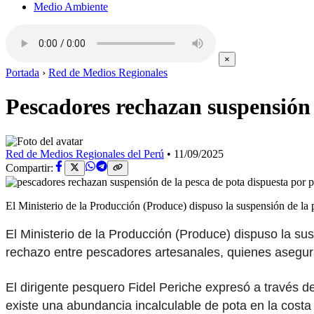
Medio Ambiente
×
Portada
›
Red de Medios Regionales
Pescadores rechazan suspensión 
Red de Medios Regionales del Perú
•
11/09/2025
Compartir:
El Ministerio de la Producción (Produce) dispuso la suspensión de la 
El Ministerio de la Producción (Produce) dispuso la su
rechazo entre pescadores artesanales, quienes asegura
El dirigente pesquero Fidel Periche expresó a través d
existe una abundancia incalculable de pota en la costa