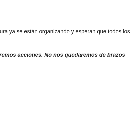
ura ya se están organizando y esperan que todos los
aremos acciones. No nos quedaremos de brazos