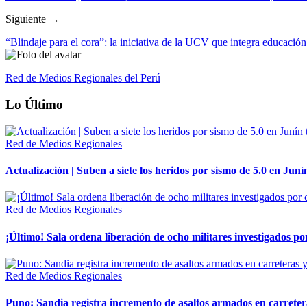
Siguiente →
“Blindaje para el cora”: la iniciativa de la UCV que integra educació
Red de Medios Regionales del Perú
Lo Último
Red de Medios Regionales
Actualización | Suben a siete los heridos por sismo de 5.0 en Juní
Red de Medios Regionales
¡Último! Sala ordena liberación de ocho militares investigados 
Red de Medios Regionales
Puno: Sandia registra incremento de asaltos armados en carreter