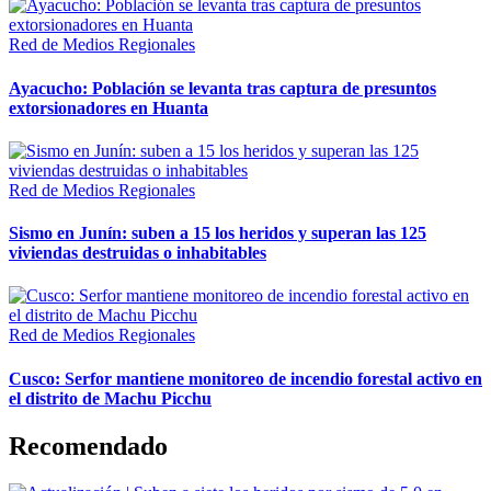
Red de Medios Regionales
Ayacucho: Población se levanta tras captura de presuntos
extorsionadores en Huanta
Red de Medios Regionales
Sismo en Junín: suben a 15 los heridos y superan las 125
viviendas destruidas o inhabitables
Red de Medios Regionales
Cusco: Serfor mantiene monitoreo de incendio forestal activo en
el distrito de Machu Picchu
Recomendado