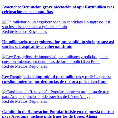
Ayacucho: Denuncian grave afectación al apu Razuhuillca tras
celebración en sus montañas
Red de Medios Regionales
Un millonario, un exgobernador, un candidato sin ingresos: así
son los seis aspirantes a gobernar Junín
Red de Medios Regionales
Ley Rospigliosi de impunidad para militares y policías genera
cuestionamientos por denuncias de tortura policial en Puno
Red de Medios Regionales
Candidato de Renovación Popular insiste en propuesta de tren
para Arequipa, incluso pide traer los de López Aliaga