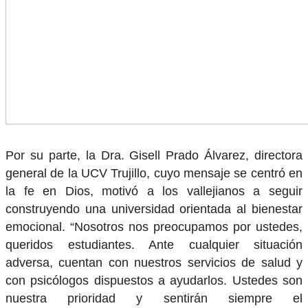
Por su parte, la Dra. Gisell Prado Álvarez, directora
general de la UCV Trujillo, cuyo mensaje se centró en
la fe en Dios, motivó a los vallejianos a seguir
construyendo una universidad orientada al bienestar
emocional. “Nosotros nos preocupamos por ustedes,
queridos estudiantes. Ante cualquier situación
adversa, cuentan con nuestros servicios de salud y
con psicólogos dispuestos a ayudarlos. Ustedes son
nuestra prioridad y sentirán siempre el