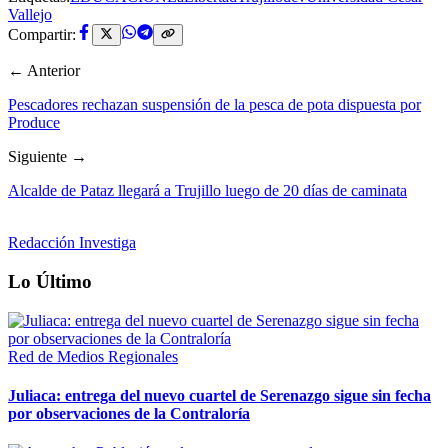
Vallejo
Compartir:
← Anterior
Pescadores rechazan suspensión de la pesca de pota dispuesta por
Produce
Siguiente →
Alcalde de Pataz llegará a Trujillo luego de 20 días de caminata
Redacción Investiga
Lo Último
Red de Medios Regionales
Juliaca: entrega del nuevo cuartel de Serenazgo sigue sin fecha
por observaciones de la Contraloría