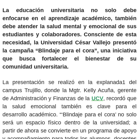
La educación universitaria no solo debe
enfocarse en el aprendizaje académico, también
debe atender la salud mental y emocional de sus
estudiantes y colaboradores. Consciente de esta
necesidad, la Universidad César Vallejo presentó
la campaña “Blindaje para el cora”, una iniciativa
que busca fortalecer el bienestar de su
comunidad universitaria.
La presentación se realizó en la explanada1 del
campus Trujillo, donde la Mgtr. Kelly Acuña, gerente
de Administración y Finanzas de la
UCV
, recordó que
la salud emocional también es clave para el
desarrollo académico. “‘Blindaje para el cora’ no solo
será un espacio físico dentro de la universidad; a
partir de ahora se convierte en un programa de apoyo
y acompañamiento para todos los alumnos, docentes