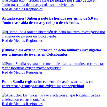
Red de Medios Regionales
Actualización | Suben a siete los heridos por sismo de 5.0 en
Junín tras caída de rocas y colapso de viviendas
Red de Medios Regionales
¡Último! Sala ordena liberación de ocho militares investigados
por crímenes de jóvenes en Colcabamba
Red de Medios Regionales
Puno: Sandia registra incremento de asaltos armados en
carreteras y transportistas exigen mayor seguridad
Red de Medios Regionales