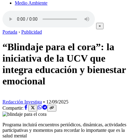
Medio Ambiente
×
Portada
›
Publicidad
“Blindaje para el cora”: la
iniciativa de la UCV que
integra educación y bienestar
emocional
Redacción Investiga
•
12/09/2025
Compartir:
Programa incluirá encuentros periódicos, dinámicas, actividades
participativas y momentos para recordar lo importante que es la
salud mental