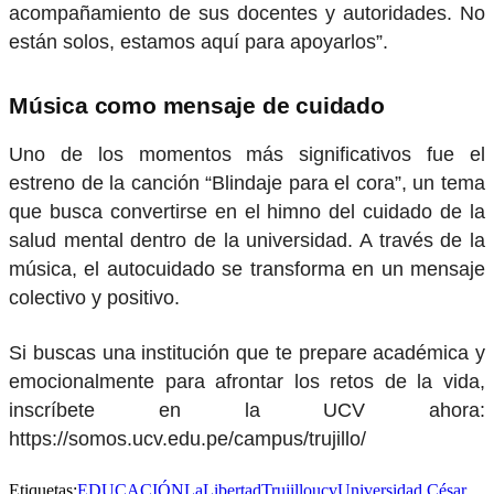
acompañamiento de sus docentes y autoridades. No
están solos, estamos aquí para apoyarlos”.
Música como mensaje de cuidado
Uno de los momentos más significativos fue el
estreno de la canción “Blindaje para el cora”, un tema
que busca convertirse en el himno del cuidado de la
salud mental dentro de la universidad. A través de la
música, el autocuidado se transforma en un mensaje
colectivo y positivo.
Si buscas una institución que te prepare académica y
emocionalmente para afrontar los retos de la vida,
inscríbete en la UCV ahora:
https://somos.ucv.edu.pe/campus/trujillo/
Etiquetas:
EDUCACIÓN
LaLibertad
Trujillo
ucv
Universidad César