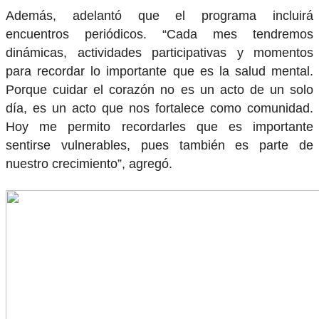
Además, adelantó que el programa incluirá
encuentros periódicos. “Cada mes tendremos
dinámicas, actividades participativas y momentos
para recordar lo importante que es la salud mental.
Porque cuidar el corazón no es un acto de un solo
día, es un acto que nos fortalece como comunidad.
Hoy me permito recordarles que es importante
sentirse vulnerables, pues también es parte de
nuestro crecimiento”, agregó.