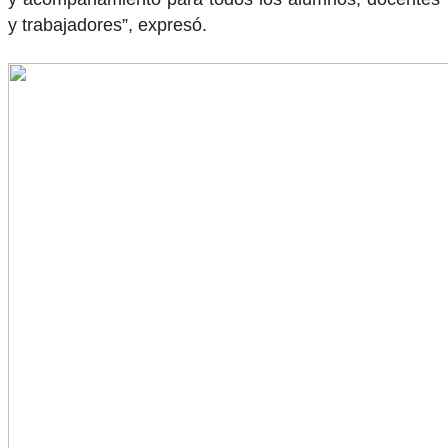
y trabajadores”, expresó.