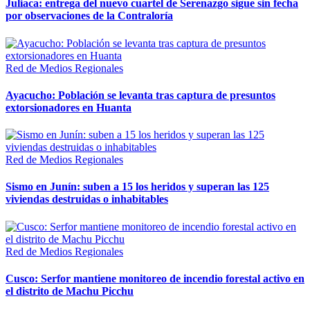
Juliaca: entrega del nuevo cuartel de Serenazgo sigue sin fecha
por observaciones de la Contraloría
Red de Medios Regionales
Ayacucho: Población se levanta tras captura de presuntos
extorsionadores en Huanta
Red de Medios Regionales
Sismo en Junín: suben a 15 los heridos y superan las 125
viviendas destruidas o inhabitables
Red de Medios Regionales
Cusco: Serfor mantiene monitoreo de incendio forestal activo en
el distrito de Machu Picchu