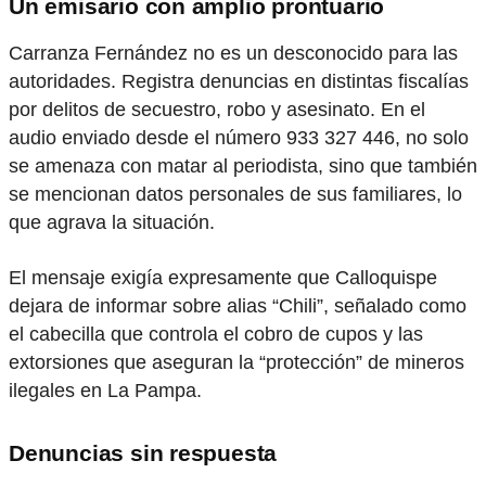
Un emisario con amplio prontuario
Carranza Fernández no es un desconocido para las
autoridades. Registra denuncias en distintas fiscalías
por delitos de secuestro, robo y asesinato. En el
audio enviado desde el número 933 327 446, no solo
se amenaza con matar al periodista, sino que también
se mencionan datos personales de sus familiares, lo
que agrava la situación.
El mensaje exigía expresamente que Calloquispe
dejara de informar sobre alias “Chili”, señalado como
el cabecilla que controla el cobro de cupos y las
extorsiones que aseguran la “protección” de mineros
ilegales en La Pampa.
Denuncias sin respuesta