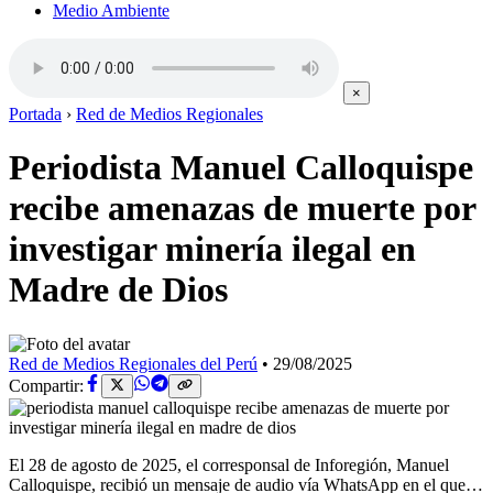
Medio Ambiente
×
Portada
›
Red de Medios Regionales
Periodista Manuel Calloquispe
recibe amenazas de muerte por
investigar minería ilegal en
Madre de Dios
Red de Medios Regionales del Perú
•
29/08/2025
Compartir:
El 28 de agosto de 2025, el corresponsal de Inforegión, Manuel
Calloquispe, recibió un mensaje de audio vía WhatsApp en el que…