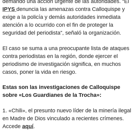
demandó una acción urgente de las autoridades. “El
IPYS
denuncia las amenazas contra Calloquispe y
exige a la policía y demás autoridades inmediata
atención a lo ocurrido con el fin de proteger la
seguridad del periodista”, señaló la organización.
El caso se suma a una preocupante lista de ataques
contra periodistas en la región, donde ejercer el
periodismo de investigación significa, en muchos
casos, poner la vida en riesgo.
Estas son las investigaciones de Calloquispe
sobre «Los Guardianes de la Trocha»:
1. «Chili», el presunto nuevo líder de la minería ilegal
en Madre de Dios vinculado a recientes crímenes.
Accede
aquí
.