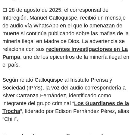
El 28 de agosto de 2025, el corresponsal de
Inforegión, Manuel Calloquispe, recibió un mensaje
de audio vía WhatsApp en el que lo amenazan de
muerte si continúa publicando sobre las mafias de la
minería ilegal en Madre de Dios. La advertencia se
relaciona con sus
recientes investigaciones en La
Pampa
, uno de los epicentros de la minería ilegal en
el país.
Según relató Calloquispe al Instituto Prensa y
Sociedad (IPYS), la voz del audio correspondería a
Alver Carranza Fernández, identificado como
integrante del grupo criminal “
Los Guardianes de la
Trocha
”, liderado por Edison Fernández Pérez, alias
“Chili”.