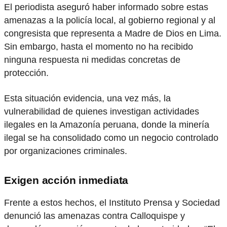
El periodista aseguró haber informado sobre estas
amenazas a la policía local, al gobierno regional y al
congresista que representa a Madre de Dios en Lima.
Sin embargo, hasta el momento no ha recibido
ninguna respuesta ni medidas concretas de
protección.
Esta situación evidencia, una vez más, la
vulnerabilidad de quienes investigan actividades
ilegales en la Amazonía peruana, donde la minería
ilegal se ha consolidado como un negocio controlado
por organizaciones criminales.
Exigen acción inmediata
Frente a estos hechos, el Instituto Prensa y Sociedad
denunció las amenazas contra Calloquispe y