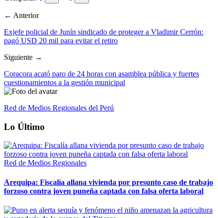
← Anterior
Exjefe policial de Junín sindicado de proteger a Vladimir Cerrón:
pagó USD 20 mil para evitar el retiro
Siguiente →
Coracora acató paro de 24 horas con asamblea pública y fuertes
cuestionamientos a la gestión municipal
Red de Medios Regionales del Perú
Lo Último
Red de Medios Regionales
Arequipa: Fiscalía allana vivienda por presunto caso de trabajo
forzoso contra joven puneña captada con falsa oferta laboral