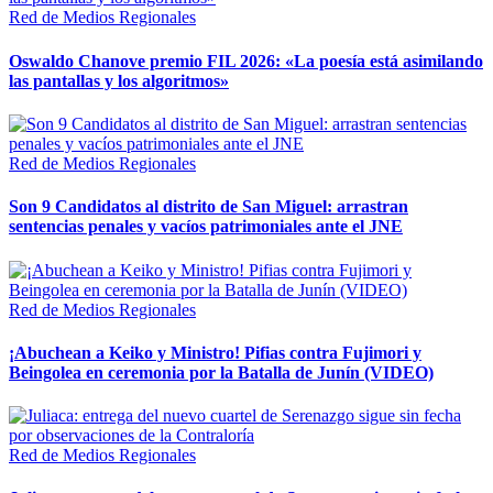
Red de Medios Regionales
Oswaldo Chanove premio FIL 2026: «La poesía está asimilando
las pantallas y los algoritmos»
Red de Medios Regionales
Son 9 Candidatos al distrito de San Miguel: arrastran
sentencias penales y vacíos patrimoniales ante el JNE
Red de Medios Regionales
¡Abuchean a Keiko y Ministro! Pifias contra Fujimori y
Beingolea en ceremonia por la Batalla de Junín (VIDEO)
Red de Medios Regionales